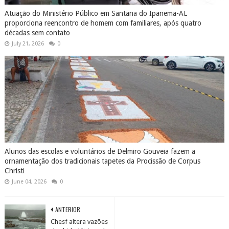
Atuação do Ministério Público em Santana do Ipanema-AL
proporciona reencontro de homem com familiares, após quatro
décadas sem contato
July 21, 2026
0
Alunos das escolas e voluntários de Delmiro Gouveia fazem a
ornamentação dos tradicionais tapetes da Procissão de Corpus
Christi
June 04, 2026
0
ANTERIOR
Chesf altera vazões