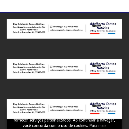
Este site utiliza cookies para melhorar sua experiência e
fornecer serviços personalizados. Ao continuar a navegar,
você concorda com o uso de cookies. Para mais