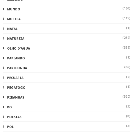
(104)
MUNDO
(115)
MUSICA
(1)
NATAL
(289)
NATUREZA
(359)
OLHO D'ÁGUA
(1)
PAPEANDO
(86)
PARICONHA
(2)
PECUARIA
(1)
PEGAFOGO
(520)
PIRANHAS
(3)
PO
(8)
POESIAS
(3)
POL