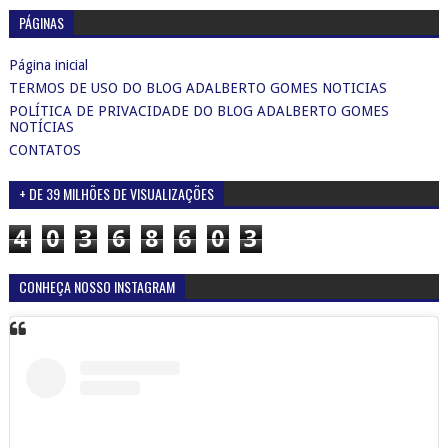
PÁGINAS
Página inicial
TERMOS DE USO DO BLOG ADALBERTO GOMES NOTICIAS
POLÍTICA DE PRIVACIDADE DO BLOG ADALBERTO GOMES
NOTÍCIAS
CONTATOS
+ DE 39 MILHÕES DE VISUALIZAÇÕES
4
0
3
6
8
6
0
3
CONHEÇA NOSSO INSTAGRAM