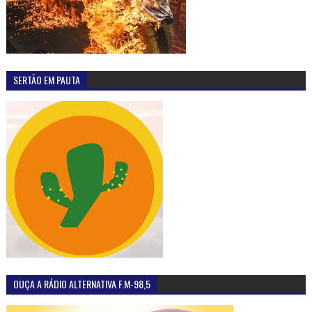
SERTÃO EM PAUTA
OUÇA A RÁDIO ALTERNATIVA F.M-98,5