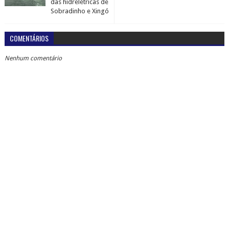
das hidrelétricas de
Sobradinho e Xingó
COMENTÁRIOS
Nenhum comentário