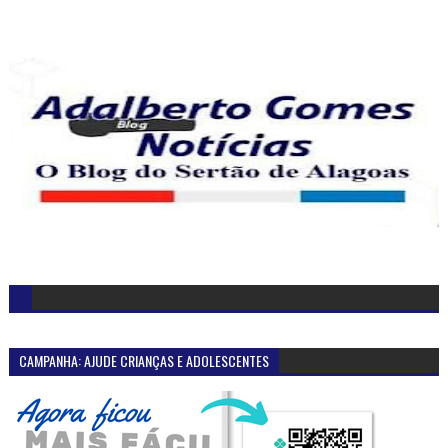
CAMPANHA: AJUDE CRIANÇAS E ADOLESCENTES