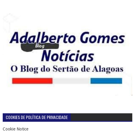
COOKIES DE POLÍTICA DE PRIVACIDADE
Cookie Notice