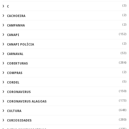
(3)
C
(2)
CACHOEIRA
(2)
CAMPANHA
(152)
CANAPI
(2)
CANAPI POLÍCIA
(53)
CARNAVAL
(284)
COBERTURAS
(2)
COMPRAS
(5)
CORDEL
(150)
CORONAVIRUS
(173)
CORONAVIRUS ALAGOAS
(648)
CULTURA
(280)
CURIOSIDADES