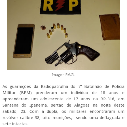
Imagem PM/AL
As guarnições da Radiopatrulha do 7º Batalhão de Polícia
Militar (BPM) prenderam um indivíduo de 18 anos e
apreenderam um adolescente de 17 anos na BR-316, em
Santana do Ipanema, sertão de Alagoas na noite deste
sábado, 23. Com a dupla, os militares encontraram um
revólver calibre 38, oito munições, sendo uma deflagrada e
sete intactas.