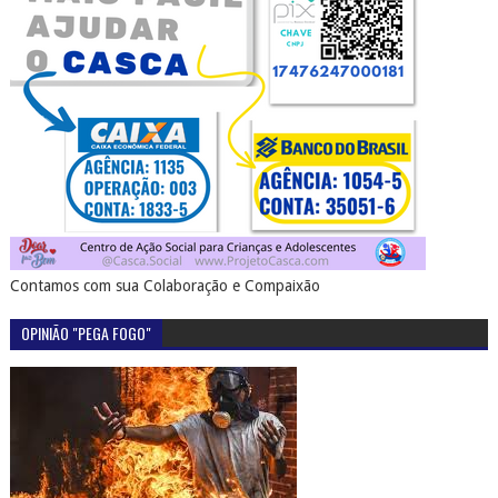
Contamos com sua Colaboração e Compaixão
OPINIÃO "PEGA FOGO"