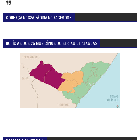
CONHEÇA NOSSA PÁGINA NO FACEBOOK
NOTÍCIAS DOS 26 MUNICÍPIOS DO SERTÃO DE ALAGOAS