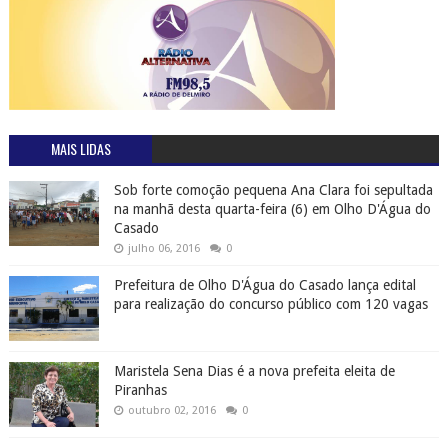
MAIS LIDAS
Sob forte comoção pequena Ana Clara foi sepultada
na manhã desta quarta-feira (6) em Olho D'Água do
Casado
julho 06, 2016
0
Prefeitura de Olho D'Água do Casado lança edital
para realização do concurso público com 120 vagas
Maristela Sena Dias é a nova prefeita eleita de
Piranhas
outubro 02, 2016
0