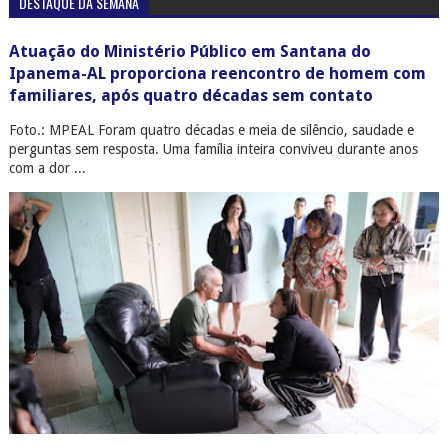
DESTAQUE DA SEMANA
Atuação do Ministério Público em Santana do
Ipanema-AL proporciona reencontro de homem com
familiares, após quatro décadas sem contato
Foto.: MPEAL Foram quatro décadas e meia de silêncio, saudade e
perguntas sem resposta. Uma família inteira conviveu durante anos
com a dor ...