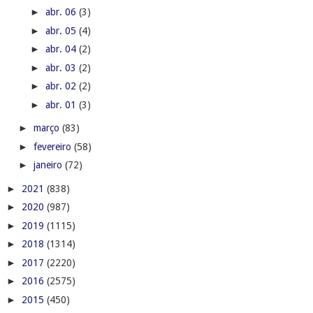
►
abr. 06
(3)
►
abr. 05
(4)
►
abr. 04
(2)
►
abr. 03
(2)
►
abr. 02
(2)
►
abr. 01
(3)
►
março
(83)
►
fevereiro
(58)
►
janeiro
(72)
►
2021
(838)
►
2020
(987)
►
2019
(1115)
►
2018
(1314)
►
2017
(2220)
►
2016
(2575)
►
2015
(450)