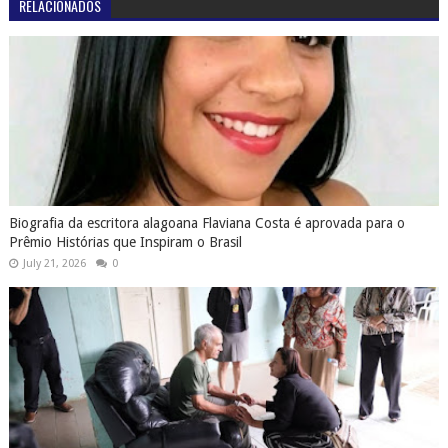
RELACIONADOS
Biografia da escritora alagoana Flaviana Costa é aprovada para o
Prêmio Histórias que Inspiram o Brasil
July 21, 2026
0