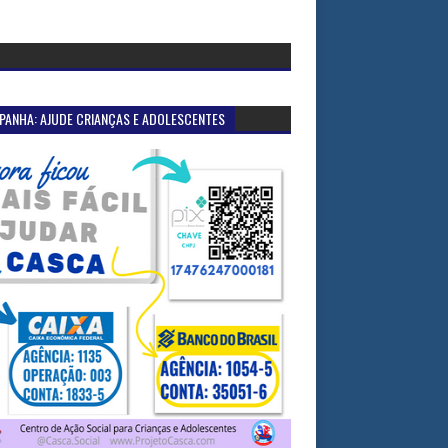
PANHA: AJUDE CRIANÇAS E ADOLESCENTES