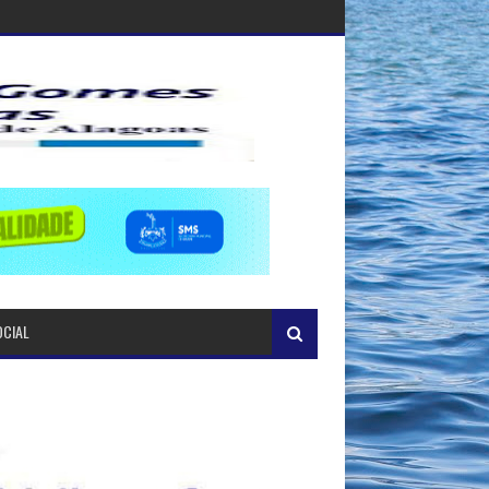
OCIAL