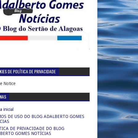
IES DE POLÍTICA DE PRIVACIDADE
e Notice
INAS
 inicial
OS DE USO DO BLOG ADALBERTO GOMES
CIAS
TICA DE PRIVACIDADE DO BLOG
BERTO GOMES NOTÍCIAS