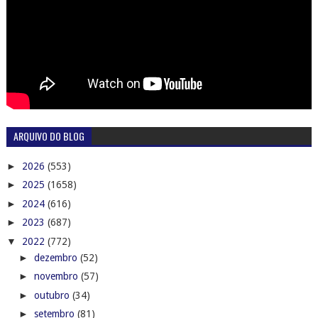
ARQUIVO DO BLOG
►
2026
(553)
►
2025
(1658)
►
2024
(616)
►
2023
(687)
▼
2022
(772)
►
dezembro
(52)
►
novembro
(57)
►
outubro
(34)
►
setembro
(81)