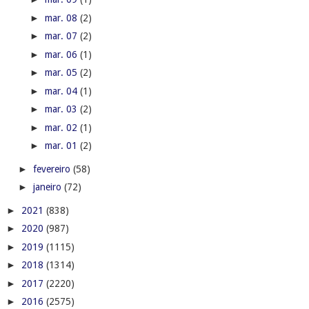
►
mar. 08
(2)
►
mar. 07
(2)
►
mar. 06
(1)
►
mar. 05
(2)
►
mar. 04
(1)
►
mar. 03
(2)
►
mar. 02
(1)
►
mar. 01
(2)
►
fevereiro
(58)
►
janeiro
(72)
►
2021
(838)
►
2020
(987)
►
2019
(1115)
►
2018
(1314)
►
2017
(2220)
►
2016
(2575)