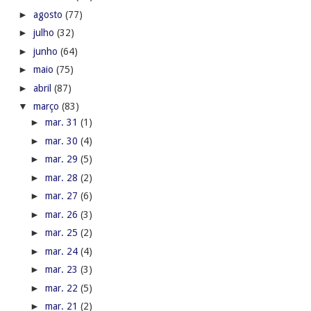
►
agosto
(77)
►
julho
(32)
►
junho
(64)
►
maio
(75)
►
abril
(87)
▼
março
(83)
►
mar. 31
(1)
►
mar. 30
(4)
►
mar. 29
(5)
►
mar. 28
(2)
►
mar. 27
(6)
►
mar. 26
(3)
►
mar. 25
(2)
►
mar. 24
(4)
►
mar. 23
(3)
►
mar. 22
(5)
►
mar. 21
(2)