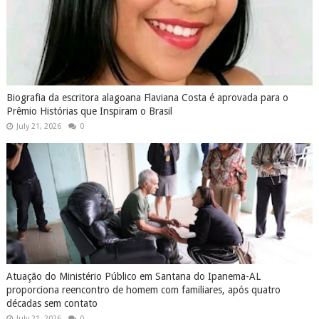
Biografia da escritora alagoana Flaviana Costa é aprovada para o
Prêmio Histórias que Inspiram o Brasil
July 21, 2026
0
Atuação do Ministério Público em Santana do Ipanema-AL
proporciona reencontro de homem com familiares, após quatro
décadas sem contato
July 21, 2026
0