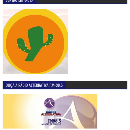
OUÇA A RÁDIO ALTERNATIVA F.M-98,5