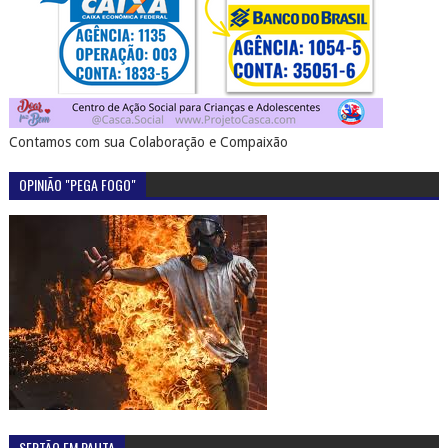
Contamos com sua Colaboração e Compaixão
OPINIÃO "PEGA FOGO"
SERTÃO EM PAUTA