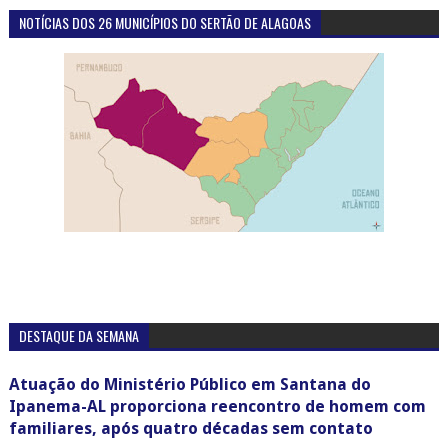
NOTÍCIAS DOS 26 MUNICÍPIOS DO SERTÃO DE ALAGOAS
DESTAQUE DA SEMANA
Atuação do Ministério Público em Santana do
Ipanema-AL proporciona reencontro de homem com
familiares, após quatro décadas sem contato