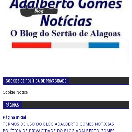
COOKIES DE POLÍTICA DE PRIVACIDADE
Cookie Notice
PÁGINAS
Página inicial
TERMOS DE USO DO BLOG ADALBERTO GOMES NOTICIAS
POLÍTICA DE PRIVACIDADE DO BLOG ADALBERTO GOMES