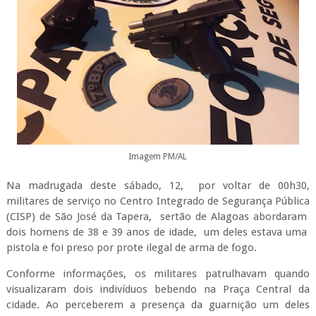
Imagem PM/AL
Na madrugada deste sábado, 12, por voltar de 00h30,
militares de serviço no Centro Integrado de Segurança Pública
(CISP) de São José da Tapera, sertão de Alagoas abordaram
dois homens de 38 e 39 anos de idade, um deles estava uma
pistola e foi preso por prote ilegal de arma de fogo.
Conforme informações, os militares patrulhavam quando
visualizaram dois indivíduos bebendo na Praça Central da
cidade. Ao perceberem a presença da guarnição um deles