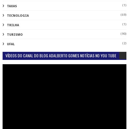
(1)
TAXAS
(69)
TECNOLOGIA
(1)
TRILHA
(90)
TURISMO
(2)
UFAL
VÍDEOS DO CANAL DO BLOG ADALBERTO GOMES NOTÍCIAS NO YOU TUBE