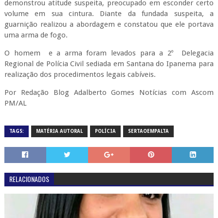
demonstrou atitude suspeita, preocupado em esconder certo
volume em sua cintura. Diante da fundada suspeita, a
guarnição realizou a abordagem e constatou que ele portava
uma arma de fogo.
O homem e a arma foram levados para a 2º Delegacia
Regional de Polícia Civil sediada em Santana do Ipanema para
realização dos procedimentos legais cabíveis.
Por Redação Blog Adalberto Gomes Notícias com Ascom
PM/AL
TAGS:
MATÉRIA AUTORAL
POLÍCIA
SERTAOEMPALTA
RELACIONADOS