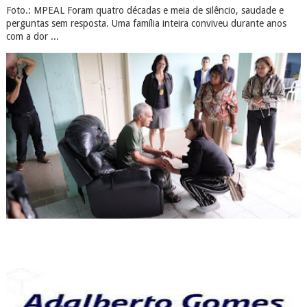
Foto.: MPEAL Foram quatro décadas e meia de silêncio, saudade e
perguntas sem resposta. Uma família inteira conviveu durante anos
com a dor ...