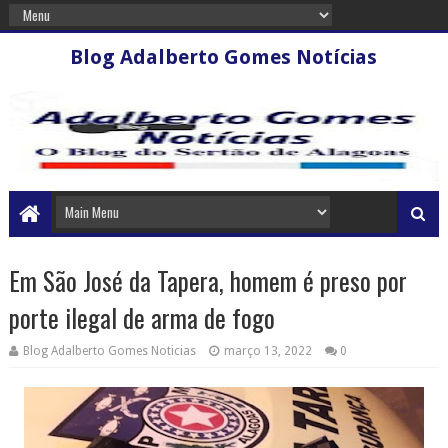
Blog Adalberto Gomes Notícias
Em São José da Tapera, homem é preso por
porte ilegal de arma de fogo
Blog Adalberto Gomes Noticias
março 13, 2022
0