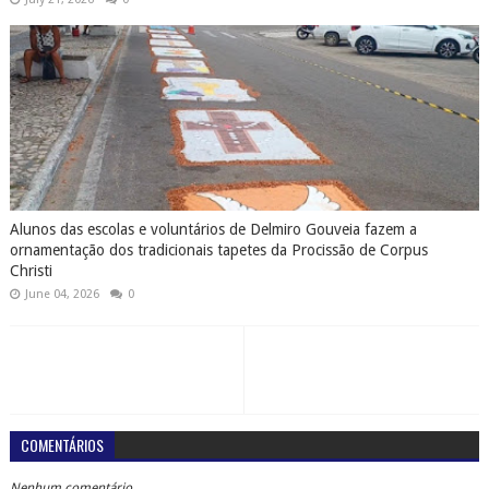
Alunos das escolas e voluntários de Delmiro Gouveia fazem a
ornamentação dos tradicionais tapetes da Procissão de Corpus
Christi
June 04, 2026
0
COMENTÁRIOS
Nenhum comentário