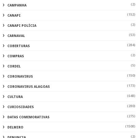
(2)
CAMPANHA
(152)
CANAPI
(2)
CANAPI POLÍCIA
(53)
CARNAVAL
(284)
COBERTURAS
(2)
COMPRAS
(5)
CORDEL
(150)
CORONAVIRUS
(173)
CORONAVIRUS ALAGOAS
(648)
CULTURA
(280)
CURIOSIDADES
(275)
DATAS COMEMORATIVAS
(1508)
DELMIRO
(2)
DENUNCIA