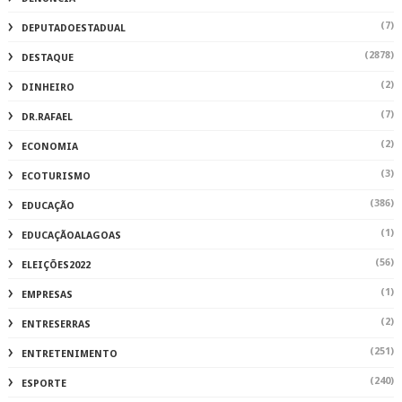
(7)
DEPUTADOESTADUAL
(2878)
DESTAQUE
(2)
DINHEIRO
(7)
DR.RAFAEL
(2)
ECONOMIA
(3)
ECOTURISMO
(386)
EDUCAÇÃO
(1)
EDUCAÇÃOALAGOAS
(56)
ELEIÇÕES2022
(1)
EMPRESAS
(2)
ENTRESERRAS
(251)
ENTRETENIMENTO
(240)
ESPORTE