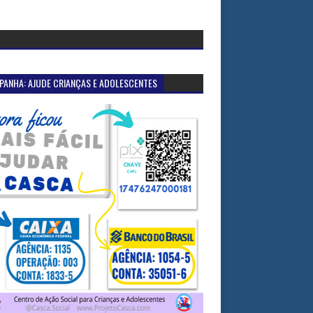
PANHA: AJUDE CRIANÇAS E ADOLESCENTES