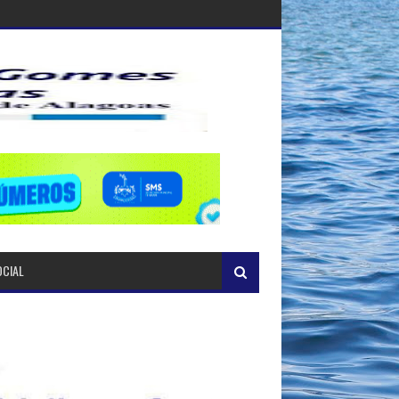
OCIAL