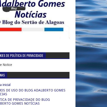
IES DE POLÍTICA DE PRIVACIDADE
e Notice
INAS
 inicial
OS DE USO DO BLOG ADALBERTO GOMES
CIAS
TICA DE PRIVACIDADE DO BLOG
BERTO GOMES NOTÍCIAS