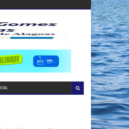
OCIAL