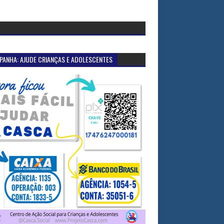
PANHA: AJUDE CRIANÇAS E ADOLESCENTES