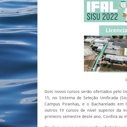
Dois novos cursos serão ofertados pelo Ins
15, no Sistema de Seleção Unificada (Si
Campus Piranhas, e o Bacharelado em Q
outros 19 cursos de nível superior da in
primeiro semestre deste ano. Confira as i