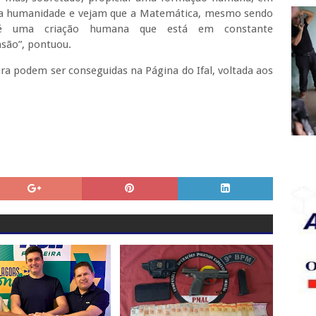
ua humanidade e vejam que a Matemática, mesmo sendo
 é uma criação humana que está em constante
são”, pontuou.
ra podem ser conseguidas na Página do Ifal, voltada aos