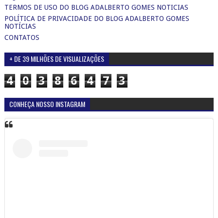
TERMOS DE USO DO BLOG ADALBERTO GOMES NOTICIAS
POLÍTICA DE PRIVACIDADE DO BLOG ADALBERTO GOMES
NOTÍCIAS
CONTATOS
+ DE 39 MILHÕES DE VISUALIZAÇÕES
4
0
3
8
6
4
7
3
CONHEÇA NOSSO INSTAGRAM