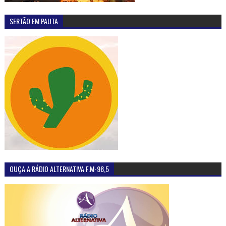
SERTÃO EM PAUTA
OUÇA A RÁDIO ALTERNATIVA F.M-98,5