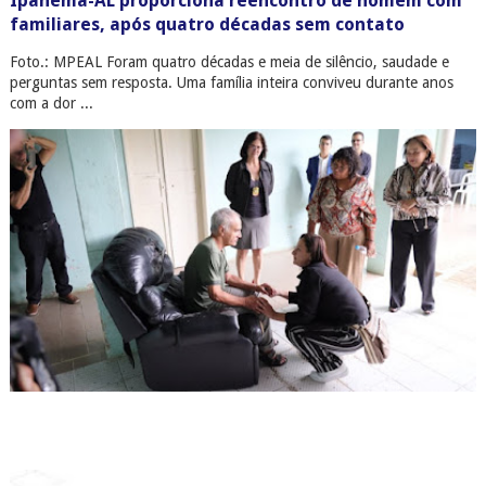
Ipanema-AL proporciona reencontro de homem com
familiares, após quatro décadas sem contato
Foto.: MPEAL Foram quatro décadas e meia de silêncio, saudade e
perguntas sem resposta. Uma família inteira conviveu durante anos
com a dor ...