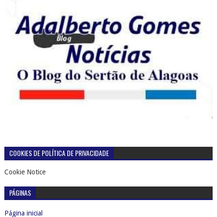
COOKIES DE POLÍTICA DE PRIVACIDADE
Cookie Notice
PÁGINAS
Página inicial