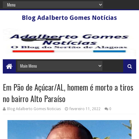
Blog Adalberto Gomes Notícias
Em Pão de Açúcar/AL, homem é morto a tiros
no bairro Alto Paraíso
Blog Adalberto Gomes Noticias
fevereiro 11, 2022
0