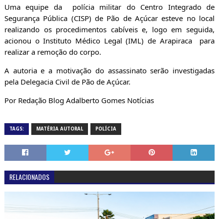
Uma equipe da polícia militar
do Centro Integrado de
Segurança Pública (CISP) de Pão de Açúcar esteve no local
realizando os procedimentos cabíveis e, logo em seguida,
acionou o Instituto Médico Legal (IML) de Arapiraca para
realizar a remoção do corpo.
A autoria e a motivação do assassinato serão investigadas
pela Delegacia Civil de Pão de Açúcar.
Por Redação Blog Adalberto Gomes Notícias
TAGS:
MATÉRIA AUTORAL
POLÍCIA
RELACIONADOS