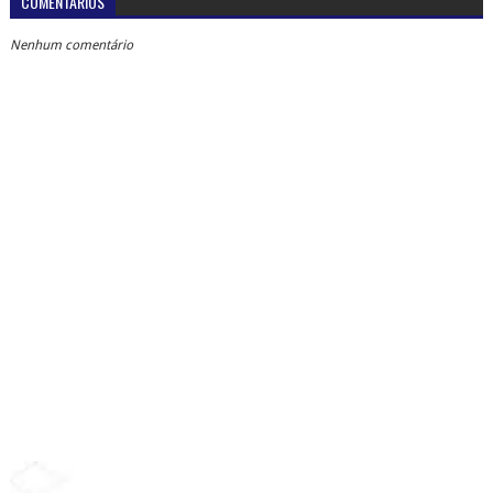
COMENTÁRIOS
Nenhum comentário