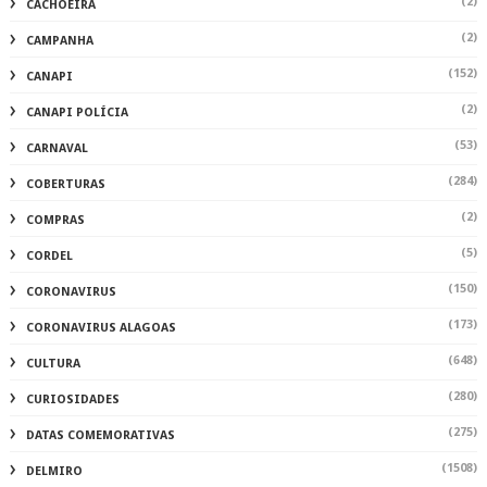
(2)
CACHOEIRA
(2)
CAMPANHA
(152)
CANAPI
(2)
CANAPI POLÍCIA
(53)
CARNAVAL
(284)
COBERTURAS
(2)
COMPRAS
(5)
CORDEL
(150)
CORONAVIRUS
(173)
CORONAVIRUS ALAGOAS
(648)
CULTURA
(280)
CURIOSIDADES
(275)
DATAS COMEMORATIVAS
(1508)
DELMIRO