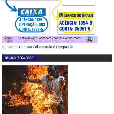
Contamos com sua Colaboração e Compaixão
OPINIÃO "PEGA FOGO"