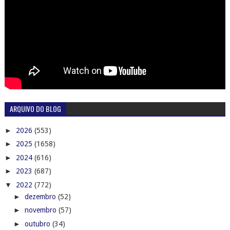
ARQUIVO DO BLOG
►
2026
(553)
►
2025
(1658)
►
2024
(616)
►
2023
(687)
▼
2022
(772)
►
dezembro
(52)
►
novembro
(57)
►
outubro
(34)