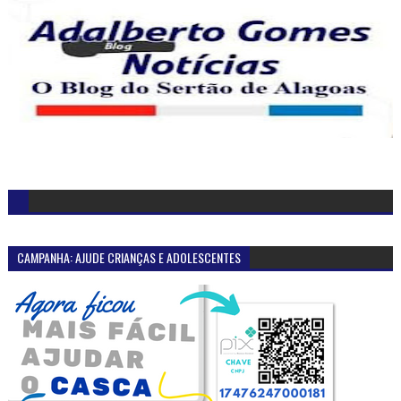
CAMPANHA: AJUDE CRIANÇAS E ADOLESCENTES