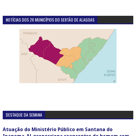
NOTÍCIAS DOS 26 MUNICÍPIOS DO SERTÃO DE ALAGOAS
DESTAQUE DA SEMANA
Atuação do Ministério Público em Santana do