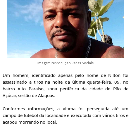
Imagem reprodução Redes Sociais
Um homem, identificado apenas pelo nome de Nilton foi
assassinado a tiros na noite da última quarta-feira, 09, no
bairro Alto Paraíso, zona periférica da cidade de Pão de
Açúcar, sertão de Alagoas.
Conformes informações, a vítima foi perseguida até um
campo de futebol da localidade e executada com vários tiros e
acabou morrendo no local.