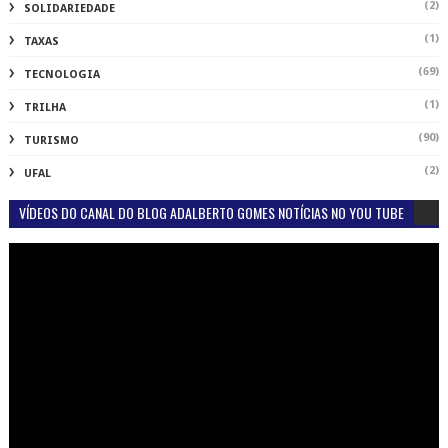
(2)
SOLIDARIEDADE
(1)
TAXAS
(69)
TECNOLOGIA
(1)
TRILHA
(90)
TURISMO
(2)
UFAL
VÍDEOS DO CANAL DO BLOG ADALBERTO GOMES NOTÍCIAS NO YOU TUBE