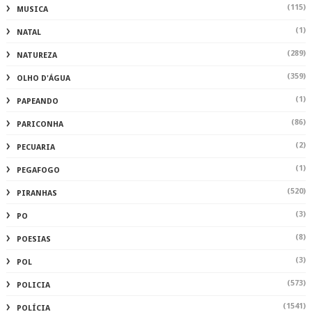
(115)
MUSICA
(1)
NATAL
(289)
NATUREZA
(359)
OLHO D'ÁGUA
(1)
PAPEANDO
(86)
PARICONHA
(2)
PECUARIA
(1)
PEGAFOGO
(520)
PIRANHAS
(3)
PO
(8)
POESIAS
(3)
POL
(573)
POLICIA
(1541)
POLÍCIA