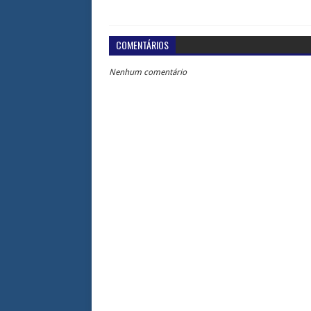
COMENTÁRIOS
Nenhum comentário