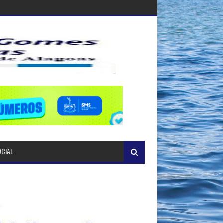
OCIAL