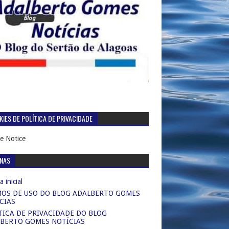
IES DE POLÍTICA DE PRIVACIDADE
e Notice
INAS
 inicial
OS DE USO DO BLOG ADALBERTO GOMES
CIAS
TICA DE PRIVACIDADE DO BLOG
BERTO GOMES NOTÍCIAS