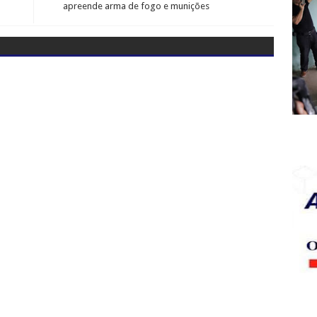
apreende arma de fogo e munições