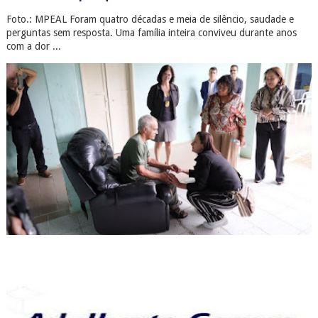
Foto.: MPEAL Foram quatro décadas e meia de silêncio, saudade e
perguntas sem resposta. Uma família inteira conviveu durante anos
com a dor ...