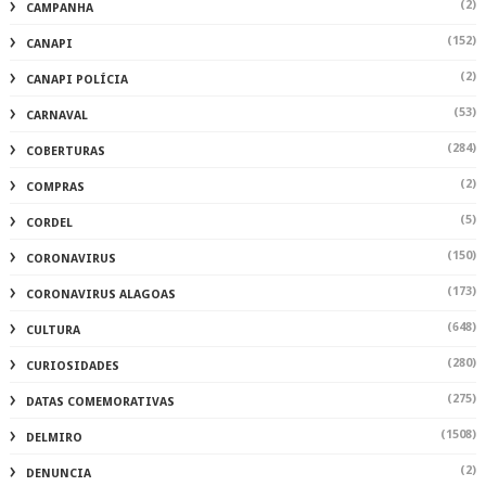
(2)
CAMPANHA
(152)
CANAPI
(2)
CANAPI POLÍCIA
(53)
CARNAVAL
(284)
COBERTURAS
(2)
COMPRAS
(5)
CORDEL
(150)
CORONAVIRUS
(173)
CORONAVIRUS ALAGOAS
(648)
CULTURA
(280)
CURIOSIDADES
(275)
DATAS COMEMORATIVAS
(1508)
DELMIRO
(2)
DENUNCIA