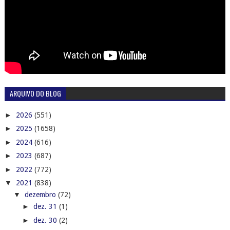
ARQUIVO DO BLOG
►
2026
(551)
►
2025
(1658)
►
2024
(616)
►
2023
(687)
►
2022
(772)
▼
2021
(838)
▼
dezembro
(72)
►
dez. 31
(1)
►
dez. 30
(2)