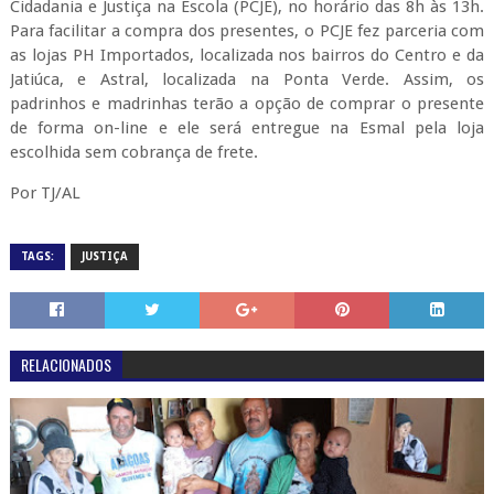
Cidadania e Justiça na Escola (PCJE), no horário das 8h às 13h.
Para facilitar a compra dos presentes, o PCJE fez parceria com
as lojas PH Importados, localizada nos bairros do Centro e da
Jatiúca, e Astral, localizada na Ponta Verde. Assim, os
padrinhos e madrinhas terão a opção de comprar o presente
de forma on-line e ele será entregue na Esmal pela loja
escolhida sem cobrança de frete.
Por TJ/AL
TAGS:
JUSTIÇA
RELACIONADOS