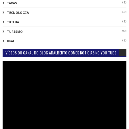
(1)
TAXAS
(69)
TECNOLOGIA
(1)
TRILHA
(90)
TURISMO
(2)
UFAL
VÍDEOS DO CANAL DO BLOG ADALBERTO GOMES NOTÍCIAS NO YOU TUBE