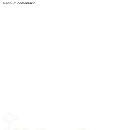
Nenhum comentário