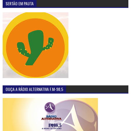
SERTÃO EM PAUTA
OUÇA A RÁDIO ALTERNATIVA F.M-98,5