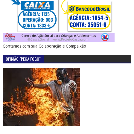
Contamos com sua Colaboração e Compaixão
OPINIÃO "PEGA FOGO"