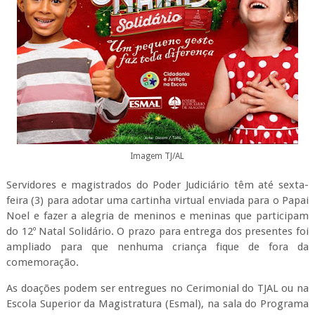
Imagem TJ/AL
Servidores e magistrados do Poder Judiciário têm até sexta-
feira (3) para adotar uma cartinha virtual enviada para o Papai
Noel e fazer a alegria de meninos e meninas que participam
do 12º Natal Solidário. O prazo para entrega dos presentes foi
ampliado para que nenhuma criança fique de fora da
comemoração.
As doações podem ser entregues no Cerimonial do TJAL ou na
Escola Superior da Magistratura (Esmal), na sala do Programa