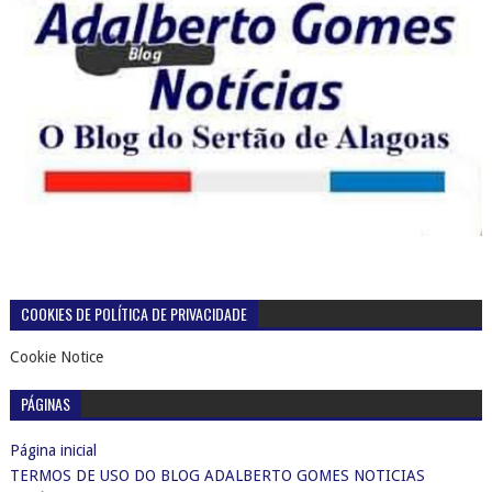
COOKIES DE POLÍTICA DE PRIVACIDADE
Cookie Notice
PÁGINAS
Página inicial
TERMOS DE USO DO BLOG ADALBERTO GOMES NOTICIAS