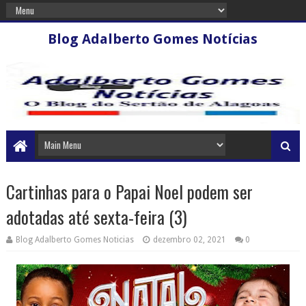
Blog Adalberto Gomes Notícias
Cartinhas para o Papai Noel podem ser
adotadas até sexta-feira (3)
Blog Adalberto Gomes Noticias
dezembro 02, 2021
0