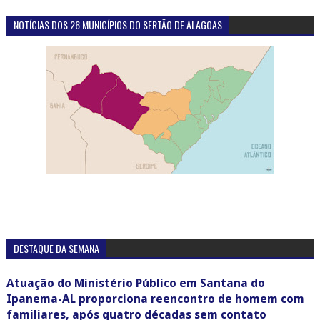
NOTÍCIAS DOS 26 MUNICÍPIOS DO SERTÃO DE ALAGOAS
DESTAQUE DA SEMANA
Atuação do Ministério Público em Santana do
Ipanema-AL proporciona reencontro de homem com
familiares, após quatro décadas sem contato