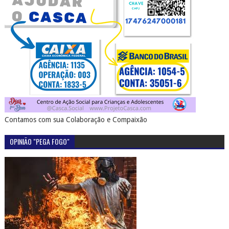
Contamos com sua Colaboração e Compaixão
OPINIÃO "PEGA FOGO"