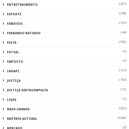
(251)
ENTRETENIMENTO
(240)
ESPORTE
(121)
FAMOSOS
(44)
FERNANDO RATINHO
(302)
FESTA
(1)
FUTSAL
(1)
IMPOSTO
(127)
INHAPI
(783)
JUSTIÇA
(11)
JUSTIÇA SERTAOEMPALTA
(1)
LOJAS
(221)
MATA GRANDE
(2246)
MATÉRIA AUTORAL
(2)
MERCADO