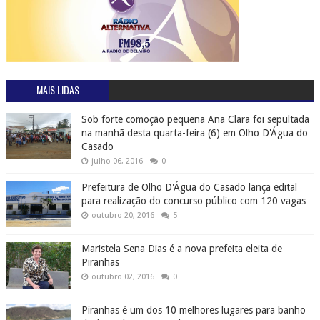
MAIS LIDAS
Sob forte comoção pequena Ana Clara foi sepultada
na manhã desta quarta-feira (6) em Olho D'Água do
Casado
julho 06, 2016
0
Prefeitura de Olho D'Água do Casado lança edital
para realização do concurso público com 120 vagas
outubro 20, 2016
5
Maristela Sena Dias é a nova prefeita eleita de
Piranhas
outubro 02, 2016
0
Piranhas é um dos 10 melhores lugares para banho