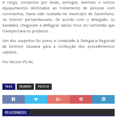
A carga, composta por luvas, seringas, aventais e outros
equipamentos destinados ao tratamento de pessoas com
coronavírus, havia sido roubada no município de Garanhuns,
no interior pernambucano. De acordo com o delegado, os
bandidos chegaram a deflagrar vários tiros no caminhão que
transportava os produtos.
Um dos suspeitos foi preso e conduzido à Delegacia Regional
de Delmiro Gouveia para a confecção dos procedimentos
cabíveis.
Por Ascom PC/AL
TAGS:
DELMIRO
POLÍCIA
RELACIONADOS