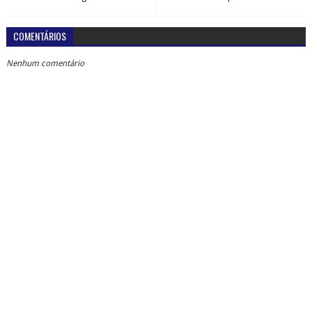
COMENTÁRIOS
Nenhum comentário