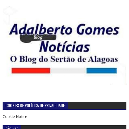
COOKIES DE POLÍTICA DE PRIVACIDADE
Cookie Notice
PÁGINAS