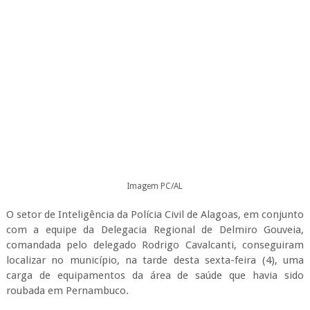
Imagem PC/AL
O setor de Inteligência da Polícia Civil de Alagoas, em conjunto
com a equipe da Delegacia Regional de Delmiro Gouveia,
comandada pelo delegado Rodrigo Cavalcanti, conseguiram
localizar no município, na tarde desta sexta-feira (4), uma
carga de equipamentos da área de saúde que havia sido
roubada em Pernambuco.