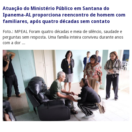
Atuação do Ministério Público em Santana do
Ipanema-AL proporciona reencontro de homem com
familiares, após quatro décadas sem contato
Foto.: MPEAL Foram quatro décadas e meia de silêncio, saudade e
perguntas sem resposta. Uma família inteira conviveu durante anos
com a dor ...