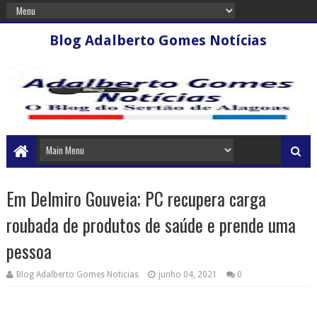
Blog Adalberto Gomes Notícias
Em Delmiro Gouveia; PC recupera carga
roubada de produtos de saúde e prende uma
pessoa
Blog Adalberto Gomes Noticias
junho 04, 2021
0