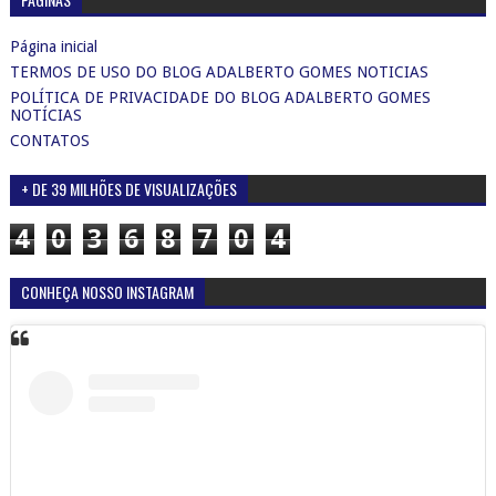
Página inicial
TERMOS DE USO DO BLOG ADALBERTO GOMES NOTICIAS
POLÍTICA DE PRIVACIDADE DO BLOG ADALBERTO GOMES
NOTÍCIAS
CONTATOS
+ DE 39 MILHÕES DE VISUALIZAÇÕES
4
0
3
6
8
7
0
4
CONHEÇA NOSSO INSTAGRAM