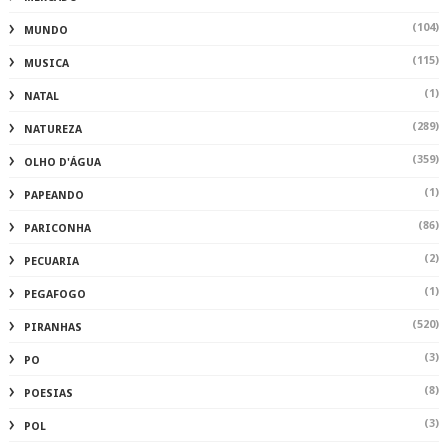
(104)
MUNDO
(115)
MUSICA
(1)
NATAL
(289)
NATUREZA
(359)
OLHO D'ÁGUA
(1)
PAPEANDO
(86)
PARICONHA
(2)
PECUARIA
(1)
PEGAFOGO
(520)
PIRANHAS
(3)
PO
(8)
POESIAS
(3)
POL