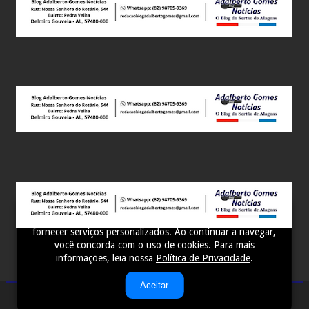
Este site utiliza cookies para melhorar sua experiência e
fornecer serviços personalizados. Ao continuar a navegar,
você concorda com o uso de cookies. Para mais
informações, leia nossa
Política de Privacidade
.
Aceitar