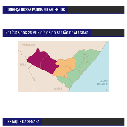
CONHEÇA NOSSA PÁGINA NO FACEBOOK
NOTÍCIAS DOS 26 MUNICÍPIOS DO SERTÃO DE ALAGOAS
DESTAQUE DA SEMANA