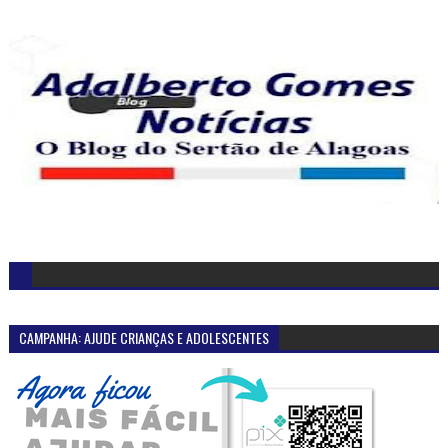
CAMPANHA: AJUDE CRIANÇAS E ADOLESCENTES