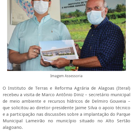
Imagem Assessoria
O Instituto de Terras e Reforma Agrária de Alagoas (Iteral)
recebeu a visita de Marco Antônio Diniz – secretário municipal
de meio ambiente e recursos hídricos de Delmiro Gouveia –
que solicitou ao diretor-presidente Jaime Silva o apoio técnico
e a participação nas discussões sobre a implantação do Parque
Municipal Lameirão no município situado no Alto Sertão
alagoano.