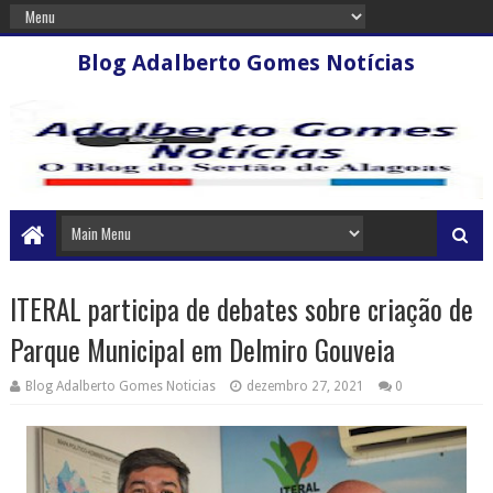
Blog Adalberto Gomes Notícias
ITERAL participa de debates sobre criação de
Parque Municipal em Delmiro Gouveia
Blog Adalberto Gomes Noticias
dezembro 27, 2021
0