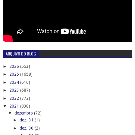
ARQUIVO DO BLOG
►
2026
(553)
►
2025
(1658)
►
2024
(616)
►
2023
(687)
►
2022
(772)
▼
2021
(838)
▼
dezembro
(72)
►
dez. 31
(1)
►
dez. 30
(2)