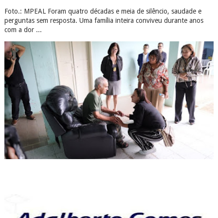
Foto.: MPEAL Foram quatro décadas e meia de silêncio, saudade e
perguntas sem resposta. Uma família inteira conviveu durante anos
com a dor ...