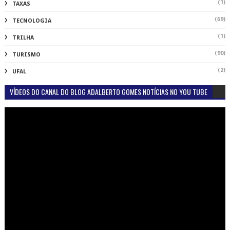
(1)
TAXAS
(69)
TECNOLOGIA
(1)
TRILHA
(90)
TURISMO
(2)
UFAL
VÍDEOS DO CANAL DO BLOG ADALBERTO GOMES NOTÍCIAS NO YOU TUBE