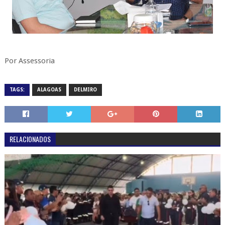
Por Assessoria
TAGS:
ALAGOAS
DELMIRO
RELACIONADOS