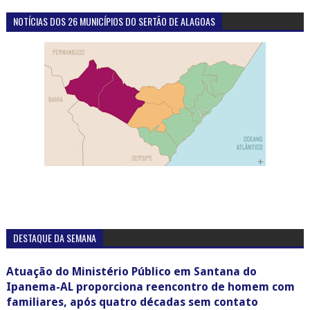
NOTÍCIAS DOS 26 MUNICÍPIOS DO SERTÃO DE ALAGOAS
DESTAQUE DA SEMANA
Atuação do Ministério Público em Santana do
Ipanema-AL proporciona reencontro de homem com
familiares, após quatro décadas sem contato