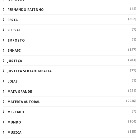
(44)
FERNANDO RATINHO
(302)
FESTA
(1)
FUTSAL
(1)
IMPOSTO
(127)
INHAPI
(783)
JUSTIÇA
(11)
JUSTIÇA SERTAOEMPALTA
(1)
LOJAS
(221)
MATA GRANDE
(2246)
MATÉRIA AUTORAL
(2)
MERCADO
(104)
MUNDO
(115)
MUSICA