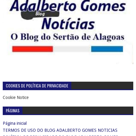
COOKIES DE POLÍTICA DE PRIVACIDADE
Cookie Notice
PÁGINAS
Página inicial
TERMOS DE USO DO BLOG ADALBERTO GOMES NOTICIAS