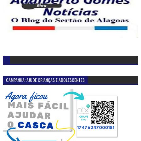
CAMPANHA: AJUDE CRIANÇAS E ADOLESCENTES