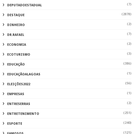
(7)
DEPUTADOESTADUAL
(2878)
DESTAQUE
(2)
DINHEIRO
(7)
DR.RAFAEL
(2)
ECONOMIA
(3)
ECOTURISMO
(386)
EDUCAÇÃO
(1)
EDUCAÇÃOALAGOAS
(56)
ELEIÇÕES2022
(1)
EMPRESAS
(2)
ENTRESERRAS
(251)
ENTRETENIMENTO
(240)
ESPORTE
(121)
FAMOSOS