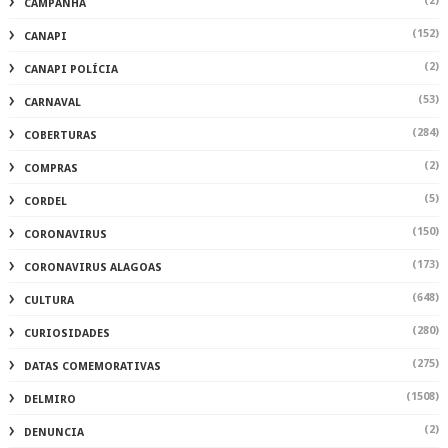
(2)
CAMPANHA
(152)
CANAPI
(2)
CANAPI POLÍCIA
(53)
CARNAVAL
(284)
COBERTURAS
(2)
COMPRAS
(5)
CORDEL
(150)
CORONAVIRUS
(173)
CORONAVIRUS ALAGOAS
(648)
CULTURA
(280)
CURIOSIDADES
(275)
DATAS COMEMORATIVAS
(1508)
DELMIRO
(2)
DENUNCIA