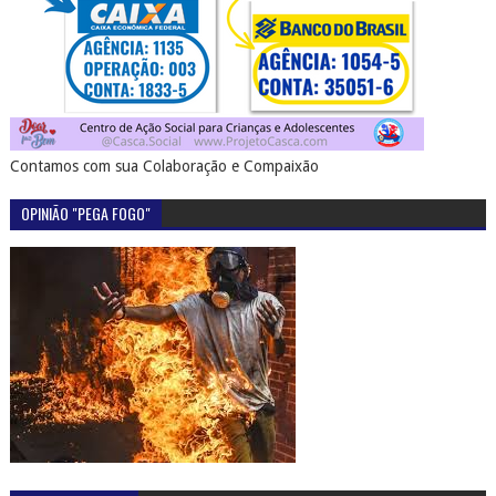
Contamos com sua Colaboração e Compaixão
OPINIÃO "PEGA FOGO"