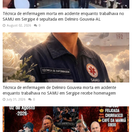
Técnica de enfermagem morta em acidente enquanto trabalhava no
SAMU em Sergipe é sepultada em Delmiro Gouveia-AL
August 02, 2026
0
Técnica de enfermagem de Delmiro Gouveia morta em acidente
enquanto trabalhava no SAMU em Sergipe recebe homenagem
July 31, 2026
0