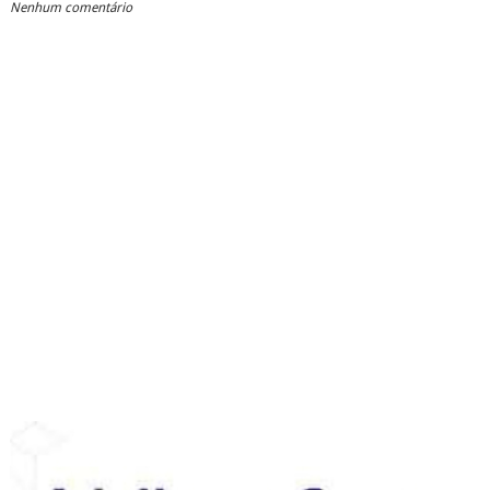
Nenhum comentário