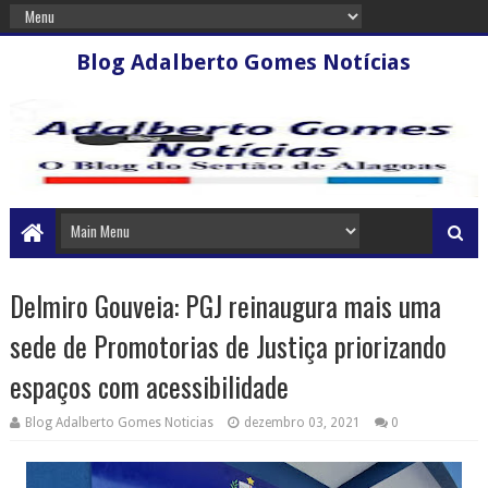
Blog Adalberto Gomes Notícias
Delmiro Gouveia: PGJ reinaugura mais uma
sede de Promotorias de Justiça priorizando
espaços com acessibilidade
Blog Adalberto Gomes Noticias
dezembro 03, 2021
0