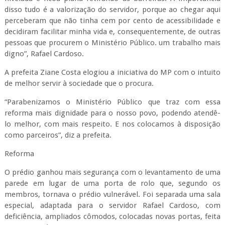
disso tudo é a valorização do servidor, porque ao chegar aqui
perceberam que não tinha cem por cento de acessibilidade e
decidiram facilitar minha vida e, consequentemente, de outras
pessoas que procurem o Ministério Público. um trabalho mais
digno”, Rafael Cardoso.
A prefeita Ziane Costa elogiou a iniciativa do MP com o intuito
de melhor servir à sociedade que o procura.
“Parabenizamos o Ministério Público que traz com essa
reforma mais dignidade para o nosso povo, podendo atendê-
lo melhor, com mais respeito. E nos colocamos à disposição
como parceiros”, diz a prefeita.
Reforma
O prédio ganhou mais segurança com o levantamento de uma
parede em lugar de uma porta de rolo que, segundo os
membros, tornava o prédio vulnerável. Foi separada uma sala
especial, adaptada para o servidor Rafael Cardoso, com
deficiência, ampliados cômodos, colocadas novas portas, feita