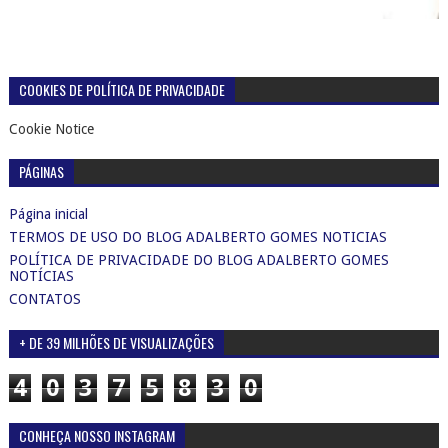
COOKIES DE POLÍTICA DE PRIVACIDADE
Cookie Notice
PÁGINAS
Página inicial
TERMOS DE USO DO BLOG ADALBERTO GOMES NOTICIAS
POLÍTICA DE PRIVACIDADE DO BLOG ADALBERTO GOMES
NOTÍCIAS
CONTATOS
+ DE 39 MILHÕES DE VISUALIZAÇÕES
4
0
3
7
5
8
3
0
CONHEÇA NOSSO INSTAGRAM