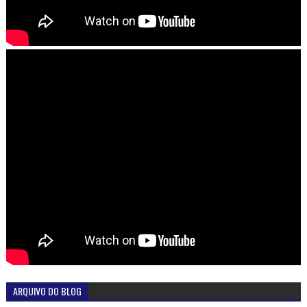
ARQUIVO DO BLOG