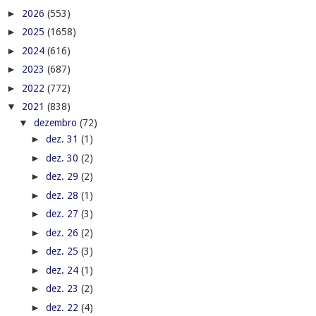
►
2026
(553)
►
2025
(1658)
►
2024
(616)
►
2023
(687)
►
2022
(772)
▼
2021
(838)
▼
dezembro
(72)
►
dez. 31
(1)
►
dez. 30
(2)
►
dez. 29
(2)
►
dez. 28
(1)
►
dez. 27
(3)
►
dez. 26
(2)
►
dez. 25
(3)
►
dez. 24
(1)
►
dez. 23
(2)
►
dez. 22
(4)