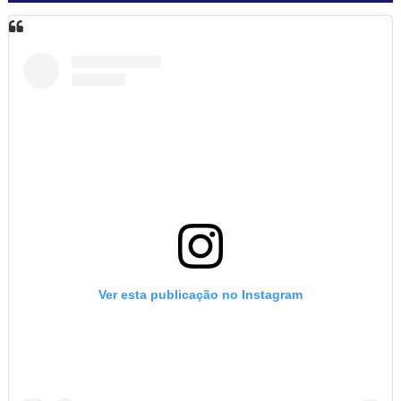
Ver esta publicação no Instagram