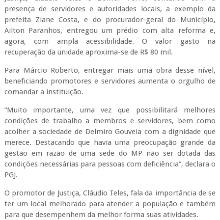
presença de servidores e autoridades locais, a exemplo da
prefeita Ziane Costa, e do procurador-geral do Município,
Ailton Paranhos, entregou um prédio com alta reforma e,
agora, com ampla acessibilidade. O valor gasto na
recuperação da unidade aproxima-se de R$ 80 mil.
Para Márcio Roberto, entregar mais uma obra desse nível,
beneficiando promotores e servidores aumenta o orgulho de
comandar a instituição.
“Muito importante, uma vez que possibilitará melhores
condições de trabalho a membros e servidores, bem como
acolher a sociedade de Delmiro Gouveia com a dignidade que
merece. Destacando que havia uma preocupação grande da
gestão em razão de uma sede do MP não ser dotada das
condições necessárias para pessoas com deficiência”, declara o
PGJ.
O promotor de Justiça, Cláudio Teles, fala da importância de se
ter um local melhorado para atender a população e também
para que desempenhem da melhor forma suas atividades.