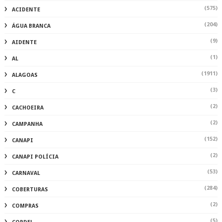
(575)
ACIDENTE
(204)
ÁGUA BRANCA
(9)
AIDENTE
(1)
AL
(1911)
ALAGOAS
(3)
C
(2)
CACHOEIRA
(2)
CAMPANHA
(152)
CANAPI
(2)
CANAPI POLÍCIA
(53)
CARNAVAL
(284)
COBERTURAS
(2)
COMPRAS
(5)