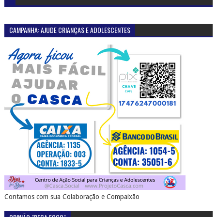
CAMPANHA: AJUDE CRIANÇAS E ADOLESCENTES
Contamos com sua Colaboração e Compaixão