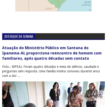
DESTAQUE DA SEMANA
Atuação do Ministério Público em Santana do
Ipanema-AL proporciona reencontro de homem com
familiares, após quatro décadas sem contato
Foto.: MPEAL Foram quatro décadas e meia de silêncio, saudade e
perguntas sem resposta. Uma família inteira conviveu durante anos
com a dor ...