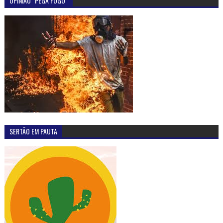
OPINIÃO "PEGA FOGO"
SERTÃO EM PAUTA