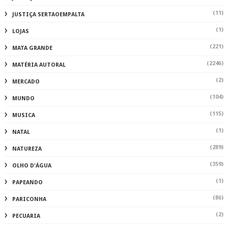
(11)
JUSTIÇA SERTAOEMPALTA
(1)
LOJAS
(221)
MATA GRANDE
(2246)
MATÉRIA AUTORAL
(2)
MERCADO
(104)
MUNDO
(115)
MUSICA
(1)
NATAL
(289)
NATUREZA
(359)
OLHO D'ÁGUA
(1)
PAPEANDO
(86)
PARICONHA
(2)
PECUARIA