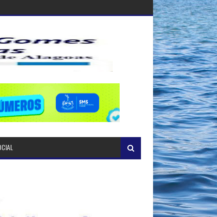
OCIAL