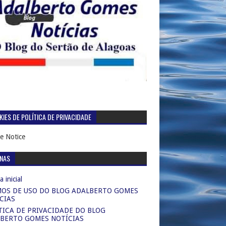
IES DE POLÍTICA DE PRIVACIDADE
e Notice
INAS
 inicial
OS DE USO DO BLOG ADALBERTO GOMES
CIAS
TICA DE PRIVACIDADE DO BLOG
BERTO GOMES NOTÍCIAS