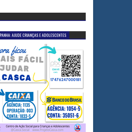
PANHA: AJUDE CRIANÇAS E ADOLESCENTES