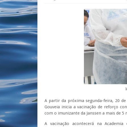
A partir da próxima segunda-feira, 20 d
Gouveia inicia a vacinação de reforço co
com o imunizante da Janssen a mais de 5 
A vacinação acontecerá na Academia 