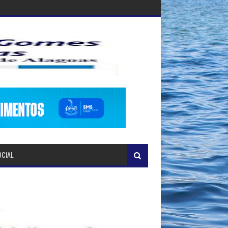
OCIAL