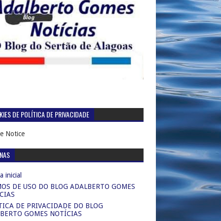
IES DE POLÍTICA DE PRIVACIDADE
e Notice
INAS
 inicial
OS DE USO DO BLOG ADALBERTO GOMES
CIAS
TICA DE PRIVACIDADE DO BLOG
BERTO GOMES NOTÍCIAS