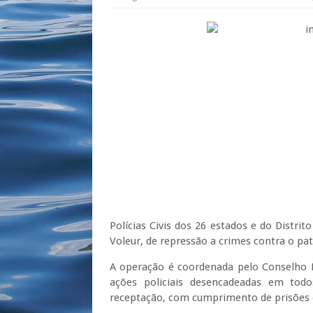
Polícias Civis dos 26 estados e do Distrit
Voleur, de repressão a crimes contra o pa
A operação é coordenada pelo Conselho N
ações policiais desencadeadas em todo
receptação, com cumprimento de prisões 