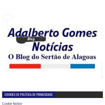
COOKIES DE POLÍTICA DE PRIVACIDADE
Cookie Notice