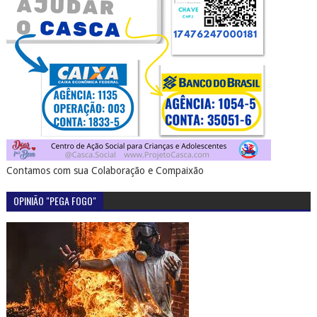
Contamos com sua Colaboração e Compaixão
OPINIÃO "PEGA FOGO"