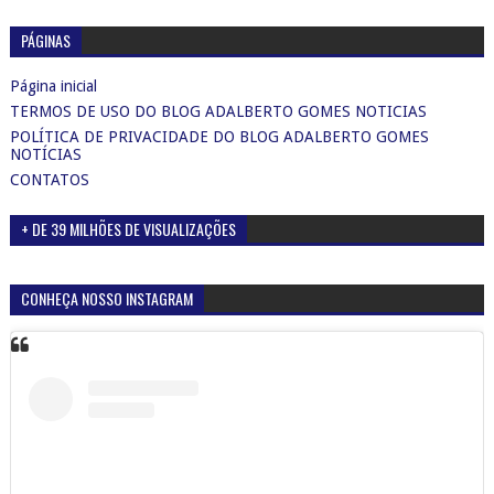
PÁGINAS
Página inicial
TERMOS DE USO DO BLOG ADALBERTO GOMES NOTICIAS
POLÍTICA DE PRIVACIDADE DO BLOG ADALBERTO GOMES
NOTÍCIAS
CONTATOS
+ DE 39 MILHÕES DE VISUALIZAÇÕES
CONHEÇA NOSSO INSTAGRAM