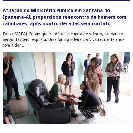
Atuação do Ministério Público em Santana do
Ipanema-AL proporciona reencontro de homem com
familiares, após quatro décadas sem contato
Foto.: MPEAL Foram quatro décadas e meia de silêncio, saudade e
perguntas sem resposta. Uma família inteira conviveu durante anos
com a dor ...