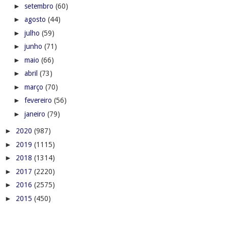
►
setembro
(60)
►
agosto
(44)
►
julho
(59)
►
junho
(71)
►
maio
(66)
►
abril
(73)
►
março
(70)
►
fevereiro
(56)
►
janeiro
(79)
►
2020
(987)
►
2019
(1115)
►
2018
(1314)
►
2017
(2220)
►
2016
(2575)
►
2015
(450)