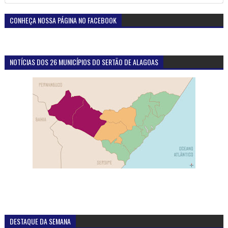
CONHEÇA NOSSA PÁGINA NO FACEBOOK
NOTÍCIAS DOS 26 MUNICÍPIOS DO SERTÃO DE ALAGOAS
DESTAQUE DA SEMANA