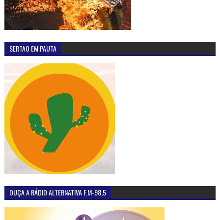
SERTÃO EM PAUTA
OUÇA A RÁDIO ALTERNATIVA F.M-98,5