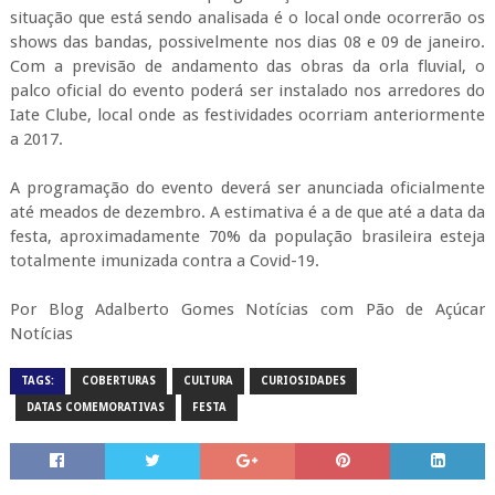
situação que está sendo analisada é o local onde ocorrerão os
shows das bandas, possivelmente nos dias 08 e 09 de janeiro.
Com a previsão de andamento das obras da orla fluvial, o
palco oficial do evento poderá ser instalado nos arredores do
Iate Clube, local onde as festividades ocorriam anteriormente
a 2017.
A programação do evento deverá ser anunciada oficialmente
até meados de dezembro. A estimativa é a de que até a data da
festa, aproximadamente 70% da população brasileira esteja
totalmente imunizada contra a Covid-19.
Por Blog Adalberto Gomes Notícias com Pão de Açúcar
Notícias
TAGS:
COBERTURAS
CULTURA
CURIOSIDADES
DATAS COMEMORATIVAS
FESTA