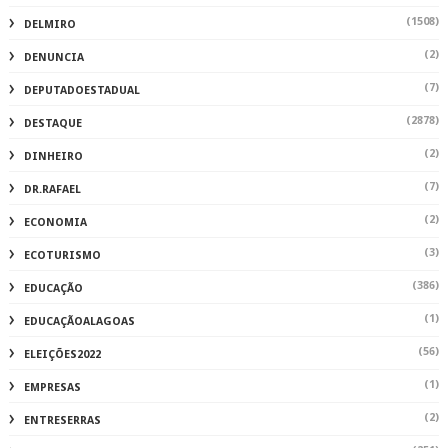
(1508)
DELMIRO
(2)
DENUNCIA
(7)
DEPUTADOESTADUAL
(2878)
DESTAQUE
(2)
DINHEIRO
(7)
DR.RAFAEL
(2)
ECONOMIA
(3)
ECOTURISMO
(386)
EDUCAÇÃO
(1)
EDUCAÇÃOALAGOAS
(56)
ELEIÇÕES2022
(1)
EMPRESAS
(2)
ENTRESERRAS