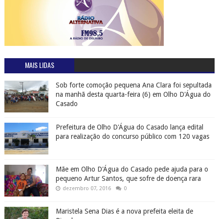
MAIS LIDAS
Sob forte comoção pequena Ana Clara foi sepultada
na manhã desta quarta-feira (6) em Olho D'Água do
Casado
Prefeitura de Olho D'Água do Casado lança edital
para realização do concurso público com 120 vagas
Mãe em Olho D'Água do Casado pede ajuda para o
pequeno Artur Santos, que sofre de doença rara
dezembro 07, 2016
0
Maristela Sena Dias é a nova prefeita eleita de