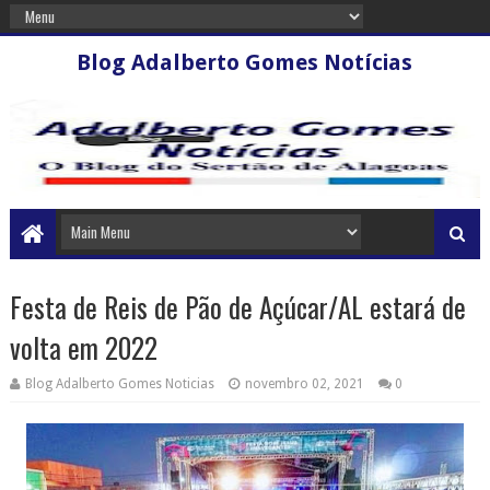
Blog Adalberto Gomes Notícias
Festa de Reis de Pão de Açúcar/AL estará de
volta em 2022
Blog Adalberto Gomes Noticias
novembro 02, 2021
0