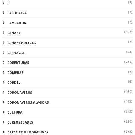
(3)
C
(2)
CACHOEIRA
(2)
CAMPANHA
(152)
CANAPI
(2)
CANAPI POLÍCIA
(53)
CARNAVAL
(284)
COBERTURAS
(2)
COMPRAS
(5)
CORDEL
(150)
CORONAVIRUS
(173)
CORONAVIRUS ALAGOAS
(648)
CULTURA
(280)
CURIOSIDADES
(275)
DATAS COMEMORATIVAS