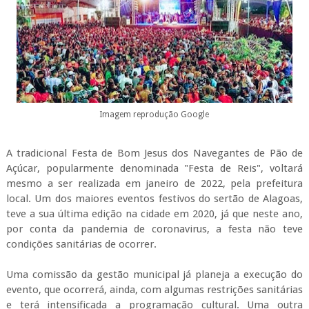
Imagem reprodução Google
A tradicional Festa de Bom Jesus dos Navegantes de Pão de
Açúcar, popularmente denominada "Festa de Reis", voltará
mesmo a ser realizada em janeiro de 2022, pela prefeitura
local. Um dos maiores eventos festivos do sertão de Alagoas,
teve a sua última edição na cidade em 2020, já que neste ano,
por conta da pandemia de coronavirus, a festa não teve
condições sanitárias de ocorrer.
Uma comissão da gestão municipal já planeja a execução do
evento, que ocorrerá, ainda, com algumas restrições sanitárias
e terá intensificada a programação cultural. Uma outra