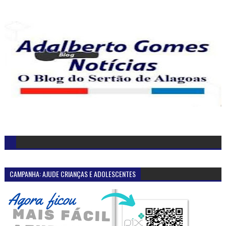
CAMPANHA: AJUDE CRIANÇAS E ADOLESCENTES