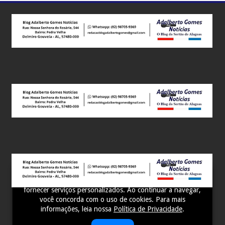
Este site utiliza cookies para melhorar sua experiência e
fornecer serviços personalizados. Ao continuar a navegar,
você concorda com o uso de cookies. Para mais
informações, leia nossa
Política de Privacidade
.