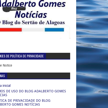
IES DE POLÍTICA DE PRIVACIDADE
e Notice
INAS
 inicial
OS DE USO DO BLOG ADALBERTO GOMES
CIAS
TICA DE PRIVACIDADE DO BLOG
BERTO GOMES NOTÍCIAS