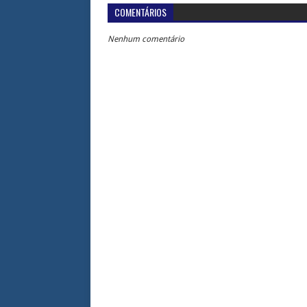
COMENTÁRIOS
Nenhum comentário