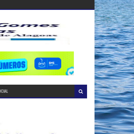
OCIAL