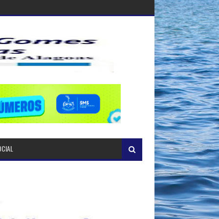
OCIAL