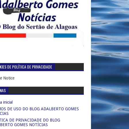
IES DE POLÍTICA DE PRIVACIDADE
e Notice
INAS
 inicial
OS DE USO DO BLOG ADALBERTO GOMES
CIAS
TICA DE PRIVACIDADE DO BLOG
BERTO GOMES NOTÍCIAS