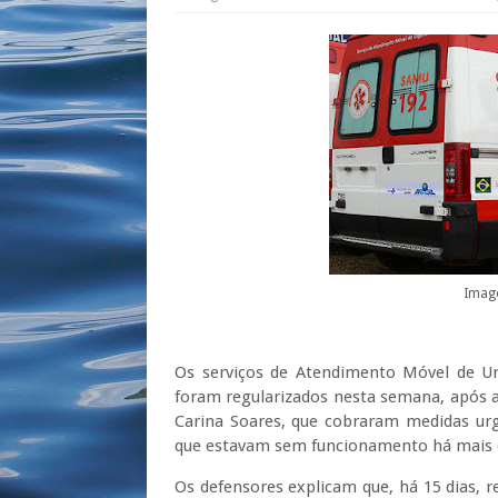
Imag
Os serviços de Atendimento Móvel de U
foram regularizados nesta semana, após a
Carina Soares, que cobraram medidas urg
que estavam sem funcionamento há mais 
Os defensores explicam que, há 15 dias,