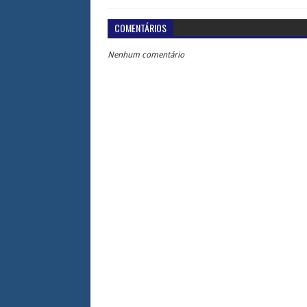
COMENTÁRIOS
Nenhum comentário