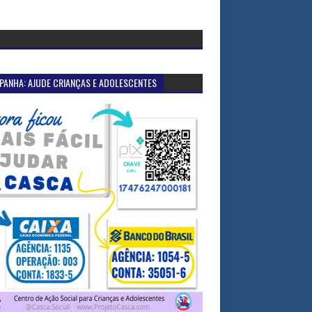
PANHA: AJUDE CRIANÇAS E ADOLESCENTES