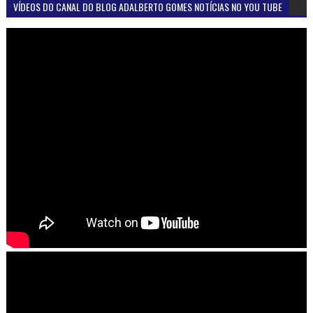
VÍDEOS DO CANAL DO BLOG ADALBERTO GOMES NOTÍCIAS NO YOU TUBE