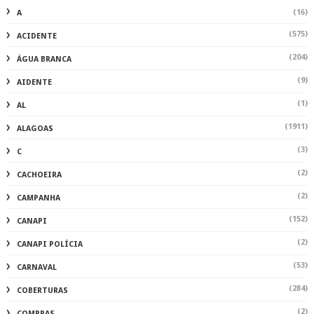
(16)
A
(575)
ACIDENTE
(204)
ÁGUA BRANCA
(9)
AIDENTE
(1)
AL
(1911)
ALAGOAS
(3)
C
(2)
CACHOEIRA
(2)
CAMPANHA
(152)
CANAPI
(2)
CANAPI POLÍCIA
(53)
CARNAVAL
(284)
COBERTURAS
(2)
COMPRAS