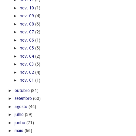
►
nov. 10
(1)
►
nov. 09
(4)
►
nov. 08
(6)
►
nov. 07
(2)
►
nov. 06
(1)
►
nov. 05
(5)
►
nov. 04
(2)
►
nov. 03
(5)
►
nov. 02
(4)
►
nov. 01
(1)
►
outubro
(81)
►
setembro
(60)
►
agosto
(44)
►
julho
(59)
►
junho
(71)
►
maio
(66)