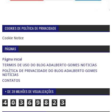
COOKIES DE POLÍTICA DE PRIVACIDADE
Cookie Notice
PÁGINAS
Página inicial
TERMOS DE USO DO BLOG ADALBERTO GOMES NOTICIAS
POLÍTICA DE PRIVACIDADE DO BLOG ADALBERTO GOMES
NOTÍCIAS
CONTATOS
+ DE 39 MILHÕES DE VISUALIZAÇÕES
4
0
3
6
9
8
2
3