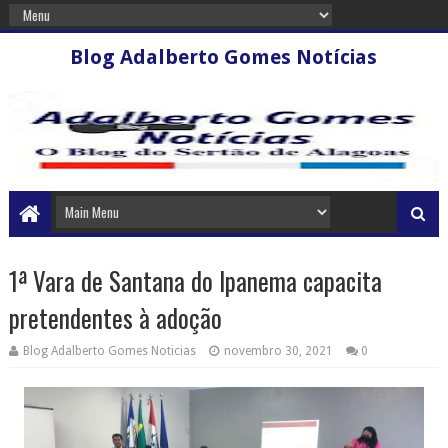
Blog Adalberto Gomes Notícias
1ª Vara de Santana do Ipanema capacita
pretendentes à adoção
Blog Adalberto Gomes Noticias
novembro 30, 2021
0