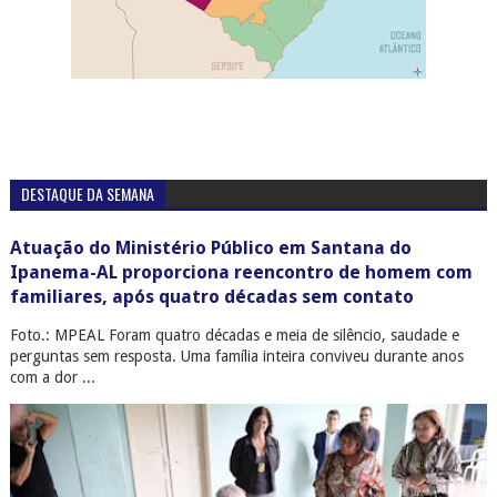
DESTAQUE DA SEMANA
Atuação do Ministério Público em Santana do
Ipanema-AL proporciona reencontro de homem com
familiares, após quatro décadas sem contato
Foto.: MPEAL Foram quatro décadas e meia de silêncio, saudade e
perguntas sem resposta. Uma família inteira conviveu durante anos
com a dor ...