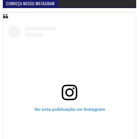
CONHEÇA NOSSO INSTAGRAM
Ver esta publicação no Instagram