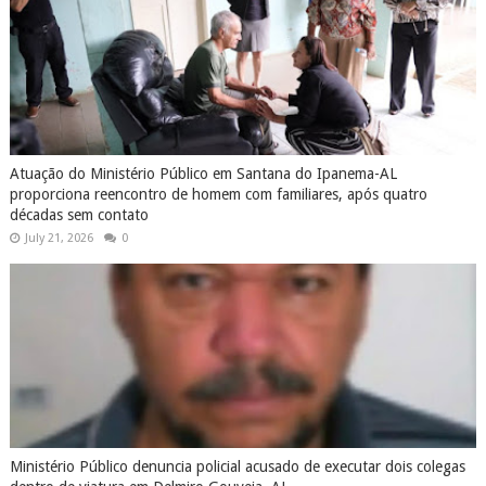
Atuação do Ministério Público em Santana do Ipanema-AL
proporciona reencontro de homem com familiares, após quatro
décadas sem contato
July 21, 2026
0
Ministério Público denuncia policial acusado de executar dois colegas