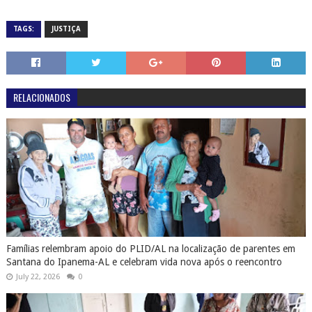
TAGS:
JUSTIÇA
RELACIONADOS
Famílias relembram apoio do PLID/AL na localização de parentes em
Santana do Ipanema-AL e celebram vida nova após o reencontro
July 22, 2026
0