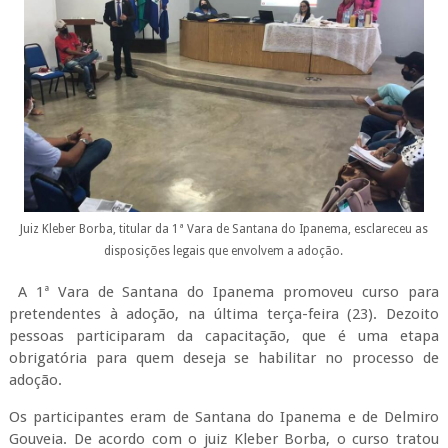
Juiz Kleber Borba, titular da 1ª Vara de Santana do Ipanema, esclareceu as
disposições legais que envolvem a adoção.
A 1ª Vara de Santana do Ipanema promoveu curso para
pretendentes à adoção, na última terça-feira (23). Dezoito
pessoas participaram da capacitação, que é uma etapa
obrigatória para quem deseja se habilitar no processo de
adoção.
Os participantes eram de Santana do Ipanema e de Delmiro
Gouveia. De acordo com o juiz Kleber Borba, o curso tratou