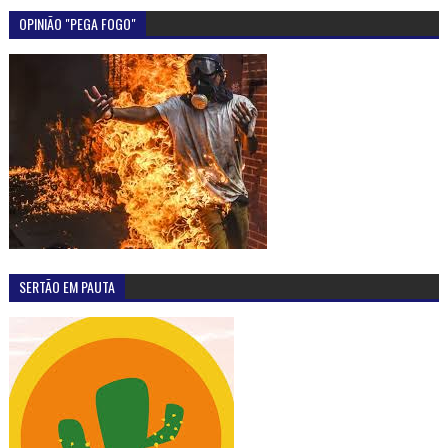
OPINIÃO "PEGA FOGO"
SERTÃO EM PAUTA