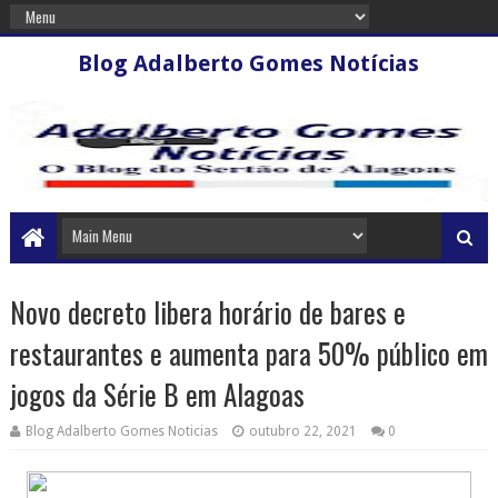
Blog Adalberto Gomes Notícias
Novo decreto libera horário de bares e
restaurantes e aumenta para 50% público em
jogos da Série B em Alagoas
Blog Adalberto Gomes Noticias
outubro 22, 2021
0