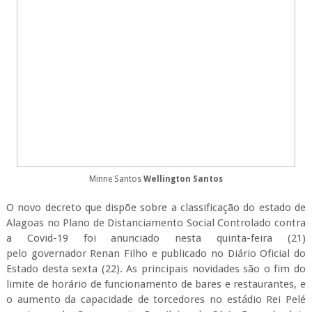
Minne Santos
Wellington Santos
O novo decreto que dispõe sobre a classificação do estado de
Alagoas no Plano de Distanciamento Social Controlado contra
a Covid-19 foi anunciado nesta quinta-feira (21)
pelo governador Renan Filho e publicado no Diário Oficial do
Estado desta sexta (22). As principais novidades são o fim do
limite de horário de funcionamento de bares e restaurantes, e
o aumento da capacidade de torcedores no estádio Rei Pelé