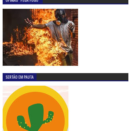
SERTÃO EM PAUTA