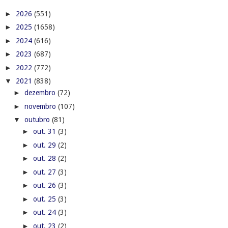
►
2026
(551)
►
2025
(1658)
►
2024
(616)
►
2023
(687)
►
2022
(772)
▼
2021
(838)
►
dezembro
(72)
►
novembro
(107)
▼
outubro
(81)
►
out. 31
(3)
►
out. 29
(2)
►
out. 28
(2)
►
out. 27
(3)
►
out. 26
(3)
►
out. 25
(3)
►
out. 24
(3)
►
out. 23
(2)