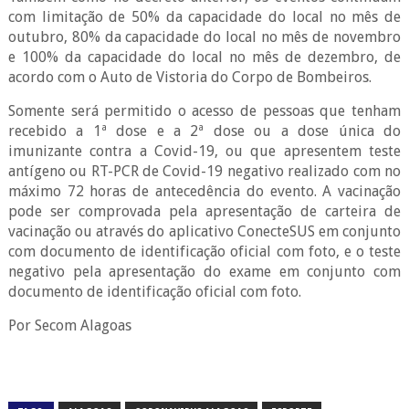
com limitação de 50% da capacidade do local no mês de
outubro, 80% da capacidade do local no mês de novembro
e 100% da capacidade do local no mês de dezembro, de
acordo com o Auto de Vistoria do Corpo de Bombeiros.
Somente será permitido o acesso de pessoas que tenham
recebido a 1ª dose e a 2ª dose ou a dose única do
imunizante contra a Covid-19, ou que apresentem teste
antígeno ou RT-PCR de Covid-19 negativo realizado com no
máximo 72 horas de antecedência do evento. A vacinação
pode ser comprovada pela apresentação de carteira de
vacinação ou através do aplicativo ConecteSUS em conjunto
com documento de identificação oficial com foto, e o teste
negativo pela apresentação do exame em conjunto com
documento de identificação oficial com foto.
Por Secom Alagoas