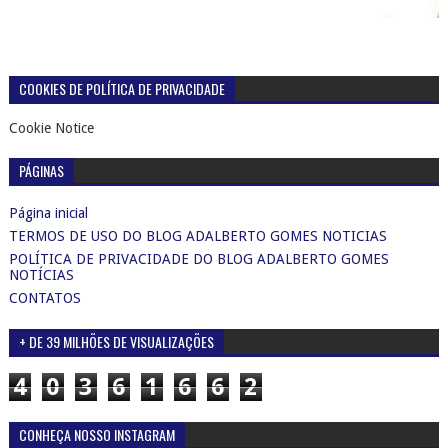
COOKIES DE POLÍTICA DE PRIVACIDADE
Cookie Notice
PÁGINAS
Página inicial
TERMOS DE USO DO BLOG ADALBERTO GOMES NOTICIAS
POLÍTICA DE PRIVACIDADE DO BLOG ADALBERTO GOMES
NOTÍCIAS
CONTATOS
+ DE 39 MILHÕES DE VISUALIZAÇÕES
4
0
3
6
1
6
6
2
CONHEÇA NOSSO INSTAGRAM