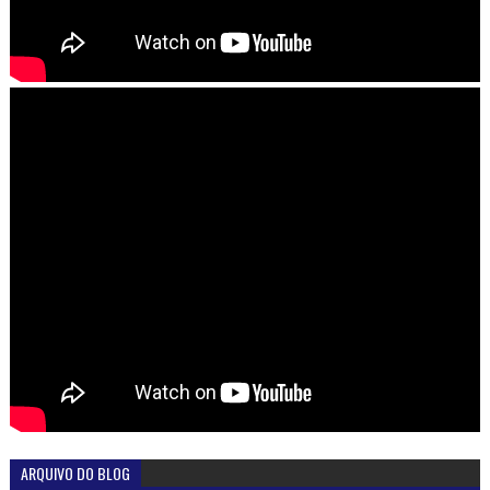
ARQUIVO DO BLOG