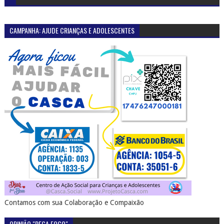
CAMPANHA: AJUDE CRIANÇAS E ADOLESCENTES
Contamos com sua Colaboração e Compaixão
OPINIÃO "PEGA FOGO"