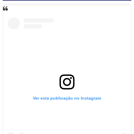
Ver esta publicação no Instagram