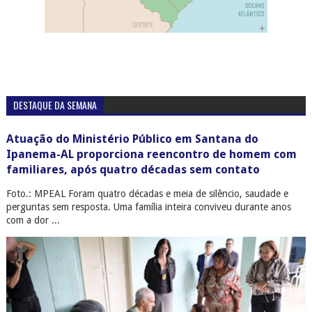
DESTAQUE DA SEMANA
Atuação do Ministério Público em Santana do
Ipanema-AL proporciona reencontro de homem com
familiares, após quatro décadas sem contato
Foto.: MPEAL Foram quatro décadas e meia de silêncio, saudade e
perguntas sem resposta. Uma família inteira conviveu durante anos
com a dor ...