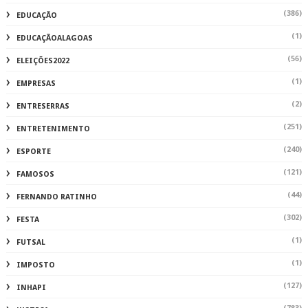
(386)
EDUCAÇÃO
(1)
EDUCAÇÃOALAGOAS
(56)
ELEIÇÕES2022
(1)
EMPRESAS
(2)
ENTRESERRAS
(251)
ENTRETENIMENTO
(240)
ESPORTE
(121)
FAMOSOS
(44)
FERNANDO RATINHO
(302)
FESTA
(1)
FUTSAL
(1)
IMPOSTO
(127)
INHAPI