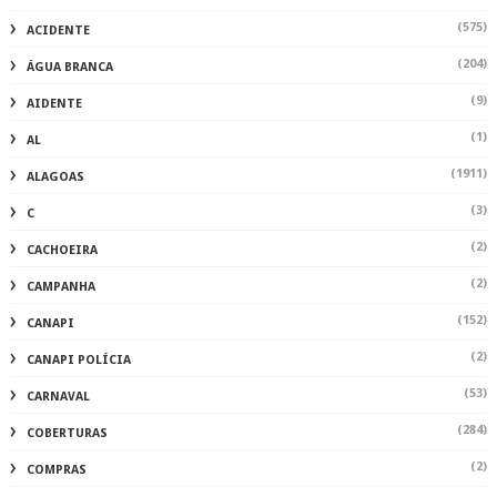
(575)
ACIDENTE
(204)
ÁGUA BRANCA
(9)
AIDENTE
(1)
AL
(1911)
ALAGOAS
(3)
C
(2)
CACHOEIRA
(2)
CAMPANHA
(152)
CANAPI
(2)
CANAPI POLÍCIA
(53)
CARNAVAL
(284)
COBERTURAS
(2)
COMPRAS