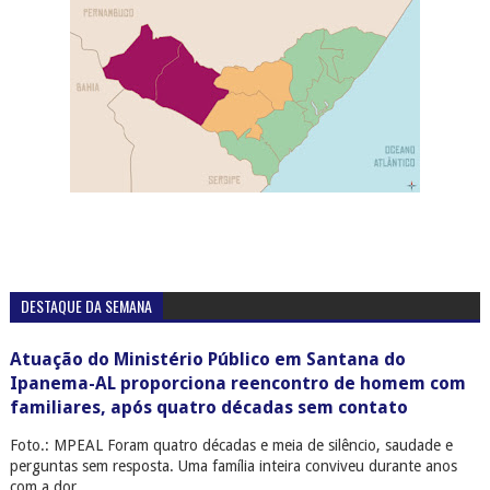
DESTAQUE DA SEMANA
Atuação do Ministério Público em Santana do
Ipanema-AL proporciona reencontro de homem com
familiares, após quatro décadas sem contato
Foto.: MPEAL Foram quatro décadas e meia de silêncio, saudade e
perguntas sem resposta. Uma família inteira conviveu durante anos
com a dor ...