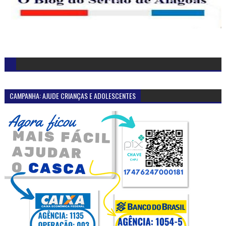
CAMPANHA: AJUDE CRIANÇAS E ADOLESCENTES