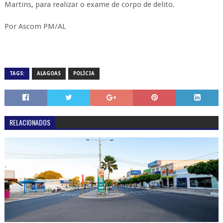
Martins, para realizar o exame de corpo de delito.
Por Ascom PM/AL
TAGS:
ALAGOAS
POLÍCIA
RELACIONADOS