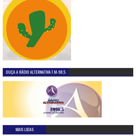
OUÇA A RÁDIO ALTERNATIVA F.M-98,5
MAIS LIDAS