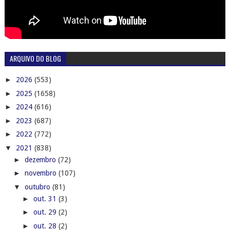
ARQUIVO DO BLOG
►
2026
(553)
►
2025
(1658)
►
2024
(616)
►
2023
(687)
►
2022
(772)
▼
2021
(838)
►
dezembro
(72)
►
novembro
(107)
▼
outubro
(81)
►
out. 31
(3)
►
out. 29
(2)
►
out. 28
(2)