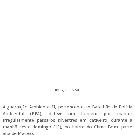
Imagem PM/AL
A guarnição Ambiental II, pertencente ao Batalhão de Polícia
Ambiental (BPA), deteve um homem por manter
irregularmente pássaros silvestres em cativeiro, durante a
manhã deste domingo (10), no bairro do Clima Bom, parte
alta de Maceió.