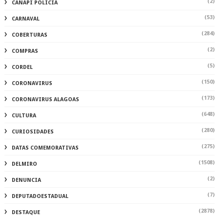
(2)
CANAPI POLÍCIA
(53)
CARNAVAL
(284)
COBERTURAS
(2)
COMPRAS
(5)
CORDEL
(150)
CORONAVIRUS
(173)
CORONAVIRUS ALAGOAS
(648)
CULTURA
(280)
CURIOSIDADES
(275)
DATAS COMEMORATIVAS
(1508)
DELMIRO
(2)
DENUNCIA
(7)
DEPUTADOESTADUAL
(2878)
DESTAQUE