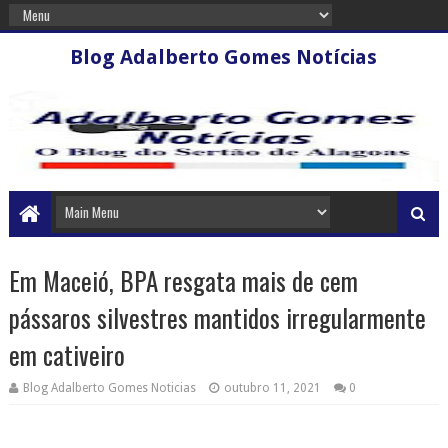
Blog Adalberto Gomes Notícias
Em Maceió, BPA resgata mais de cem
pássaros silvestres mantidos irregularmente
em cativeiro
Blog Adalberto Gomes Noticias
outubro 11, 2021
0