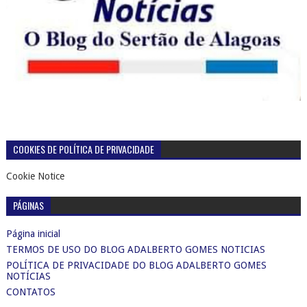
COOKIES DE POLÍTICA DE PRIVACIDADE
Cookie Notice
PÁGINAS
Página inicial
TERMOS DE USO DO BLOG ADALBERTO GOMES NOTICIAS
POLÍTICA DE PRIVACIDADE DO BLOG ADALBERTO GOMES
NOTÍCIAS
CONTATOS