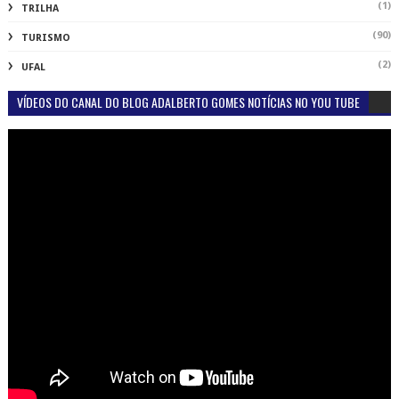
(1)
TRILHA
(90)
TURISMO
(2)
UFAL
VÍDEOS DO CANAL DO BLOG ADALBERTO GOMES NOTÍCIAS NO YOU TUBE