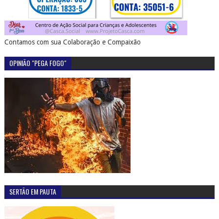
Contamos com sua Colaboração e Compaixão
OPINIÃO "PEGA FOGO"
SERTÃO EM PAUTA