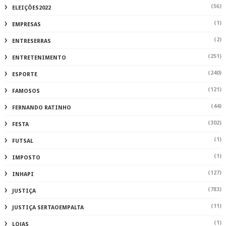
(56)
ELEIÇÕES2022
(1)
EMPRESAS
(2)
ENTRESERRAS
(251)
ENTRETENIMENTO
(240)
ESPORTE
(121)
FAMOSOS
(44)
FERNANDO RATINHO
(302)
FESTA
(1)
FUTSAL
(1)
IMPOSTO
(127)
INHAPI
(783)
JUSTIÇA
(11)
JUSTIÇA SERTAOEMPALTA
(1)
LOJAS