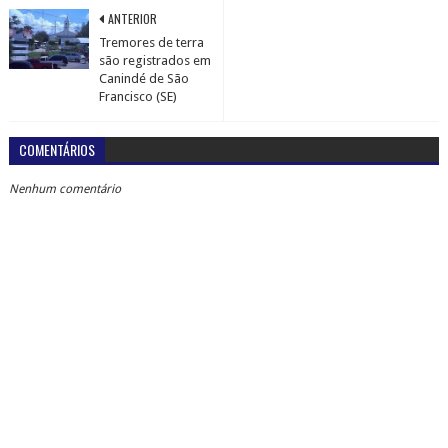
ANTERIOR
Tremores de terra
são registrados em
Canindé de São
Francisco (SE)
COMENTÁRIOS
Nenhum comentário