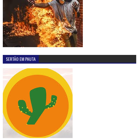
SERTÃO EM PAUTA