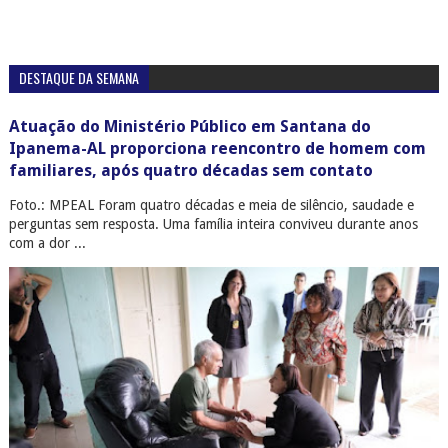
DESTAQUE DA SEMANA
Atuação do Ministério Público em Santana do
Ipanema-AL proporciona reencontro de homem com
familiares, após quatro décadas sem contato
Foto.: MPEAL Foram quatro décadas e meia de silêncio, saudade e
perguntas sem resposta. Uma família inteira conviveu durante anos
com a dor ...