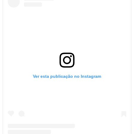
Ver esta publicação no Instagram