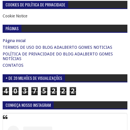
COOKIES DE POLÍTICA DE PRIVACIDADE
Cookie Notice
PÁGINAS
Página inicial
TERMOS DE USO DO BLOG ADALBERTO GOMES NOTICIAS
POLÍTICA DE PRIVACIDADE DO BLOG ADALBERTO GOMES
NOTÍCIAS
CONTATOS
+ DE 39 MILHÕES DE VISUALIZAÇÕES
4
0
3
7
5
2
2
2
CONHEÇA NOSSO INSTAGRAM