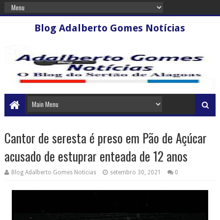
Blog Adalberto Gomes Notícias
Cantor de seresta é preso em Pão de Açúcar
acusado de estuprar enteada de 12 anos
Blog Adalberto Gomes Noticias
setembro 30, 2021
0