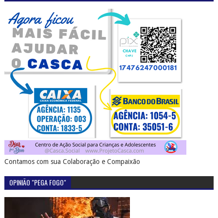
Contamos com sua Colaboração e Compaixão
OPINIÃO "PEGA FOGO"