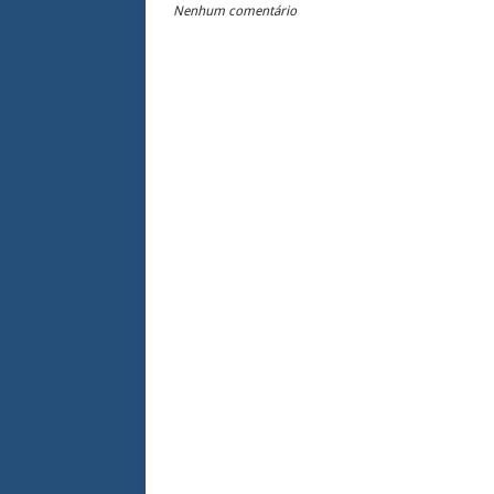
Nenhum comentário