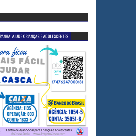
PANHA: AJUDE CRIANÇAS E ADOLESCENTES