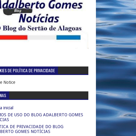
IES DE POLÍTICA DE PRIVACIDADE
e Notice
INAS
 inicial
OS DE USO DO BLOG ADALBERTO GOMES
CIAS
TICA DE PRIVACIDADE DO BLOG
BERTO GOMES NOTÍCIAS