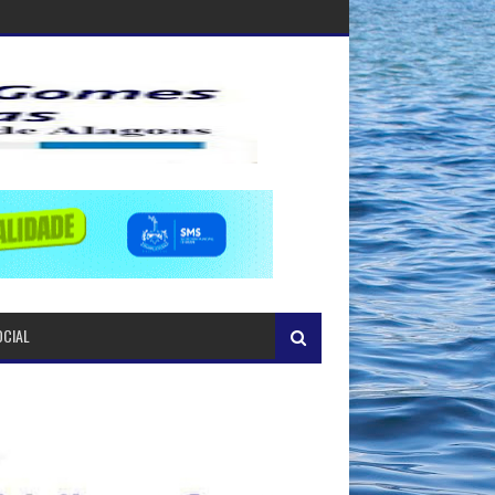
OCIAL