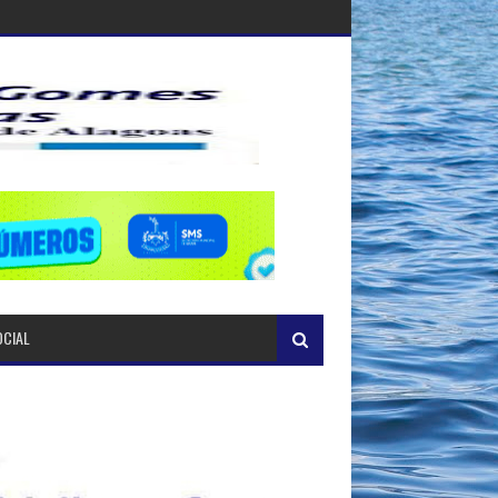
OCIAL