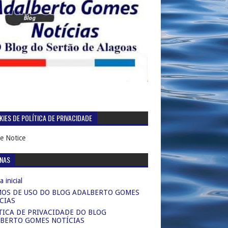
IES DE POLÍTICA DE PRIVACIDADE
e Notice
INAS
 inicial
OS DE USO DO BLOG ADALBERTO GOMES
CIAS
TICA DE PRIVACIDADE DO BLOG
BERTO GOMES NOTÍCIAS