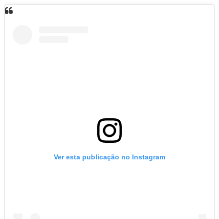
Ver esta publicação no Instagram