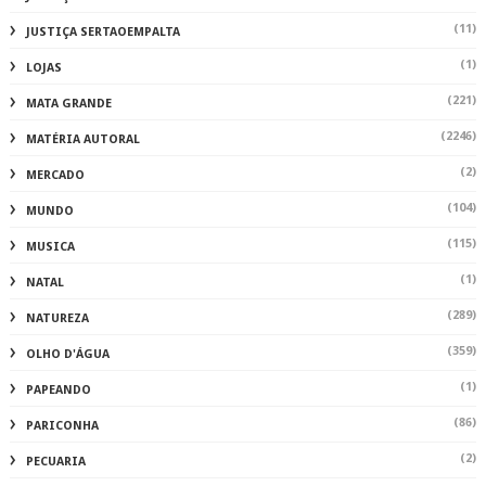
(11)
JUSTIÇA SERTAOEMPALTA
(1)
LOJAS
(221)
MATA GRANDE
(2246)
MATÉRIA AUTORAL
(2)
MERCADO
(104)
MUNDO
(115)
MUSICA
(1)
NATAL
(289)
NATUREZA
(359)
OLHO D'ÁGUA
(1)
PAPEANDO
(86)
PARICONHA
(2)
PECUARIA