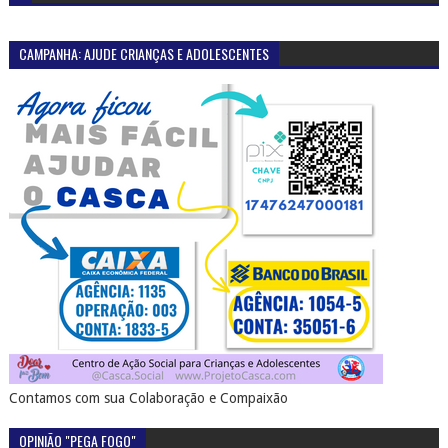
CAMPANHA: AJUDE CRIANÇAS E ADOLESCENTES
Contamos com sua Colaboração e Compaixão
OPINIÃO "PEGA FOGO"