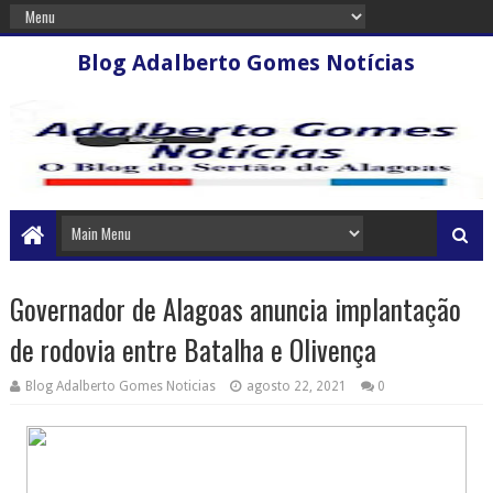
Blog Adalberto Gomes Notícias
Governador de Alagoas anuncia implantação
de rodovia entre Batalha e Olivença
Blog Adalberto Gomes Noticias
agosto 22, 2021
0