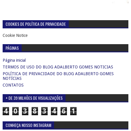
COOKIES DE POLÍTICA DE PRIVACIDADE
Cookie Notice
PÁGINAS
Página inicial
TERMOS DE USO DO BLOG ADALBERTO GOMES NOTICIAS
POLÍTICA DE PRIVACIDADE DO BLOG ADALBERTO GOMES
NOTÍCIAS
CONTATOS
+ DE 39 MILHÕES DE VISUALIZAÇÕES
4
0
3
8
3
4
6
1
CONHEÇA NOSSO INSTAGRAM