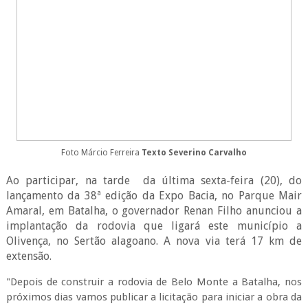
Foto Márcio Ferreira
Texto Severino Carvalho
Ao participar, na tarde da última sexta-feira (20), do
lançamento da 38ª edição da Expo Bacia, no Parque Mair
Amaral, em Batalha, o governador Renan Filho anunciou a
implantação da rodovia que ligará este município a
Olivença, no Sertão alagoano. A nova via terá 17 km de
extensão.
"Depois de construir a rodovia de Belo Monte a Batalha, nos
próximos dias vamos publicar a licitação para iniciar a obra da