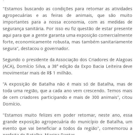
"Estamos buscando as condições para retomar as atividades
agropecuárias e as feiras de animais, que são muito
importantes para a nossa economia, com as medidas de
segurança sanitária. Por isso eu fiz questão de estar presente
aqui para que a gente garanta uma exposição comercialmente
forte, economicamente robusta, mas também sanitariamente
segura", destacou o governador.
Segundo o presidente da Associação dos Criadores de Alagoas
(ACA), Domício Silva, a 38ª edição da Expo Bacia Leiteira deve
movimentar mais de R$ 1 milhão.
"A exposição de Batalha não é mais só de Batalha, mas de
toda uma região, que a cada ano vem crescendo. Temos mais
de cem criadores participando e mais de 300 animais", citou
Domício.
"Estamos muito felizes em poder retomar, neste ano, essa
grande exposição agropecuária do município de Batalha, um
evento que vai beneficiar a todos da região", comemorou a