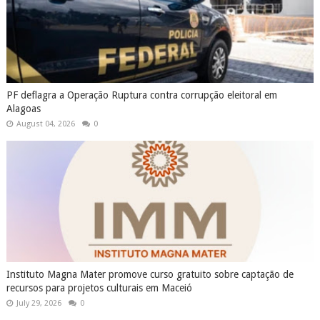
PF deflagra a Operação Ruptura contra corrupção eleitoral em
Alagoas
August 04, 2026
0
Instituto Magna Mater promove curso gratuito sobre captação de
recursos para projetos culturais em Maceió
July 29, 2026
0