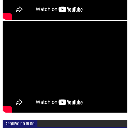
ARQUIVO DO BLOG