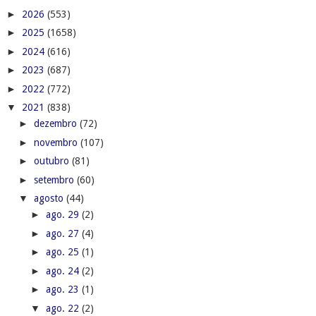
►
2026
(553)
►
2025
(1658)
►
2024
(616)
►
2023
(687)
►
2022
(772)
▼
2021
(838)
►
dezembro
(72)
►
novembro
(107)
►
outubro
(81)
►
setembro
(60)
▼
agosto
(44)
►
ago. 29
(2)
►
ago. 27
(4)
►
ago. 25
(1)
►
ago. 24
(2)
►
ago. 23
(1)
▼
ago. 22
(2)