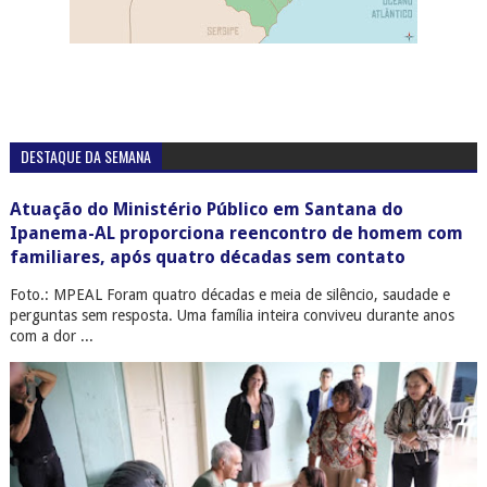
DESTAQUE DA SEMANA
Atuação do Ministério Público em Santana do
Ipanema-AL proporciona reencontro de homem com
familiares, após quatro décadas sem contato
Foto.: MPEAL Foram quatro décadas e meia de silêncio, saudade e
perguntas sem resposta. Uma família inteira conviveu durante anos
com a dor ...