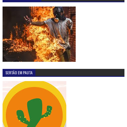
SERTÃO EM PAUTA