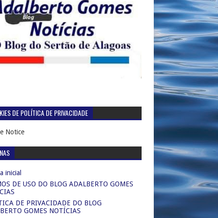
IES DE POLÍTICA DE PRIVACIDADE
e Notice
INAS
 inicial
OS DE USO DO BLOG ADALBERTO GOMES
CIAS
TICA DE PRIVACIDADE DO BLOG
BERTO GOMES NOTÍCIAS