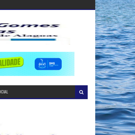
OCIAL