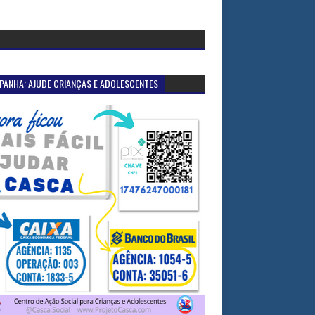
PANHA: AJUDE CRIANÇAS E ADOLESCENTES