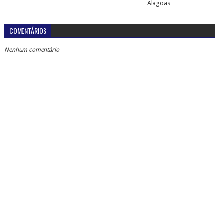
Alagoas
COMENTÁRIOS
Nenhum comentário