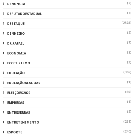
(2)
DENUNCIA
(7)
DEPUTADOESTADUAL
(2878)
DESTAQUE
(2)
DINHEIRO
(7)
DR.RAFAEL
(2)
ECONOMIA
(3)
ECOTURISMO
(386)
EDUCAÇÃO
(1)
EDUCAÇÃOALAGOAS
(56)
ELEIÇÕES2022
(1)
EMPRESAS
(2)
ENTRESERRAS
(251)
ENTRETENIMENTO
(240)
ESPORTE