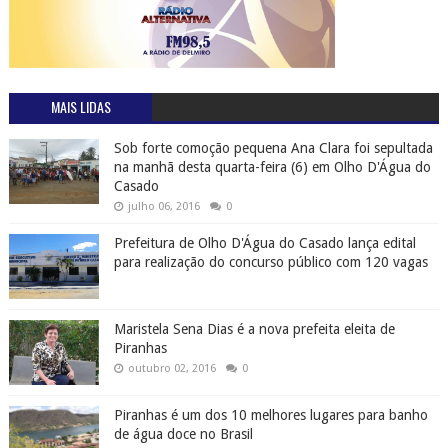
MAIS LIDAS
Sob forte comoção pequena Ana Clara foi sepultada
na manhã desta quarta-feira (6) em Olho D'Água do
Casado
julho 06, 2016
0
Prefeitura de Olho D'Água do Casado lança edital
para realização do concurso público com 120 vagas
Maristela Sena Dias é a nova prefeita eleita de
Piranhas
outubro 02, 2016
0
Piranhas é um dos 10 melhores lugares para banho
de água doce no Brasil