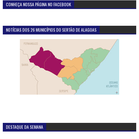
CONHEÇA NOSSA PÁGINA NO FACEBOOK
NOTÍCIAS DOS 26 MUNICÍPIOS DO SERTÃO DE ALAGOAS
DESTAQUE DA SEMANA