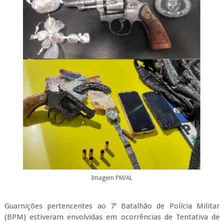
Imagem PM/AL
Guarnições pertencentes ao 7º Batalhão de Polícia Militar
(BPM) estiveram envolvidas em ocorrências de Tentativa de