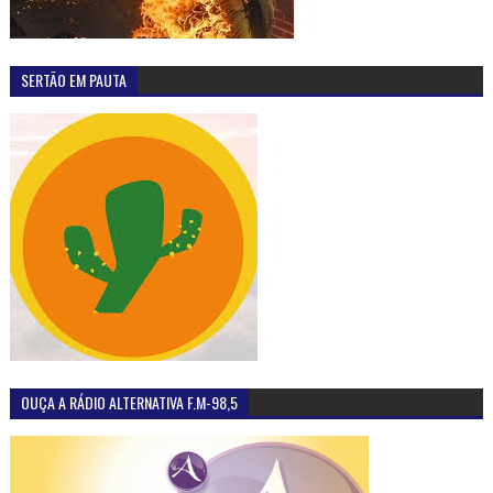
SERTÃO EM PAUTA
OUÇA A RÁDIO ALTERNATIVA F.M-98,5