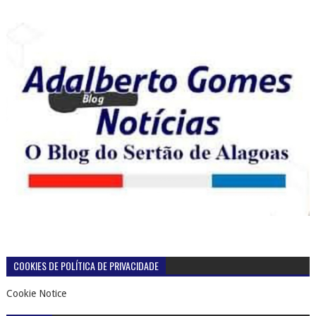
COOKIES DE POLÍTICA DE PRIVACIDADE
Cookie Notice