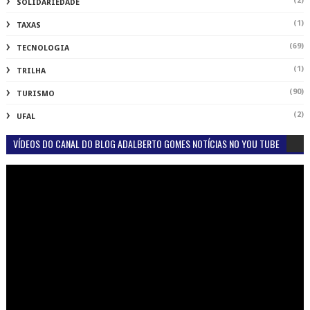
(2)
SOLIDARIEDADE
(1)
TAXAS
(69)
TECNOLOGIA
(1)
TRILHA
(90)
TURISMO
(2)
UFAL
VÍDEOS DO CANAL DO BLOG ADALBERTO GOMES NOTÍCIAS NO YOU TUBE