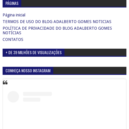
PÁGINAS
Página inicial
TERMOS DE USO DO BLOG ADALBERTO GOMES NOTICIAS
POLÍTICA DE PRIVACIDADE DO BLOG ADALBERTO GOMES
NOTÍCIAS
CONTATOS
+ DE 39 MILHÕES DE VISUALIZAÇÕES
CONHEÇA NOSSO INSTAGRAM