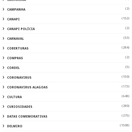
(2)
CAMPANHA
(152)
CANAPI
(2)
CANAPI POLÍCIA
(53)
CARNAVAL
(284)
COBERTURAS
(2)
COMPRAS
(5)
CORDEL
(150)
CORONAVIRUS
(173)
CORONAVIRUS ALAGOAS
(648)
CULTURA
(280)
CURIOSIDADES
(275)
DATAS COMEMORATIVAS
(1508)
DELMIRO