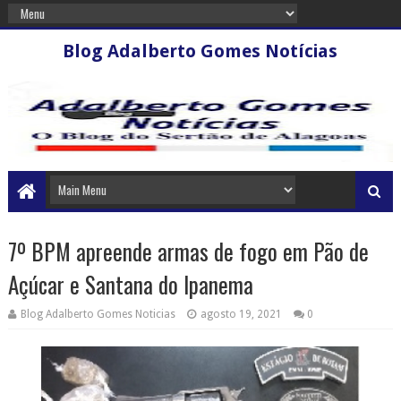
Blog Adalberto Gomes Notícias
7º BPM apreende armas de fogo em Pão de
Açúcar e Santana do Ipanema
Blog Adalberto Gomes Noticias
agosto 19, 2021
0