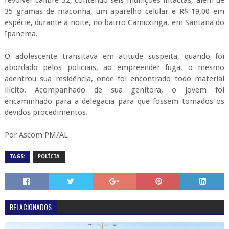
35 gramas de maconha, um aparelho celular e R$ 19,00 em
espécie, durante a noite, no bairro Camuxinga, em Santana do
Ipanema.
O adolescente transitava em atitude suspeita, quando foi
abordado pelos policiais, ao empreender fuga, o mesmo
adentrou sua residência, onde foi encontrado todo material
ilícito. Acompanhado de sua genitora, o jovem foi
encaminhado para a delegacia para que fossem tomados os
devidos procedimentos.
Por Ascom PM/AL
TAGS:
POLÍCIA
RELACIONADOS