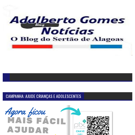
CAMPANHA: AJUDE CRIANÇAS E ADOLESCENTES