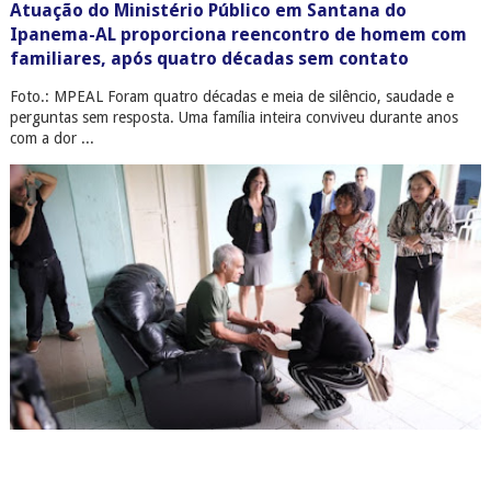
Atuação do Ministério Público em Santana do
Ipanema-AL proporciona reencontro de homem com
familiares, após quatro décadas sem contato
Foto.: MPEAL Foram quatro décadas e meia de silêncio, saudade e
perguntas sem resposta. Uma família inteira conviveu durante anos
com a dor ...