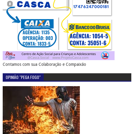
Contamos com sua Colaboração e Compaixão
OPINIÃO "PEGA FOGO"