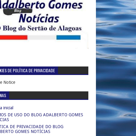
IES DE POLÍTICA DE PRIVACIDADE
e Notice
INAS
 inicial
OS DE USO DO BLOG ADALBERTO GOMES
CIAS
TICA DE PRIVACIDADE DO BLOG
BERTO GOMES NOTÍCIAS