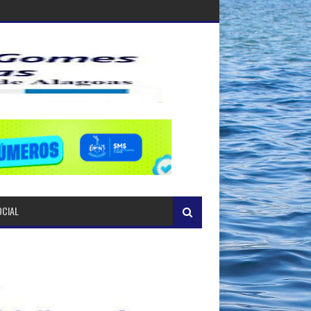
OCIAL