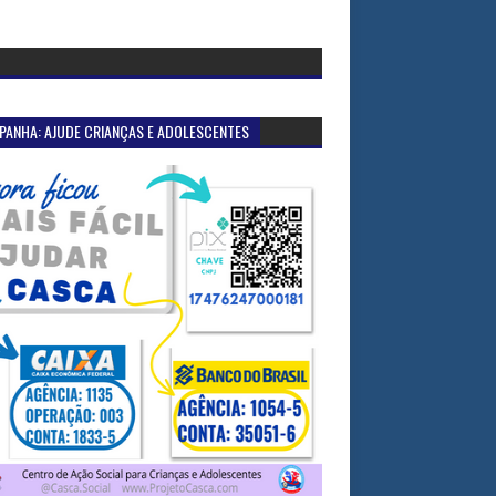
PANHA: AJUDE CRIANÇAS E ADOLESCENTES