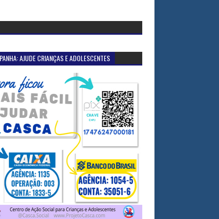
PANHA: AJUDE CRIANÇAS E ADOLESCENTES