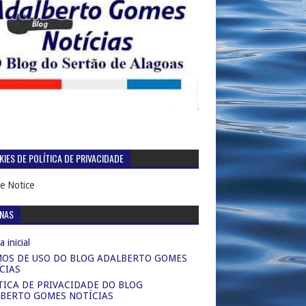
IES DE POLÍTICA DE PRIVACIDADE
e Notice
INAS
 inicial
OS DE USO DO BLOG ADALBERTO GOMES
CIAS
TICA DE PRIVACIDADE DO BLOG
BERTO GOMES NOTÍCIAS