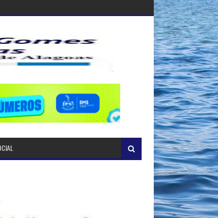
OCIAL