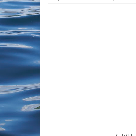
Carla Cleto