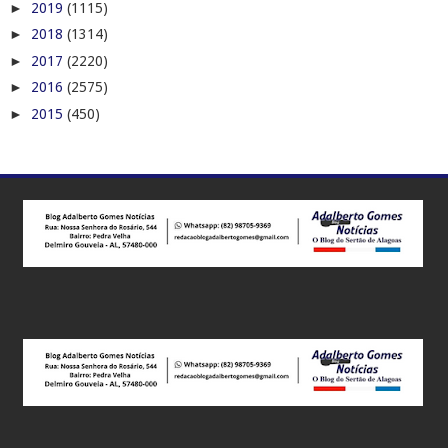
►
2019
(1115)
►
2018
(1314)
►
2017
(2220)
►
2016
(2575)
►
2015
(450)