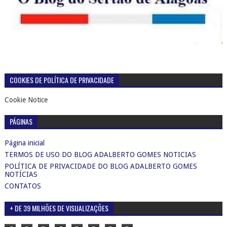
COOKIES DE POLÍTICA DE PRIVACIDADE
Cookie Notice
PÁGINAS
Página inicial
TERMOS DE USO DO BLOG ADALBERTO GOMES NOTICIAS
POLÍTICA DE PRIVACIDADE DO BLOG ADALBERTO GOMES
NOTÍCIAS
CONTATOS
+ DE 39 MILHÕES DE VISUALIZAÇÕES