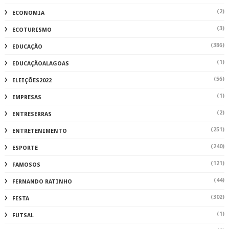
(2)
ECONOMIA
(3)
ECOTURISMO
(386)
EDUCAÇÃO
(1)
EDUCAÇÃOALAGOAS
(56)
ELEIÇÕES2022
(1)
EMPRESAS
(2)
ENTRESERRAS
(251)
ENTRETENIMENTO
(240)
ESPORTE
(121)
FAMOSOS
(44)
FERNANDO RATINHO
(302)
FESTA
(1)
FUTSAL