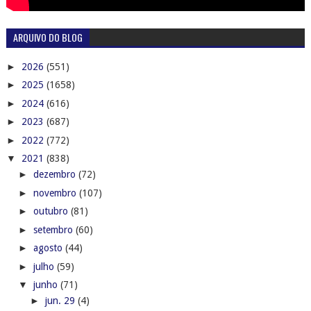
ARQUIVO DO BLOG
►
2026
(551)
►
2025
(1658)
►
2024
(616)
►
2023
(687)
►
2022
(772)
▼
2021
(838)
►
dezembro
(72)
►
novembro
(107)
►
outubro
(81)
►
setembro
(60)
►
agosto
(44)
►
julho
(59)
▼
junho
(71)
►
jun. 29
(4)