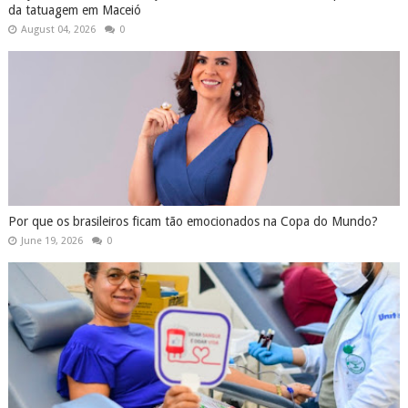
da tatuagem em Maceió
August 04, 2026
0
Por que os brasileiros ficam tão emocionados na Copa do Mundo?
June 19, 2026
0