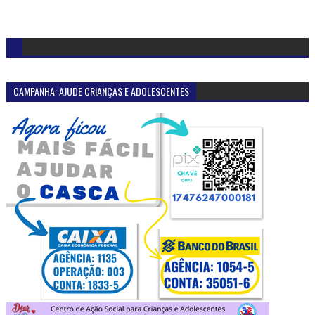
CAMPANHA: AJUDE CRIANÇAS E ADOLESCENTES