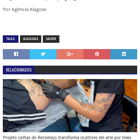
Por Agência Alagoas
TAGS:
ALAGOAS
SAÚDE
RELACIONADOS
Projeto Linhas de Recomeço transforma cicatrizes em arte por meio