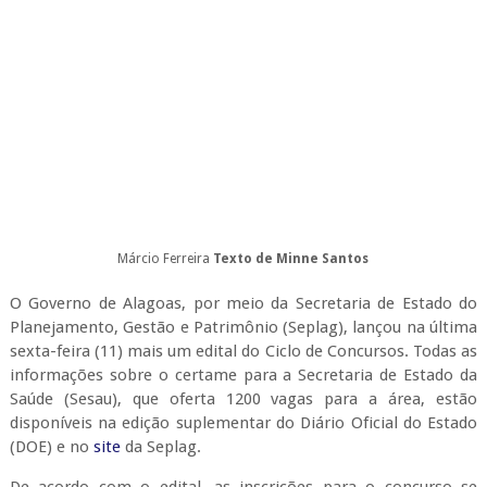
Márcio Ferreira
Texto de Minne Santos
O Governo de Alagoas, por meio da Secretaria de Estado do
Planejamento, Gestão e Patrimônio (Seplag), lançou na última
sexta-feira (11) mais um edital do Ciclo de Concursos. Todas as
informações sobre o certame para a Secretaria de Estado da
Saúde (Sesau), que oferta 1200 vagas para a área, estão
disponíveis na edição suplementar do Diário Oficial do Estado
(DOE) e no
site
da Seplag.