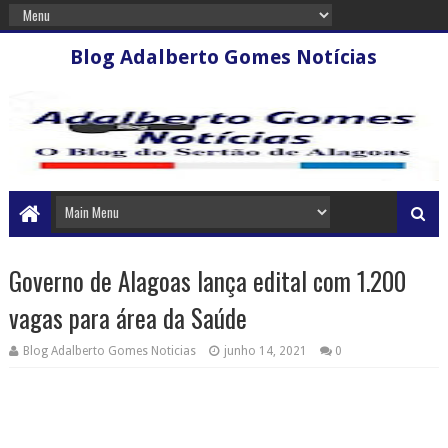
Blog Adalberto Gomes Notícias
Governo de Alagoas lança edital com 1.200
vagas para área da Saúde
Blog Adalberto Gomes Noticias
junho 14, 2021
0