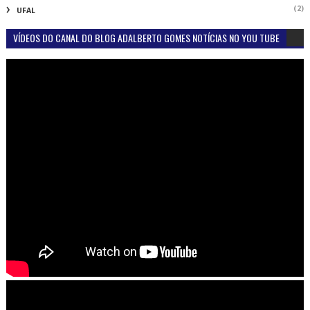
(2)
UFAL
VÍDEOS DO CANAL DO BLOG ADALBERTO GOMES NOTÍCIAS NO YOU TUBE