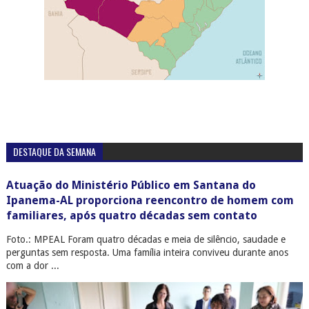
DESTAQUE DA SEMANA
Atuação do Ministério Público em Santana do
Ipanema-AL proporciona reencontro de homem com
familiares, após quatro décadas sem contato
Foto.: MPEAL Foram quatro décadas e meia de silêncio, saudade e
perguntas sem resposta. Uma família inteira conviveu durante anos
com a dor ...