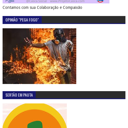
Contamos com sua Colaboração e Compaixão
OPINIÃO "PEGA FOGO"
SERTÃO EM PAUTA