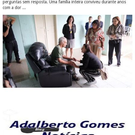
perguntas sem resposta. Uma família inteira conviveu durante anos
com a dor ...