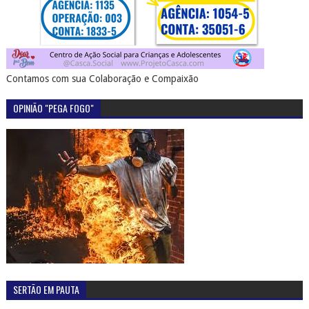
Contamos com sua Colaboração e Compaixão
OPINIÃO "PEGA FOGO"
SERTÃO EM PAUTA