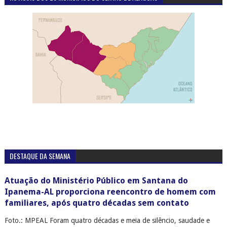
DESTAQUE DA SEMANA
Atuação do Ministério Público em Santana do
Ipanema-AL proporciona reencontro de homem com
familiares, após quatro décadas sem contato
Foto.: MPEAL Foram quatro décadas e meia de silêncio, saudade e