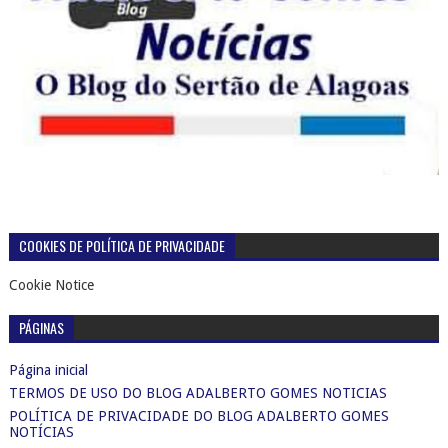
COOKIES DE POLÍTICA DE PRIVACIDADE
Cookie Notice
PÁGINAS
Página inicial
TERMOS DE USO DO BLOG ADALBERTO GOMES NOTICIAS
POLÍTICA DE PRIVACIDADE DO BLOG ADALBERTO GOMES
NOTÍCIAS