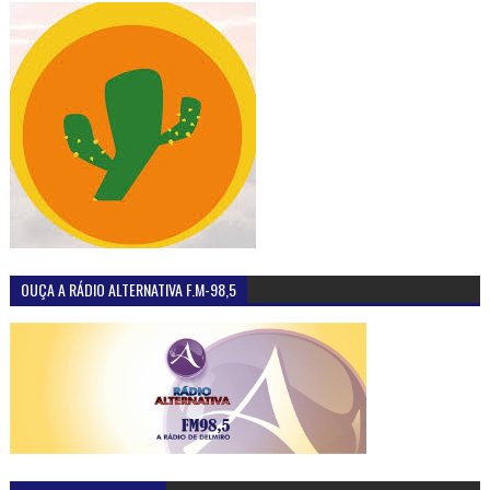
OUÇA A RÁDIO ALTERNATIVA F.M-98,5