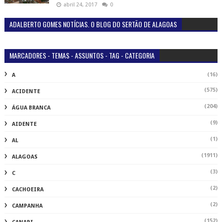
abril 24, 2017
0
ADALBERTO GOMES NOTÍCIAS. O BLOG DO SERTÃO DE ALAGOAS
MARCADORES - TEMAS - ASSUNTOS - TAG - CATEGORIA
(16)
A
(575)
ACIDENTE
(204)
ÁGUA BRANCA
(9)
AIDENTE
(1)
AL
(1911)
ALAGOAS
(3)
C
(2)
CACHOEIRA
(2)
CAMPANHA
(152)