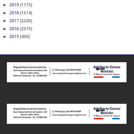
►
2019
(1115)
►
2018
(1314)
►
2017
(2220)
►
2016
(2575)
►
2015
(450)