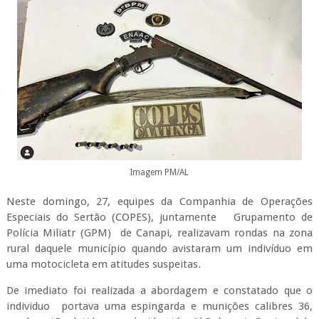
Imagem PM/AL
Neste domingo, 27, equipes da
Companhia de Operações
Especiais do Sertão (COPES)
, juntamente Grupamento de
Polícia Miliatr (GPM) de Canapi, realizavam rondas na zona
rural daquele município quando avistaram um indivíduo em
uma motocicleta em atitudes suspeitas.
De imediato foi realizada a abordagem e constatado que o
individuo portava uma espingarda e munições calibres 36,