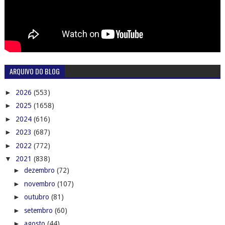
ARQUIVO DO BLOG
►
2026
(553)
►
2025
(1658)
►
2024
(616)
►
2023
(687)
►
2022
(772)
▼
2021
(838)
►
dezembro
(72)
►
novembro
(107)
►
outubro
(81)
►
setembro
(60)
►
agosto
(44)