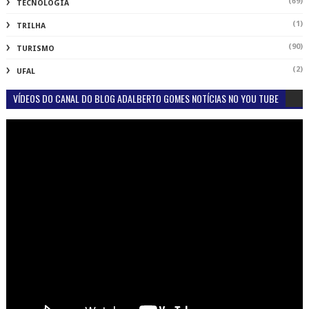
(69)
TECNOLOGIA
(1)
TRILHA
(90)
TURISMO
(2)
UFAL
VÍDEOS DO CANAL DO BLOG ADALBERTO GOMES NOTÍCIAS NO YOU TUBE