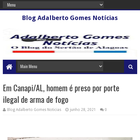
Blog Adalberto Gomes Notícias
Em Canapi/AL, homem é preso por porte
ilegal de arma de fogo
Blog Adalberto Gomes Noticias
junho 28, 2021
0