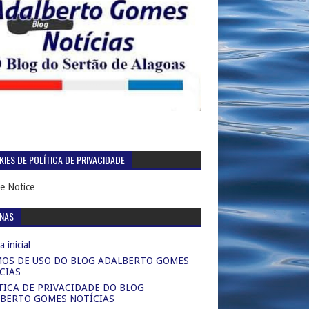
IES DE POLÍTICA DE PRIVACIDADE
e Notice
INAS
 inicial
OS DE USO DO BLOG ADALBERTO GOMES
CIAS
TICA DE PRIVACIDADE DO BLOG
BERTO GOMES NOTÍCIAS