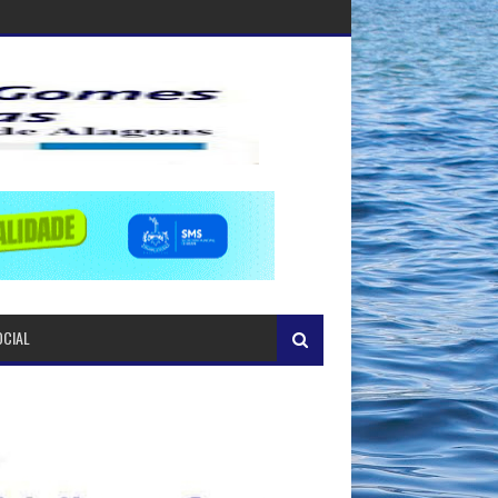
OCIAL