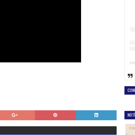
CON
NOTÍ