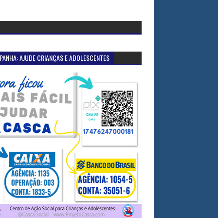
PANHA: AJUDE CRIANÇAS E ADOLESCENTES