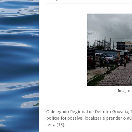
Imagem 
O delegado Regional de Delmiro Gouveia, 
polícia foi possível localizar e prender o
feira (13).