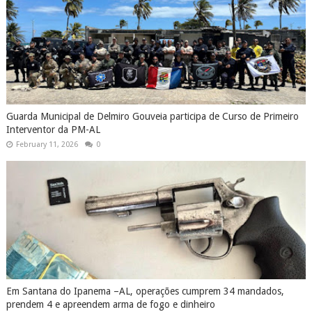
Guarda Municipal de Delmiro Gouveia participa de Curso de Primeiro
Interventor da PM-AL
February 11, 2026
0
Em Santana do Ipanema –AL, operações cumprem 34 mandados,
prendem 4 e apreendem arma de fogo e dinheiro