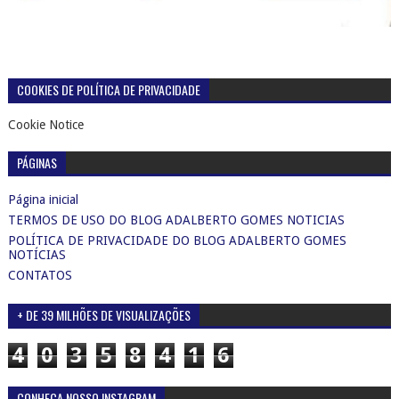
COOKIES DE POLÍTICA DE PRIVACIDADE
Cookie Notice
PÁGINAS
Página inicial
TERMOS DE USO DO BLOG ADALBERTO GOMES NOTICIAS
POLÍTICA DE PRIVACIDADE DO BLOG ADALBERTO GOMES
NOTÍCIAS
CONTATOS
+ DE 39 MILHÕES DE VISUALIZAÇÕES
4
0
3
5
8
4
1
6
CONHEÇA NOSSO INSTAGRAM