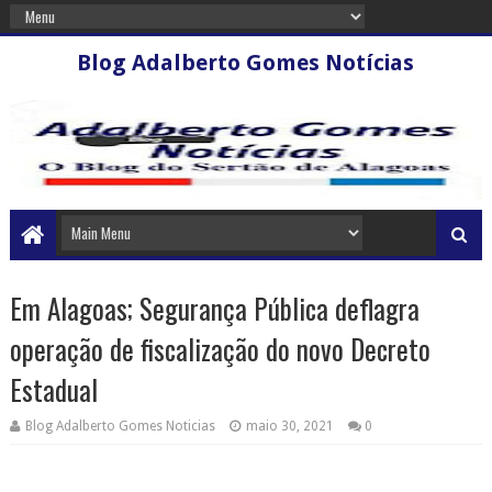
Blog Adalberto Gomes Notícias
Em Alagoas; Segurança Pública deflagra
operação de fiscalização do novo Decreto
Estadual
Blog Adalberto Gomes Noticias
maio 30, 2021
0