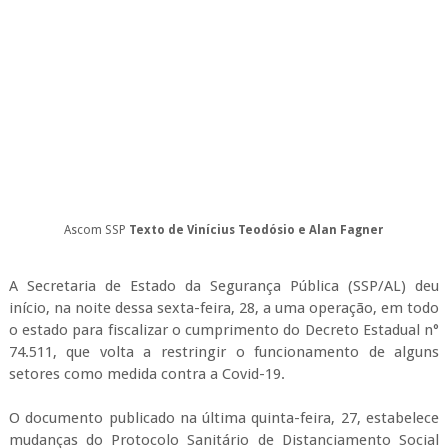
Ascom SSP
Texto de Vinícius Teodósio e Alan Fagner
A Secretaria de Estado da Segurança Pública (SSP/AL) deu
início, na noite dessa sexta-feira, 28, a uma operação, em todo
o estado para fiscalizar o cumprimento do Decreto Estadual n°
74.511, que volta a restringir o funcionamento de alguns
setores como medida contra a Covid-19.
O documento publicado na última quinta-feira, 27, estabelece
mudanças do Protocolo Sanitário de Distanciamento Social