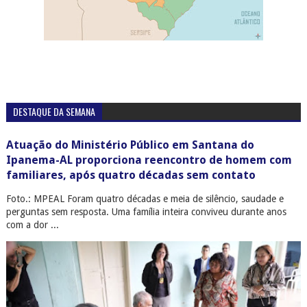
DESTAQUE DA SEMANA
Atuação do Ministério Público em Santana do
Ipanema-AL proporciona reencontro de homem com
familiares, após quatro décadas sem contato
Foto.: MPEAL Foram quatro décadas e meia de silêncio, saudade e
perguntas sem resposta. Uma família inteira conviveu durante anos
com a dor ...