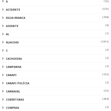
(16)
A
(575)
ACIDENTE
(204)
ÁGUA BRANCA
(9)
AIDENTE
(1)
AL
(1911)
ALAGOAS
(3)
C
(2)
CACHOEIRA
(2)
CAMPANHA
(152)
CANAPI
(2)
CANAPI POLÍCIA
(53)
CARNAVAL
(284)
COBERTURAS
(2)
COMPRAS