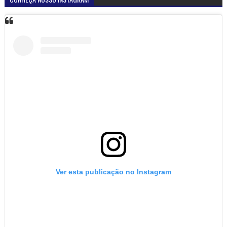
Ver esta publicação no Instagram