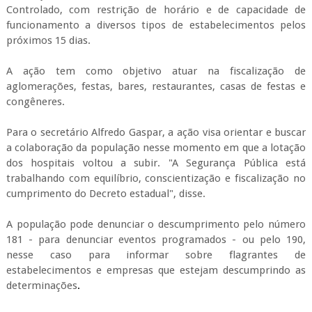
Controlado, com restrição de horário e de capacidade de
funcionamento a diversos tipos de estabelecimentos pelos
próximos 15 dias.
A ação tem como objetivo atuar na fiscalização de
aglomerações, festas, bares, restaurantes, casas de festas e
congêneres.
Para o secretário Alfredo Gaspar, a ação visa orientar e buscar
a colaboração da população nesse momento em que a lotação
dos hospitais voltou a subir. "A Segurança Pública está
trabalhando com equilíbrio, conscientização e fiscalização no
cumprimento do Decreto estadual", disse.
A população pode denunciar o descumprimento pelo número
181 - para denunciar eventos programados - ou pelo 190,
nesse caso para informar sobre flagrantes de
estabelecimentos e empresas que estejam descumprindo as
determinações
.