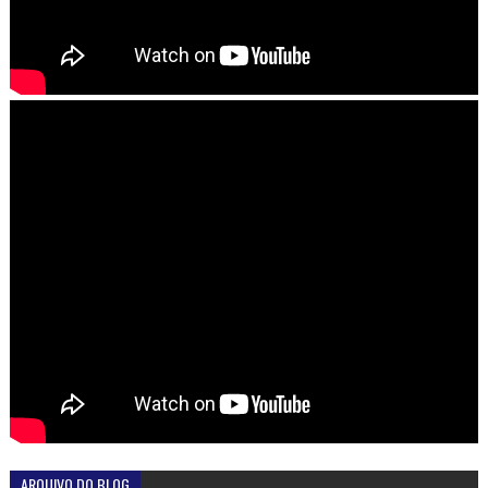
ARQUIVO DO BLOG