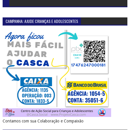
CAMPANHA: AJUDE CRIANÇAS E ADOLESCENTES
Contamos com sua Colaboração e Compaixão