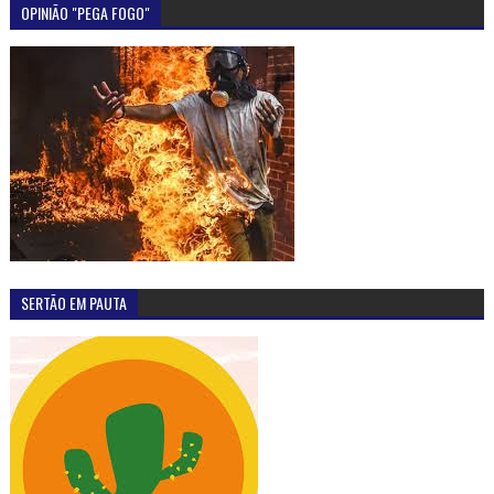
OPINIÃO "PEGA FOGO"
SERTÃO EM PAUTA