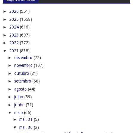
►
2026
(551)
►
2025
(1658)
►
2024
(616)
►
2023
(687)
►
2022
(772)
▼
2021
(838)
►
dezembro
(72)
►
novembro
(107)
►
outubro
(81)
►
setembro
(60)
►
agosto
(44)
►
julho
(59)
►
junho
(71)
▼
maio
(66)
►
mai. 31
(5)
▼
mai. 30
(2)