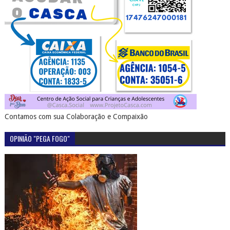
Contamos com sua Colaboração e Compaixão
OPINIÃO "PEGA FOGO"