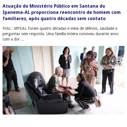
Atuação do Ministério Público em Santana do
Ipanema-AL proporciona reencontro de homem com
familiares, após quatro décadas sem contato
Foto.: MPEAL Foram quatro décadas e meia de silêncio, saudade e
perguntas sem resposta. Uma família inteira conviveu durante anos
com a dor ...