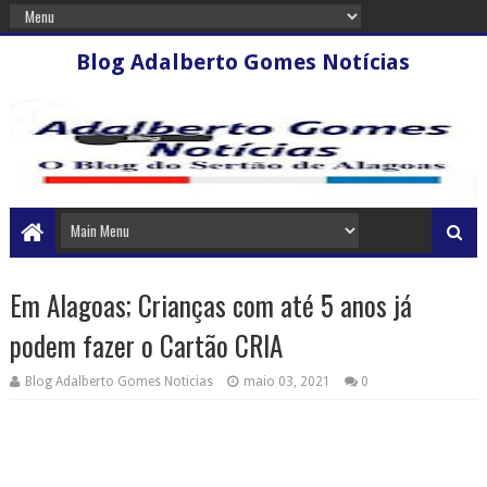
Blog Adalberto Gomes Notícias
Em Alagoas; Crianças com até 5 anos já
podem fazer o Cartão CRIA
Blog Adalberto Gomes Noticias
maio 03, 2021
0