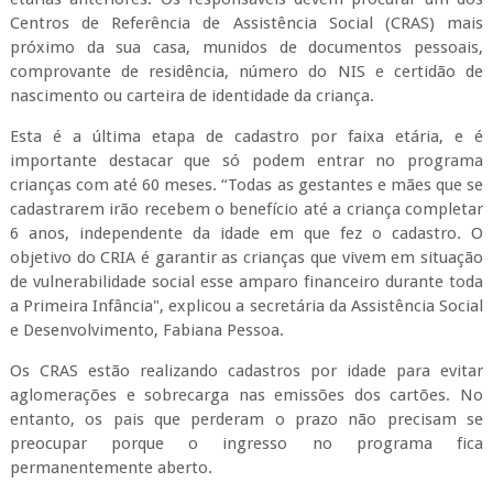
Centros de Referência de Assistência Social (CRAS) mais
próximo da sua casa, munidos de documentos pessoais,
comprovante de residência, número do NIS e certidão de
nascimento ou carteira de identidade da criança.
Esta é a última etapa de cadastro por faixa etária, e é
importante destacar que só podem entrar no programa
crianças com até 60 meses. “Todas as gestantes e mães que se
cadastrarem irão recebem o benefício até a criança completar
6 anos, independente da idade em que fez o cadastro. O
objetivo do CRIA é garantir as crianças que vivem em situação
de vulnerabilidade social esse amparo financeiro durante toda
a Primeira Infância", explicou a secretária da Assistência Social
e Desenvolvimento, Fabiana Pessoa.
Os CRAS estão realizando cadastros por idade para evitar
aglomerações e sobrecarga nas emissões dos cartões. No
entanto, os pais que perderam o prazo não precisam se
preocupar porque o ingresso no programa fica
permanentemente aberto.