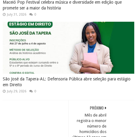
Maceió Pop Festival celebra música e diversidade em edição que
promete ser a maior da história
July 31, 2026
0
São José da Tapera-AL: Defensoria Pública abre seleção para estágio
em Direito
July 29, 2026
0
PRÓXIMO
Mês de abril
registra o menor
número de
homicídios dos