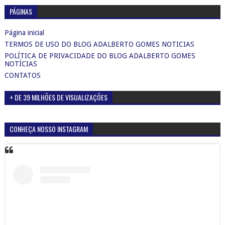
PÁGINAS
Página inicial
TERMOS DE USO DO BLOG ADALBERTO GOMES NOTICIAS
POLÍTICA DE PRIVACIDADE DO BLOG ADALBERTO GOMES
NOTÍCIAS
CONTATOS
+ DE 39 MILHÕES DE VISUALIZAÇÕES
CONHEÇA NOSSO INSTAGRAM