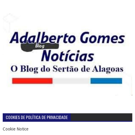
COOKIES DE POLÍTICA DE PRIVACIDADE
Cookie Notice