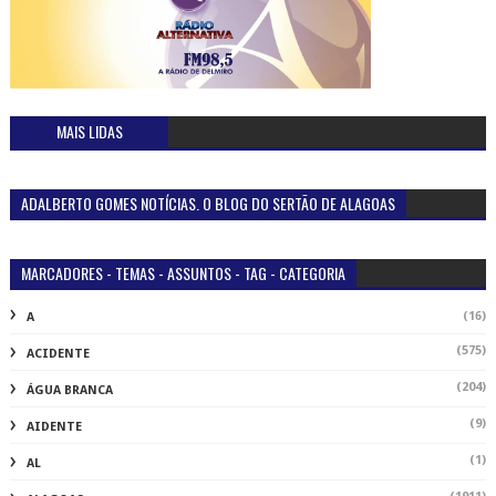
MAIS LIDAS
ADALBERTO GOMES NOTÍCIAS. O BLOG DO SERTÃO DE ALAGOAS
MARCADORES - TEMAS - ASSUNTOS - TAG - CATEGORIA
(16)
A
(575)
ACIDENTE
(204)
ÁGUA BRANCA
(9)
AIDENTE
(1)
AL