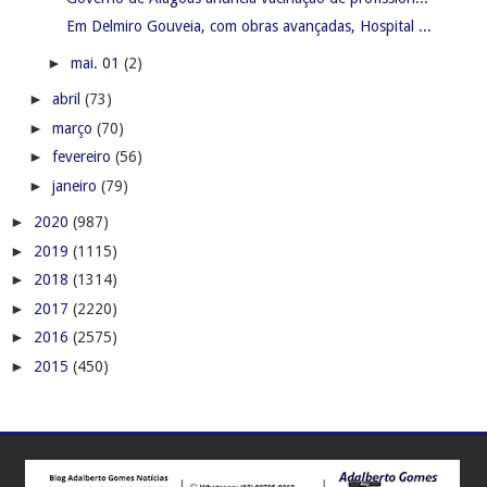
Em Delmiro Gouveia, com obras avançadas, Hospital ...
►
mai. 01
(2)
►
abril
(73)
►
março
(70)
►
fevereiro
(56)
►
janeiro
(79)
►
2020
(987)
►
2019
(1115)
►
2018
(1314)
►
2017
(2220)
►
2016
(2575)
►
2015
(450)