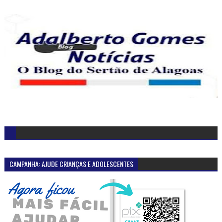
CAMPANHA: AJUDE CRIANÇAS E ADOLESCENTES