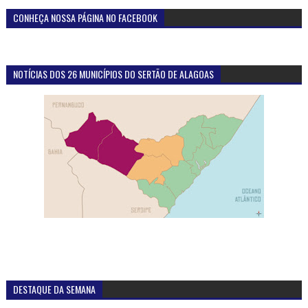
CONHEÇA NOSSA PÁGINA NO FACEBOOK
NOTÍCIAS DOS 26 MUNICÍPIOS DO SERTÃO DE ALAGOAS
DESTAQUE DA SEMANA