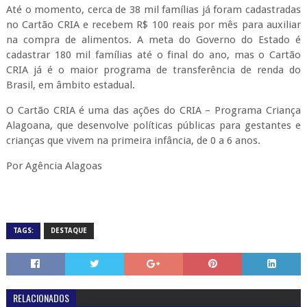
Até o momento, cerca de 38 mil famílias já foram cadastradas
no Cartão CRIA e recebem R$ 100 reais por mês para auxiliar
na compra de alimentos. A meta do Governo do Estado é
cadastrar 180 mil famílias até o final do ano, mas o Cartão
CRIA já é o maior programa de transferência de renda do
Brasil, em âmbito estadual.
O Cartão CRIA é uma das ações do CRIA – Programa Criança
Alagoana, que desenvolve políticas públicas para gestantes e
crianças que vivem na primeira infância, de 0 a 6 anos.
Por Agência Alagoas
TAGS:
DESTAQUE
RELACIONADOS