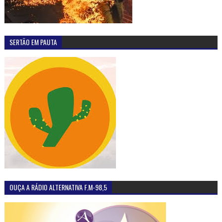
SERTÃO EM PAUTA
OUÇA A RÁDIO ALTERNATIVA F.M-98,5