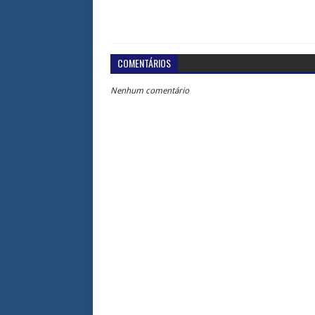
COMENTÁRIOS
Nenhum comentário