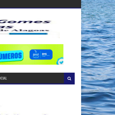
OCIAL