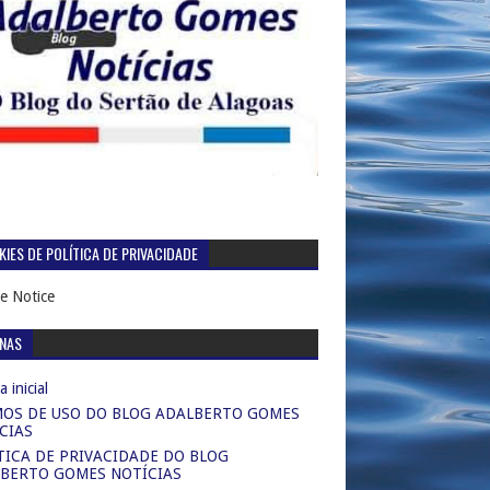
IES DE POLÍTICA DE PRIVACIDADE
e Notice
INAS
 inicial
OS DE USO DO BLOG ADALBERTO GOMES
CIAS
TICA DE PRIVACIDADE DO BLOG
BERTO GOMES NOTÍCIAS