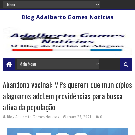
Blog Adalberto Gomes Notícias
Abandono vacinal: MPs querem que municípios
alagoanos adotem providências para busca
ativa da população
Blog Adalberto Gomes Noticias
maio 25, 2021
0