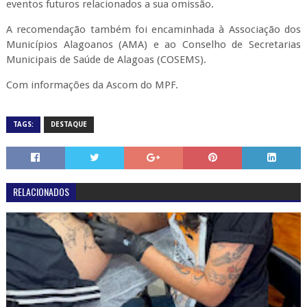
eventos futuros relacionados a sua omissão.
A recomendação também foi encaminhada à Associação dos
Municípios Alagoanos (AMA) e ao Conselho de Secretarias
Municipais de Saúde de Alagoas (COSEMS).
Com informações da Ascom do MPF.
TAGS:
DESTAQUE
RELACIONADOS