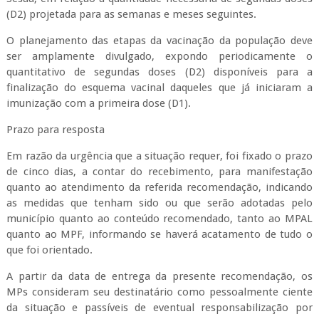
(D2) projetada para as semanas e meses seguintes.
O planejamento das etapas da vacinação da população deve
ser amplamente divulgado, expondo periodicamente o
quantitativo de segundas doses (D2) disponíveis para a
finalização do esquema vacinal daqueles que já iniciaram a
imunização com a primeira dose (D1).
Prazo para resposta
Em razão da urgência que a situação requer, foi fixado o prazo
de cinco dias, a contar do recebimento, para manifestação
quanto ao atendimento da referida recomendação, indicando
as medidas que tenham sido ou que serão adotadas pelo
município quanto ao conteúdo recomendado, tanto ao MPAL
quanto ao MPF, informando se haverá acatamento de tudo o
que foi orientado.
A partir da data de entrega da presente recomendação, os
MPs consideram seu destinatário como pessoalmente ciente
da situação e passíveis de eventual responsabilização por