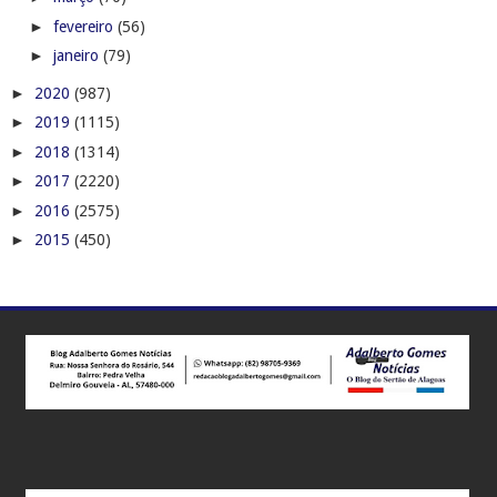
►
fevereiro
(56)
►
janeiro
(79)
►
2020
(987)
►
2019
(1115)
►
2018
(1314)
►
2017
(2220)
►
2016
(2575)
►
2015
(450)