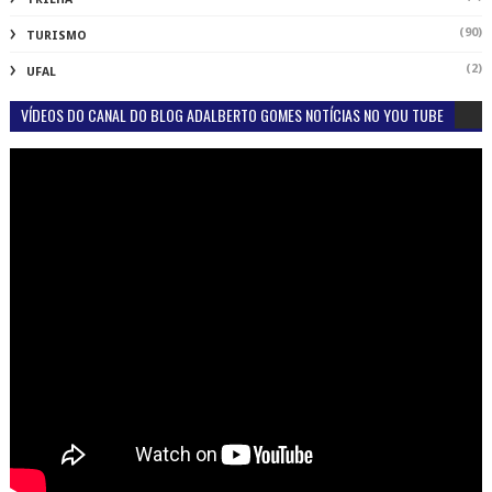
(90)
TURISMO
(2)
UFAL
VÍDEOS DO CANAL DO BLOG ADALBERTO GOMES NOTÍCIAS NO YOU TUBE