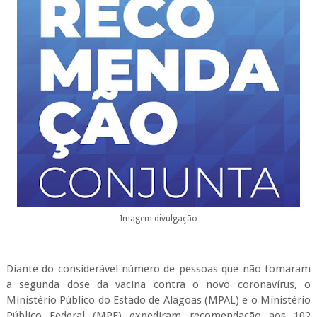
Imagem divulgação
Diante do considerável número de pessoas que não tomaram
a segunda dose da vacina contra o novo coronavírus, o
Ministério Público do Estado de Alagoas (MPAL) e o Ministério
Público Federal (MPF) expediram recomendação aos 102