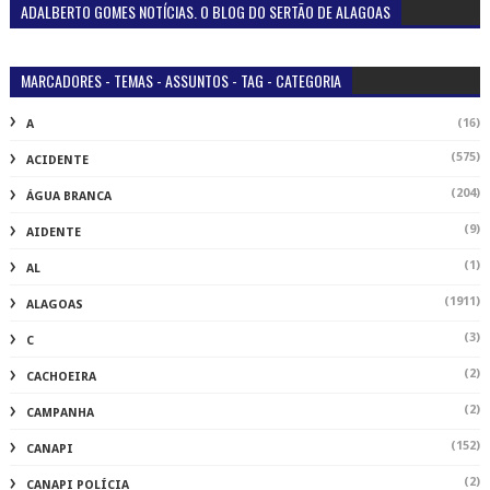
ADALBERTO GOMES NOTÍCIAS. O BLOG DO SERTÃO DE ALAGOAS
MARCADORES - TEMAS - ASSUNTOS - TAG - CATEGORIA
(16)
A
(575)
ACIDENTE
(204)
ÁGUA BRANCA
(9)
AIDENTE
(1)
AL
(1911)
ALAGOAS
(3)
C
(2)
CACHOEIRA
(2)
CAMPANHA
(152)
CANAPI
(2)
CANAPI POLÍCIA