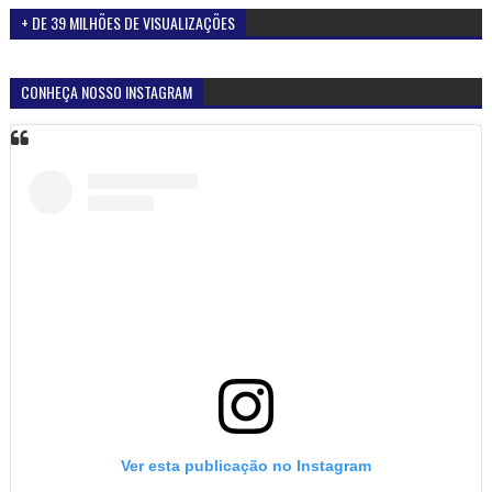
+ DE 39 MILHÕES DE VISUALIZAÇÕES
CONHEÇA NOSSO INSTAGRAM
Ver esta publicação no Instagram