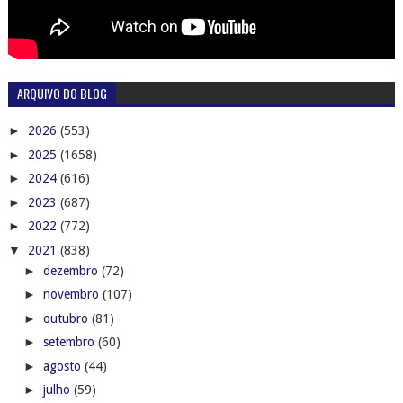
ARQUIVO DO BLOG
►
2026
(553)
►
2025
(1658)
►
2024
(616)
►
2023
(687)
►
2022
(772)
▼
2021
(838)
►
dezembro
(72)
►
novembro
(107)
►
outubro
(81)
►
setembro
(60)
►
agosto
(44)
►
julho
(59)