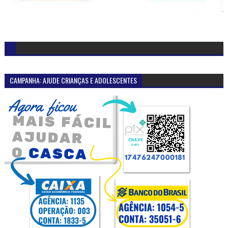
CAMPANHA: AJUDE CRIANÇAS E ADOLESCENTES