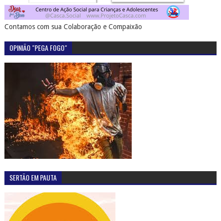
Contamos com sua Colaboração e Compaixão
OPINIÃO "PEGA FOGO"
SERTÃO EM PAUTA