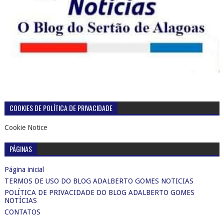
COOKIES DE POLÍTICA DE PRIVACIDADE
Cookie Notice
PÁGINAS
Página inicial
TERMOS DE USO DO BLOG ADALBERTO GOMES NOTICIAS
POLÍTICA DE PRIVACIDADE DO BLOG ADALBERTO GOMES
NOTÍCIAS
CONTATOS