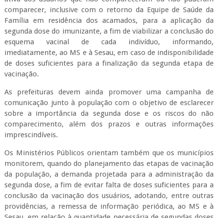
comparecer, inclusive com o retorno da Equipe de Saúde da
Família em residência dos acamados, para a aplicação da
segunda dose do imunizante, a fim de viabilizar a conclusão do
esquema vacinal de cada indivíduo, informando,
imediatamente, ao MS e à Sesau, em caso de indisponibilidade
de doses suficientes para a finalização da segunda etapa de
vacinação.
As prefeituras devem ainda promover uma campanha de
comunicação junto à população com o objetivo de esclarecer
sobre a importância da segunda dose e os riscos do não
comparecimento, além dos prazos e outras informações
imprescindíveis.
Os Ministérios Públicos orientam também que os municípios
monitorem, quando do planejamento das etapas de vacinação
da população, a demanda projetada para a administração da
segunda dose, a fim de evitar falta de doses suficientes para a
conclusão da vacinação dos usuários, adotando, entre outras
providências, a remessa de informação periódica, ao MS e à
Sesau, em relação à quantidade necessária de segundas doses