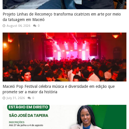
Projeto Linhas de Recomeço transforma cicatrizes em arte por meio
da tatuagem em Maceió
August 04, 2026
0
Maceió Pop Festival celebra música e diversidade em edição que
promete ser a maior da história
July 31, 2026
0