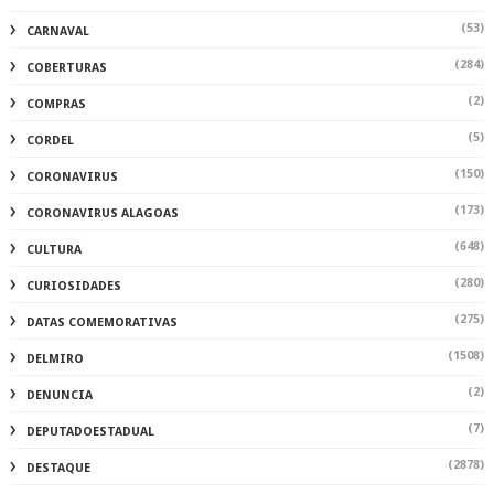
(53)
CARNAVAL
(284)
COBERTURAS
(2)
COMPRAS
(5)
CORDEL
(150)
CORONAVIRUS
(173)
CORONAVIRUS ALAGOAS
(648)
CULTURA
(280)
CURIOSIDADES
(275)
DATAS COMEMORATIVAS
(1508)
DELMIRO
(2)
DENUNCIA
(7)
DEPUTADOESTADUAL
(2878)
DESTAQUE