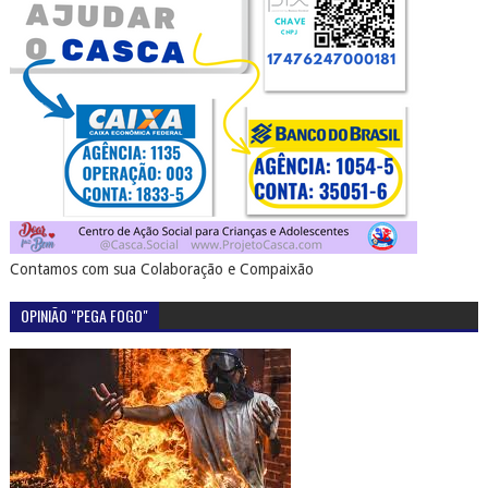
Contamos com sua Colaboração e Compaixão
OPINIÃO "PEGA FOGO"