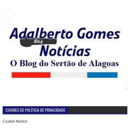
COOKIES DE POLÍTICA DE PRIVACIDADE
Cookie Notice