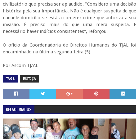
civilizatório que precisa ser aplaudido. "Considero uma decisão
histórica pela sua importância. Não é qualquer suspeita de que
naquele domicílio se está a cometer crime que autoriza a sua
invasão. É preciso mais do que uma mera suspeita. É
necessário haver indícios consistentes", reforçou.
O ofício da Coordenadoria de Direitos Humanos do TJAL foi
encaminhado na última segunda-feira (5).
Por Ascom TJ/AL
TAGS:
JUSTIÇA
RELACIONADOS