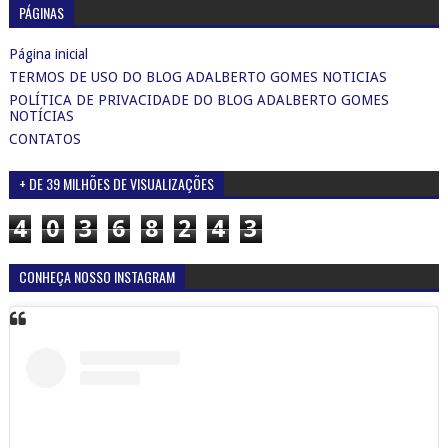
PÁGINAS
Página inicial
TERMOS DE USO DO BLOG ADALBERTO GOMES NOTICIAS
POLÍTICA DE PRIVACIDADE DO BLOG ADALBERTO GOMES
NOTÍCIAS
CONTATOS
+ DE 39 MILHÕES DE VISUALIZAÇÕES
4
0
3
6
8
2
4
3
CONHEÇA NOSSO INSTAGRAM