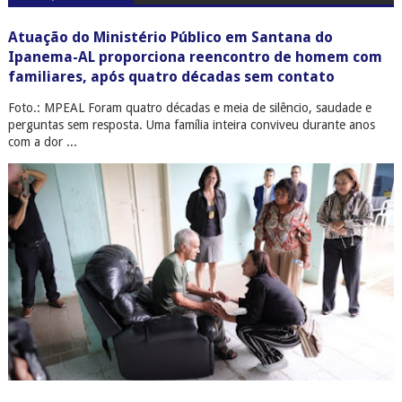
Atuação do Ministério Público em Santana do
Ipanema-AL proporciona reencontro de homem com
familiares, após quatro décadas sem contato
Foto.: MPEAL Foram quatro décadas e meia de silêncio, saudade e
perguntas sem resposta. Uma família inteira conviveu durante anos
com a dor ...