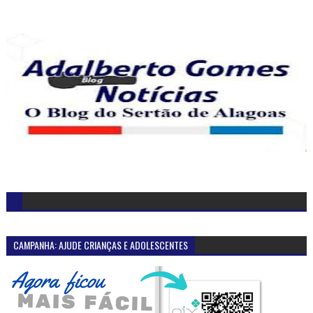
CAMPANHA: AJUDE CRIANÇAS E ADOLESCENTES