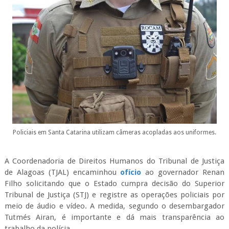
Policiais em Santa Catarina utilizam câmeras acopladas aos uniformes.
A Coordenadoria de Direitos Humanos do Tribunal de Justiça
de Alagoas (TJAL) encaminhou
ofício
ao governador Renan
Filho solicitando que o Estado cumpra decisão do Superior
Tribunal de Justiça (STJ) e registre as operações policiais por
meio de áudio e vídeo. A medida, segundo o desembargador
Tutmés Airan, é importante e dá mais transparência ao
trabalho da polícia.