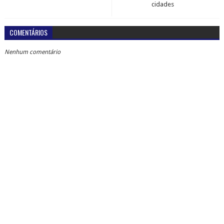
cidades
COMENTÁRIOS
Nenhum comentário