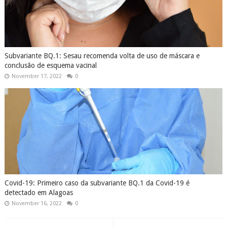
Covid-19: Primeiro caso da subvariante BQ.1 da Covid-19 é
detectado em Alagoas
November 16, 2022
0
COMENTÁRIOS
Nenhum comentário