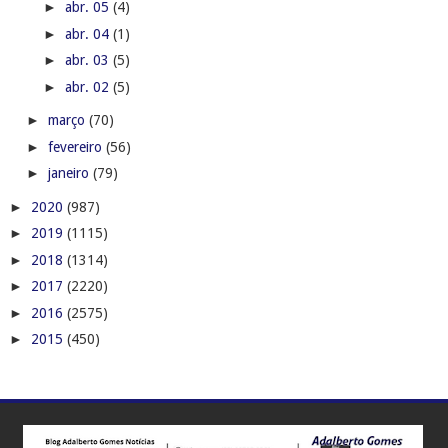
►
2019
(1115)
►
2018
(1314)
►
2017
(2220)
►
2016
(2575)
►
2015
(450)