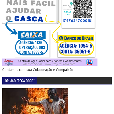
Contamos com sua Colaboração e Compaixão
OPINIÃO "PEGA FOGO"
SERTÃO EM PAUTA