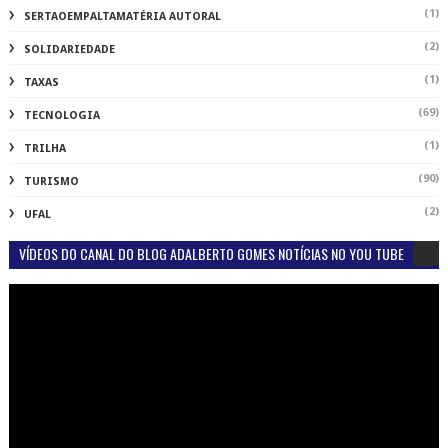
VÍDEOS DO CANAL DO BLOG ADALBERTO GOMES NOTÍCIAS NO YOU TUBE