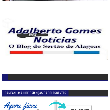
CAMPANHA: AJUDE CRIANÇAS E ADOLESCENTES