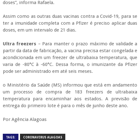
o Ministério da Saúde (MS) informou que está em andamento
um processo de compra de 183 freezers de ultrabaixa
temperatura para encaminhar aos estados. A previsão de
entrega do primeiro lote é para o mês de junho deste ano.
Por Agência Alagoas
TAGS:
CORONAVIRUS ALAGOAS
RELACIONADOS