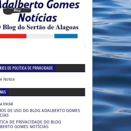
IES DE POLÍTICA DE PRIVACIDADE
e Notice
INAS
 inicial
OS DE USO DO BLOG ADALBERTO GOMES
CIAS
TICA DE PRIVACIDADE DO BLOG
BERTO GOMES NOTÍCIAS