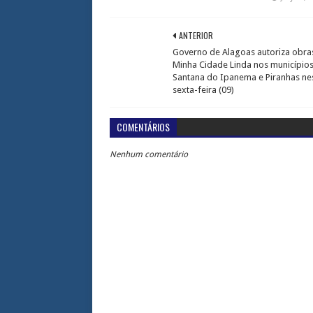
ANTERIOR
Governo de Alagoas autoriza obra
Minha Cidade Linda nos município
Santana do Ipanema e Piranhas ne
sexta-feira (09)
COMENTÁRIOS
Nenhum comentário