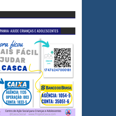
PANHA: AJUDE CRIANÇAS E ADOLESCENTES