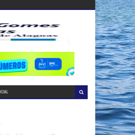
OCIAL