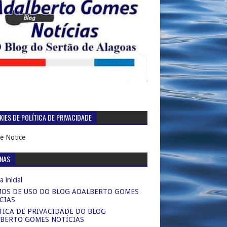
IES DE POLÍTICA DE PRIVACIDADE
e Notice
INAS
 inicial
OS DE USO DO BLOG ADALBERTO GOMES
CIAS
TICA DE PRIVACIDADE DO BLOG
BERTO GOMES NOTÍCIAS