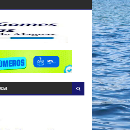
OCIAL