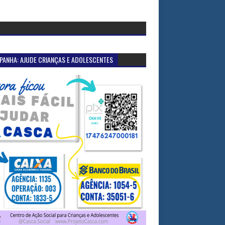
PANHA: AJUDE CRIANÇAS E ADOLESCENTES