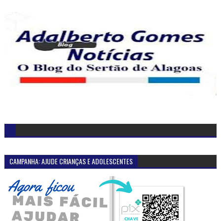
CAMPANHA: AJUDE CRIANÇAS E ADOLESCENTES