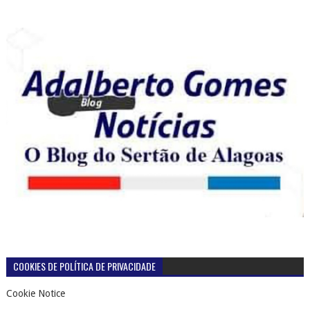
COOKIES DE POLÍTICA DE PRIVACIDADE
Cookie Notice