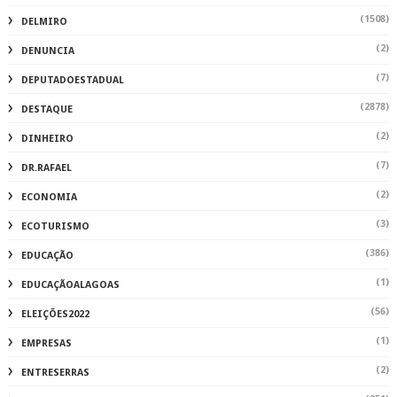
(1508)
DELMIRO
(2)
DENUNCIA
(7)
DEPUTADOESTADUAL
(2878)
DESTAQUE
(2)
DINHEIRO
(7)
DR.RAFAEL
(2)
ECONOMIA
(3)
ECOTURISMO
(386)
EDUCAÇÃO
(1)
EDUCAÇÃOALAGOAS
(56)
ELEIÇÕES2022
(1)
EMPRESAS
(2)
ENTRESERRAS