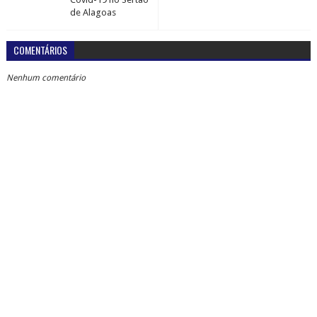
de Alagoas
COMENTÁRIOS
Nenhum comentário