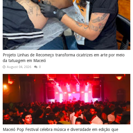
Projeto Linhas de Recomeço transforma cicatrizes em arte por meio
da tatuagem em Maceió
August 04, 2026
0
Maceió Pop Festival celebra música e diversidade em edição que