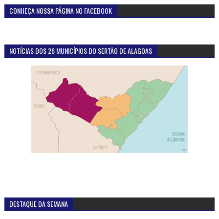
CONHEÇA NOSSA PÁGINA NO FACEBOOK
NOTÍCIAS DOS 26 MUNICÍPIOS DO SERTÃO DE ALAGOAS
DESTAQUE DA SEMANA