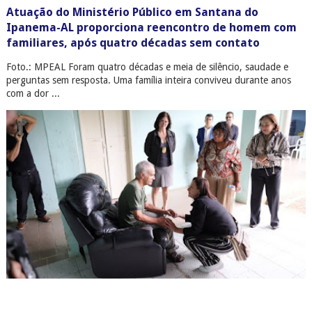
Atuação do Ministério Público em Santana do
Ipanema-AL proporciona reencontro de homem com
familiares, após quatro décadas sem contato
Foto.: MPEAL Foram quatro décadas e meia de silêncio, saudade e
perguntas sem resposta. Uma família inteira conviveu durante anos
com a dor ...