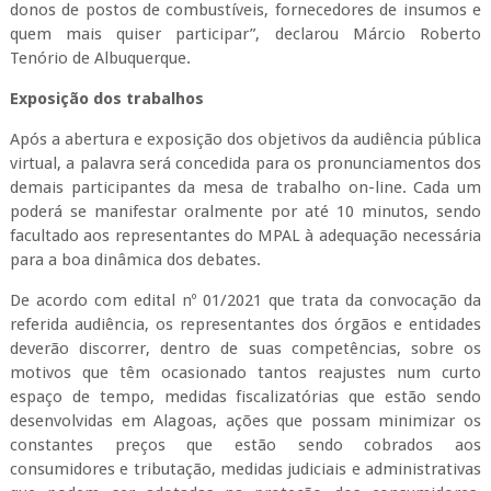
donos de postos de combustíveis, fornecedores de insumos e
quem mais quiser participar”, declarou Márcio Roberto
Tenório de Albuquerque.
Exposição dos trabalhos
Após a abertura e exposição dos objetivos da audiência pública
virtual, a palavra será concedida para os pronunciamentos dos
demais participantes da mesa de trabalho on-line. Cada um
poderá se manifestar oralmente por até 10 minutos, sendo
facultado aos representantes do MPAL à adequação necessária
para a boa dinâmica dos debates.
De acordo com edital nº 01/2021 que trata da convocação da
referida audiência, os representantes dos órgãos e entidades
deverão discorrer, dentro de suas competências, sobre os
motivos que têm ocasionado tantos reajustes num curto
espaço de tempo, medidas fiscalizatórias que estão sendo
desenvolvidas em Alagoas, ações que possam minimizar os
constantes preços que estão sendo cobrados aos
consumidores e tributação, medidas judiciais e administrativas