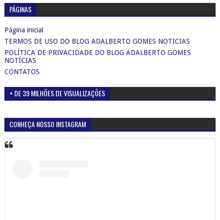
PÁGINAS
Página inicial
TERMOS DE USO DO BLOG ADALBERTO GOMES NOTICIAS
POLÍTICA DE PRIVACIDADE DO BLOG ADALBERTO GOMES
NOTÍCIAS
CONTATOS
+ DE 39 MILHÕES DE VISUALIZAÇÕES
CONHEÇA NOSSO INSTAGRAM