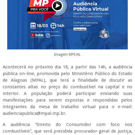
Imagem MPE/AL
Acontecerá no próximo dia 18, a partir das 14h, a audiência
pública on-line, promovida pelo Ministério Público do Estado
de Alagoas (MPAL), que terá a finalidade de discutir as
constantes altas no preço do combustível na capital e no
interior. A população poderá participar enviando suas
manifestações para serem expostas e respondidas pelos
integrantes da mesa de trabalho virtual para o e-mail:
audienciapublica@mpal.mp.br.
A audiência “Direito do Consumidor com foco nos
combustíveis”, que será presidida procurador-geral de Justiça,