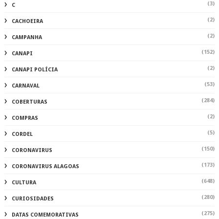
(3)
C
(2)
CACHOEIRA
(2)
CAMPANHA
(152)
CANAPI
(2)
CANAPI POLÍCIA
(53)
CARNAVAL
(284)
COBERTURAS
(2)
COMPRAS
(5)
CORDEL
(150)
CORONAVIRUS
(173)
CORONAVIRUS ALAGOAS
(648)
CULTURA
(280)
CURIOSIDADES
(275)
DATAS COMEMORATIVAS