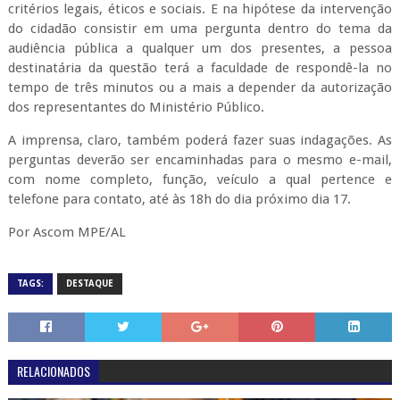
critérios legais, éticos e sociais. E na hipótese da intervenção
do cidadão consistir em uma pergunta dentro do tema da
audiência pública a qualquer um dos presentes, a pessoa
destinatária da questão terá a faculdade de respondê-la no
tempo de três minutos ou a mais a depender da autorização
dos representantes do Ministério Público.
A imprensa, claro, também poderá fazer suas indagações. As
perguntas deverão ser encaminhadas para o mesmo e-mail,
com nome completo, função, veículo a qual pertence e
telefone para contato, até às 18h do dia próximo dia 17.
Por Ascom MPE/AL
TAGS:
DESTAQUE
RELACIONADOS