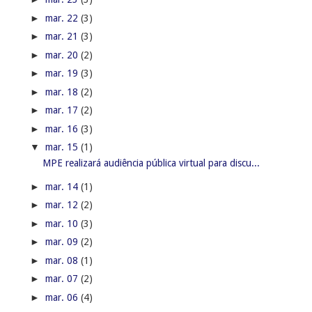
►
mar. 22
(3)
►
mar. 21
(3)
►
mar. 20
(2)
►
mar. 19
(3)
►
mar. 18
(2)
►
mar. 17
(2)
►
mar. 16
(3)
▼
mar. 15
(1)
MPE realizará audiência pública virtual para discu...
►
mar. 14
(1)
►
mar. 12
(2)
►
mar. 10
(3)
►
mar. 09
(2)
►
mar. 08
(1)
►
mar. 07
(2)
►
mar. 06
(4)