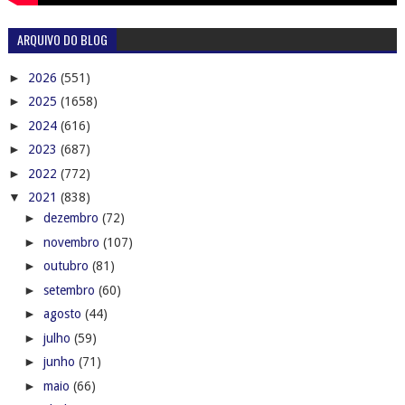
ARQUIVO DO BLOG
►
2026
(551)
►
2025
(1658)
►
2024
(616)
►
2023
(687)
►
2022
(772)
▼
2021
(838)
►
dezembro
(72)
►
novembro
(107)
►
outubro
(81)
►
setembro
(60)
►
agosto
(44)
►
julho
(59)
►
junho
(71)
►
maio
(66)