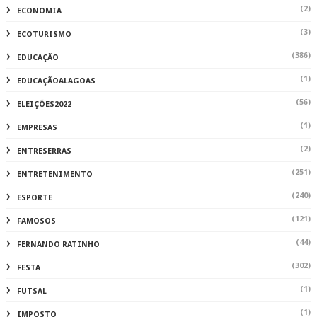
(2)
ECONOMIA
(3)
ECOTURISMO
(386)
EDUCAÇÃO
(1)
EDUCAÇÃOALAGOAS
(56)
ELEIÇÕES2022
(1)
EMPRESAS
(2)
ENTRESERRAS
(251)
ENTRETENIMENTO
(240)
ESPORTE
(121)
FAMOSOS
(44)
FERNANDO RATINHO
(302)
FESTA
(1)
FUTSAL
(1)
IMPOSTO