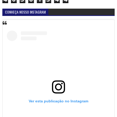
CONHEÇA NOSSO INSTAGRAM
Ver esta publicação no Instagram