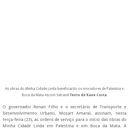
As obras do Minha Cidade Linda beneficiarão os moradores de Palestina e
Boca da Mata
Ascom Setrand
Texto de Kaue Costa
O governador Renan Filho e o secretário de Transporte e
Desenvolvimento Urbano, Mosart Amaral, assinam, nesta
terça-feira (23), as ordens de serviço para o início das obras do
Minha Cidade Linda em Palestina e em Boca da Mata. A