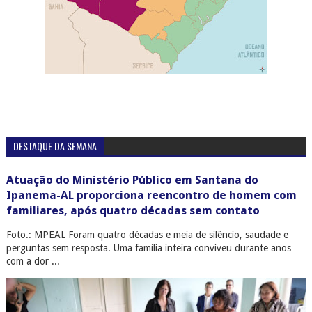
DESTAQUE DA SEMANA
Atuação do Ministério Público em Santana do
Ipanema-AL proporciona reencontro de homem com
familiares, após quatro décadas sem contato
Foto.: MPEAL Foram quatro décadas e meia de silêncio, saudade e
perguntas sem resposta. Uma família inteira conviveu durante anos
com a dor ...