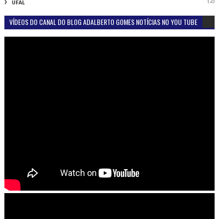
(2)
UFAL
VÍDEOS DO CANAL DO BLOG ADALBERTO GOMES NOTÍCIAS NO YOU TUBE