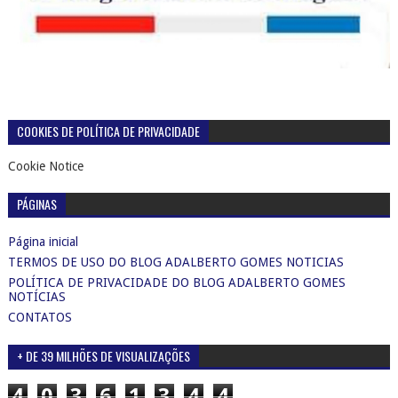
COOKIES DE POLÍTICA DE PRIVACIDADE
Cookie Notice
PÁGINAS
Página inicial
TERMOS DE USO DO BLOG ADALBERTO GOMES NOTICIAS
POLÍTICA DE PRIVACIDADE DO BLOG ADALBERTO GOMES
NOTÍCIAS
CONTATOS
+ DE 39 MILHÕES DE VISUALIZAÇÕES
4
0
3
6
1
3
4
4