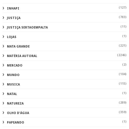
(127)
INHAPI
(783)
JUSTIÇA
(11)
JUSTIÇA SERTAOEMPALTA
(1)
LOJAS
(221)
MATA GRANDE
(2246)
MATÉRIA AUTORAL
(2)
MERCADO
(104)
MUNDO
(115)
MUSICA
(1)
NATAL
(289)
NATUREZA
(359)
OLHO D'ÁGUA
(1)
PAPEANDO