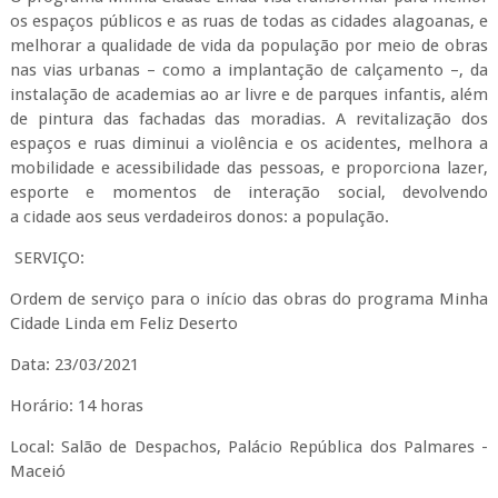
os espaços públicos e as ruas de todas as cidades alagoanas, e
melhorar a qualidade de vida da população por meio de obras
nas vias urbanas – como a implantação de calçamento –, da
instalação de academias ao ar livre e de parques infantis, além
de pintura das fachadas das moradias. A revitalização dos
espaços e ruas diminui a violência e os acidentes, melhora a
mobilidade e acessibilidade das pessoas, e proporciona lazer,
esporte e momentos de interação social, devolvendo
a cidade aos seus verdadeiros donos: a população.
SERVIÇO:
Ordem de serviço para o início das obras do programa Minha
Cidade Linda em Feliz Deserto
Data: 23/03/2021
Horário: 14 horas
Local: Salão de Despachos, Palácio República dos Palmares -
Maceió