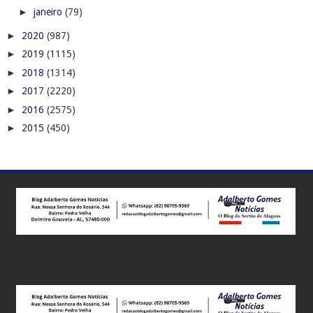
►
janeiro
(79)
►
2020
(987)
►
2019
(1115)
►
2018
(1314)
►
2017
(2220)
►
2016
(2575)
►
2015
(450)