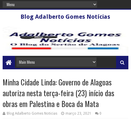
Blog Adalberto Gomes Notícias
Minha Cidade Linda: Governo de Alagoas
autoriza nesta terça-feira (23) início das
obras em Palestina e Boca da Mata
Blog Adalberto Gomes Noticias
março 23, 2021
0