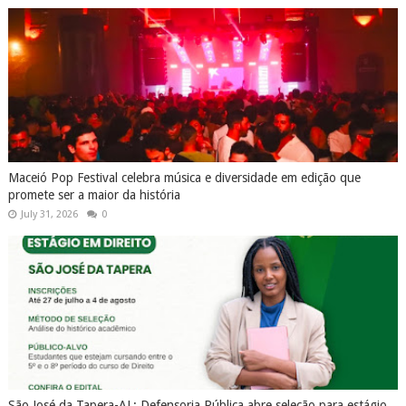
Maceió Pop Festival celebra música e diversidade em edição que
promete ser a maior da história
July 31, 2026
0
São José da Tapera-AL: Defensoria Pública abre seleção para estágio