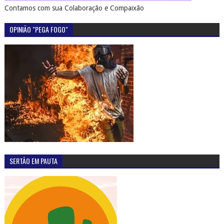
Contamos com sua Colaboração e Compaixão
OPINIÃO "PEGA FOGO"
SERTÃO EM PAUTA