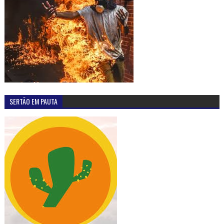
SERTÃO EM PAUTA