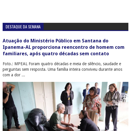
DESTAQUE DA SEMANA
Atuação do Ministério Público em Santana do
Ipanema-AL proporciona reencontro de homem com
familiares, após quatro décadas sem contato
Foto.: MPEAL Foram quatro décadas e meia de silêncio, saudade e
perguntas sem resposta. Uma família inteira conviveu durante anos
com a dor ...