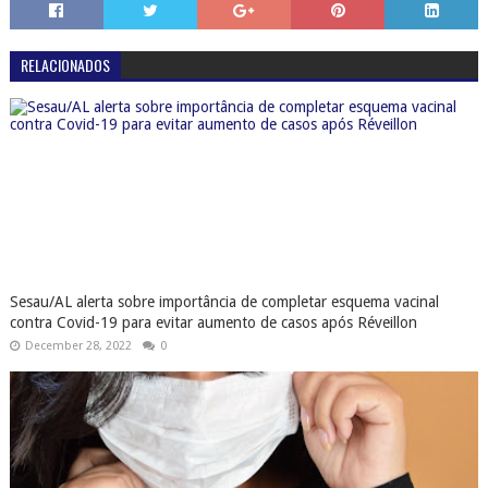
RELACIONADOS
Sesau/AL alerta sobre importância de completar esquema vacinal
contra Covid-19 para evitar aumento de casos após Réveillon
December 28, 2022
0