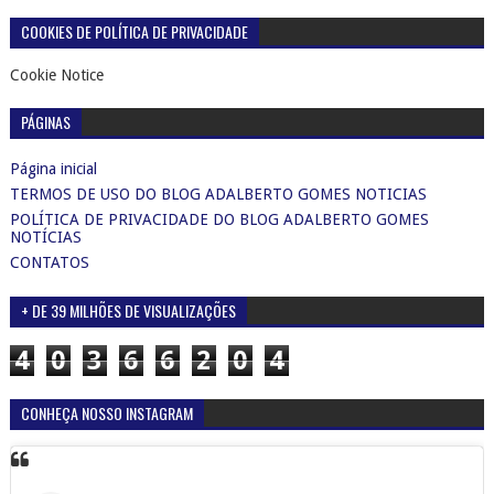
COOKIES DE POLÍTICA DE PRIVACIDADE
Cookie Notice
PÁGINAS
Página inicial
TERMOS DE USO DO BLOG ADALBERTO GOMES NOTICIAS
POLÍTICA DE PRIVACIDADE DO BLOG ADALBERTO GOMES
NOTÍCIAS
CONTATOS
+ DE 39 MILHÕES DE VISUALIZAÇÕES
4
0
3
6
6
2
0
4
CONHEÇA NOSSO INSTAGRAM