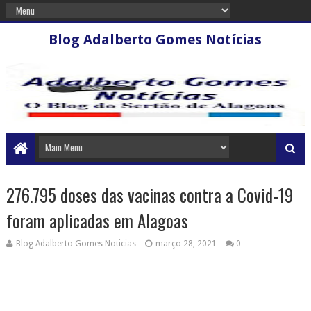
Blog Adalberto Gomes Notícias
276.795 doses das vacinas contra a Covid-19
foram aplicadas em Alagoas
Blog Adalberto Gomes Noticias
março 28, 2021
0