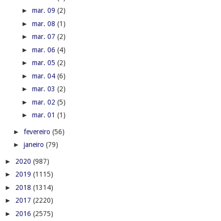
►
mar. 09
(2)
►
mar. 08
(1)
►
mar. 07
(2)
►
mar. 06
(4)
►
mar. 05
(2)
►
mar. 04
(6)
►
mar. 03
(2)
►
mar. 02
(5)
►
mar. 01
(1)
►
fevereiro
(56)
►
janeiro
(79)
►
2020
(987)
►
2019
(1115)
►
2018
(1314)
►
2017
(2220)
►
2016
(2575)