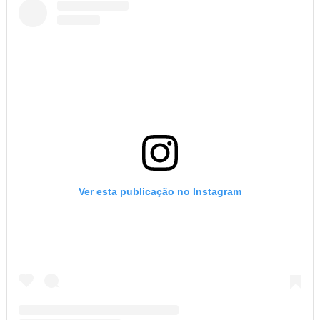
Ver esta publicação no Instagram