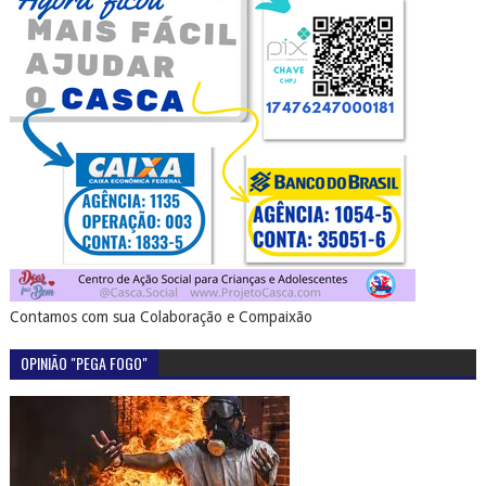
Contamos com sua Colaboração e Compaixão
OPINIÃO "PEGA FOGO"