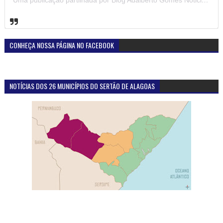
CONHEÇA NOSSA PÁGINA NO FACEBOOK
NOTÍCIAS DOS 26 MUNICÍPIOS DO SERTÃO DE ALAGOAS