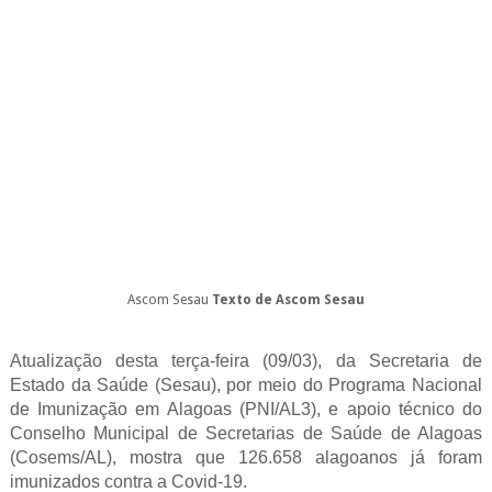
Ascom Sesau
Texto de Ascom Sesau
Atualização desta terça-feira (09/03), da Secretaria de
Estado da Saúde (Sesau), por meio do Programa Nacional
de Imunização em Alagoas (PNI/AL3), e apoio técnico do
Conselho Municipal de Secretarias de Saúde de Alagoas
(Cosems/AL), mostra que 126.658 alagoanos já foram
imunizados contra a Covid-19.