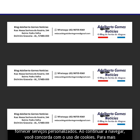
Este site utiliza cookies para melhorar sua experiência e
fornecer serviços personalizados. Ao continuar a navegar,
você concorda com o uso de cookies. Para mais