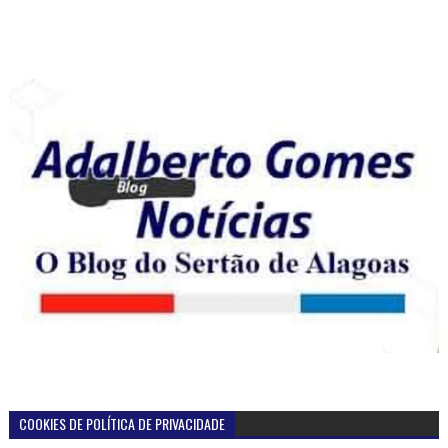
COOKIES DE POLÍTICA DE PRIVACIDADE