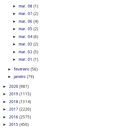
►
mar. 08
(1)
►
mar. 07
(2)
►
mar. 06
(4)
►
mar. 05
(2)
►
mar. 04
(6)
►
mar. 03
(2)
►
mar. 02
(5)
►
mar. 01
(1)
►
fevereiro
(56)
►
janeiro
(79)
►
2020
(987)
►
2019
(1115)
►
2018
(1314)
►
2017
(2220)
►
2016
(2575)
►
2015
(450)