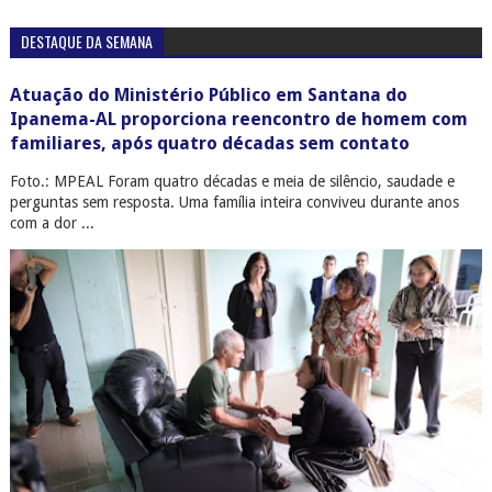
DESTAQUE DA SEMANA
Atuação do Ministério Público em Santana do
Ipanema-AL proporciona reencontro de homem com
familiares, após quatro décadas sem contato
Foto.: MPEAL Foram quatro décadas e meia de silêncio, saudade e
perguntas sem resposta. Uma família inteira conviveu durante anos
com a dor ...