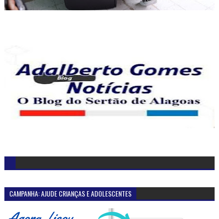
CAMPANHA: AJUDE CRIANÇAS E ADOLESCENTES