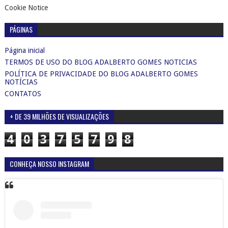
Cookie Notice
PÁGINAS
Página inicial
TERMOS DE USO DO BLOG ADALBERTO GOMES NOTICIAS
POLÍTICA DE PRIVACIDADE DO BLOG ADALBERTO GOMES
NOTÍCIAS
CONTATOS
+ DE 39 MILHÕES DE VISUALIZAÇÕES
4
0
3
7
5
7
9
8
CONHEÇA NOSSO INSTAGRAM