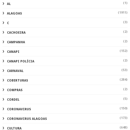
(1)
AL
(1911)
ALAGOAS
(3)
C
(2)
CACHOEIRA
(2)
CAMPANHA
(152)
CANAPI
(2)
CANAPI POLÍCIA
(53)
CARNAVAL
(284)
COBERTURAS
(2)
COMPRAS
(5)
CORDEL
(150)
CORONAVIRUS
(173)
CORONAVIRUS ALAGOAS
(648)
CULTURA