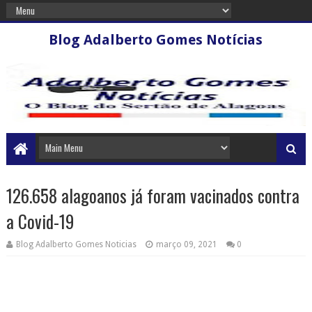
Blog Adalberto Gomes Notícias
126.658 alagoanos já foram vacinados contra
a Covid-19
Blog Adalberto Gomes Noticias
março 09, 2021
0