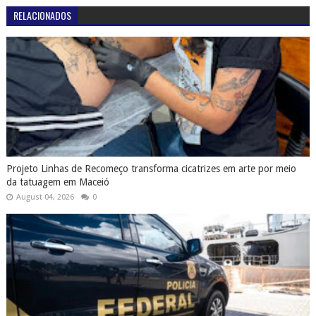
RELACIONADOS
Projeto Linhas de Recomeço transforma cicatrizes em arte por meio
da tatuagem em Maceió
August 04, 2026
0