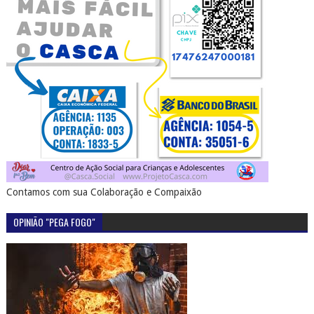
Contamos com sua Colaboração e Compaixão
OPINIÃO "PEGA FOGO"