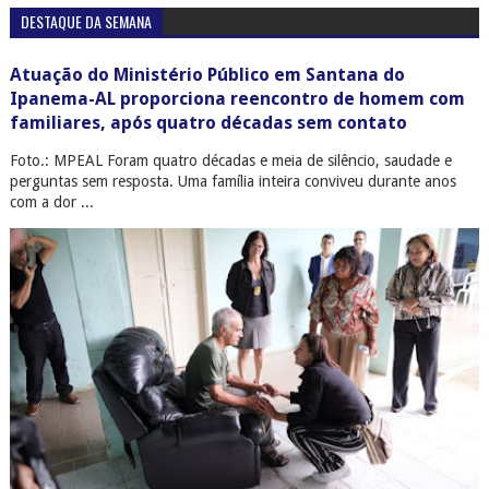
DESTAQUE DA SEMANA
Atuação do Ministério Público em Santana do
Ipanema-AL proporciona reencontro de homem com
familiares, após quatro décadas sem contato
Foto.: MPEAL Foram quatro décadas e meia de silêncio, saudade e
perguntas sem resposta. Uma família inteira conviveu durante anos
com a dor ...