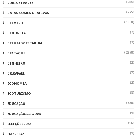
(280)
CURIOSIDADES
(275)
DATAS COMEMORATIVAS
(1508)
DELMIRO
(2)
DENUNCIA
(7)
DEPUTADOESTADUAL
(2878)
DESTAQUE
(2)
DINHEIRO
(7)
DR.RAFAEL
(2)
ECONOMIA
(3)
ECOTURISMO
(386)
EDUCAÇÃO
(1)
EDUCAÇÃOALAGOAS
(56)
ELEIÇÕES2022
(1)
EMPRESAS