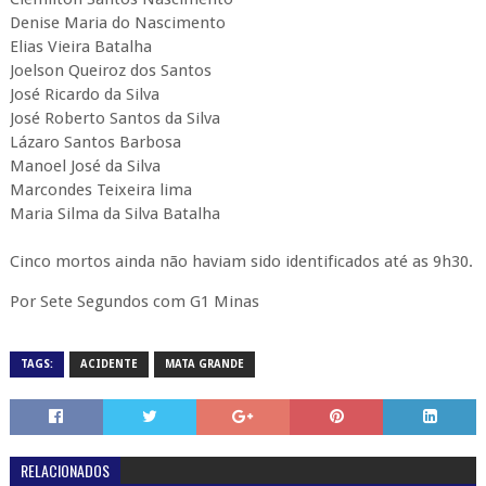
Denise Maria do Nascimento
Elias Vieira Batalha
Joelson Queiroz dos Santos
José Ricardo da Silva
José Roberto Santos da Silva
Lázaro Santos Barbosa
Manoel José da Silva
Marcondes Teixeira lima
Maria Silma da Silva Batalha
Cinco mortos ainda não haviam sido identificados até as 9h30.
Por Sete Segundos com G1 Minas
TAGS:
ACIDENTE
MATA GRANDE
RELACIONADOS