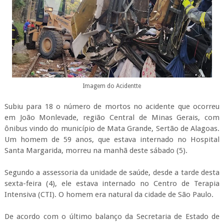
Imagem do Acidentte
Subiu para 18 o número de mortos no acidente que ocorreu
em João Monlevade, região Central de Minas Gerais, com
ônibus vindo do município de Mata Grande, Sertão de Alagoas.
Um homem de 59 anos, que estava internado no Hospital
Santa Margarida, morreu na manhã deste sábado (5).
Segundo a assessoria da unidade de saúde, desde a tarde desta
sexta-feira (4), ele estava internado no Centro de Terapia
Intensiva (CTI). O homem era natural da cidade de São Paulo.
De acordo com o último balanço da Secretaria de Estado de