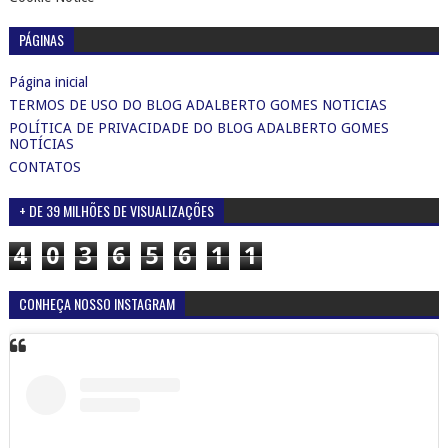
PÁGINAS
Página inicial
TERMOS DE USO DO BLOG ADALBERTO GOMES NOTICIAS
POLÍTICA DE PRIVACIDADE DO BLOG ADALBERTO GOMES
NOTÍCIAS
CONTATOS
+ DE 39 MILHÕES DE VISUALIZAÇÕES
4
0
3
6
5
6
1
1
CONHEÇA NOSSO INSTAGRAM