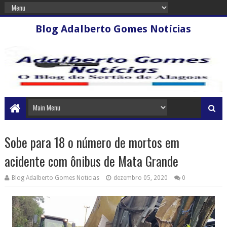
Blog Adalberto Gomes Notícias
Sobe para 18 o número de mortos em
acidente com ônibus de Mata Grande
Blog Adalberto Gomes Noticias
dezembro 05, 2020
0