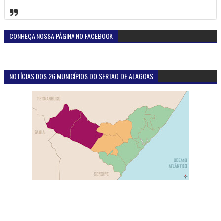
CONHEÇA NOSSA PÁGINA NO FACEBOOK
NOTÍCIAS DOS 26 MUNICÍPIOS DO SERTÃO DE ALAGOAS