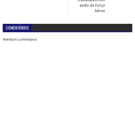
avião da Força
Aérea
COMENTÁRIOS
Nenhum comentário