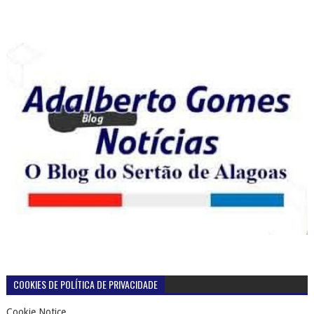
COOKIES DE POLÍTICA DE PRIVACIDADE
Cookie Notice