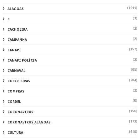
(1911)
ALAGOAS
(3)
C
(2)
CACHOEIRA
(2)
CAMPANHA
(152)
CANAPI
(2)
CANAPI POLÍCIA
(53)
CARNAVAL
(284)
COBERTURAS
(2)
COMPRAS
(5)
CORDEL
(150)
CORONAVIRUS
(173)
CORONAVIRUS ALAGOAS
(648)
CULTURA