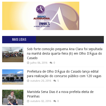
MAIS LIDAS
Sob forte comoção pequena Ana Clara foi sepultada
na manhã desta quarta-feira (6) em Olho D'Água do
Casado
julho 06, 2016
0
Prefeitura de Olho D'Água do Casado lança edital
para realização do concurso público com 120 vagas
outubro 20, 2016
5
Maristela Sena Dias é a nova prefeita eleita de
Piranhas
outubro 02, 2016
0