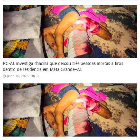
PC-AL investiga chacina que deixou três pessoas mortas a tiros
dentro de residência em Mata Grande–AL
June 30, 2026
0