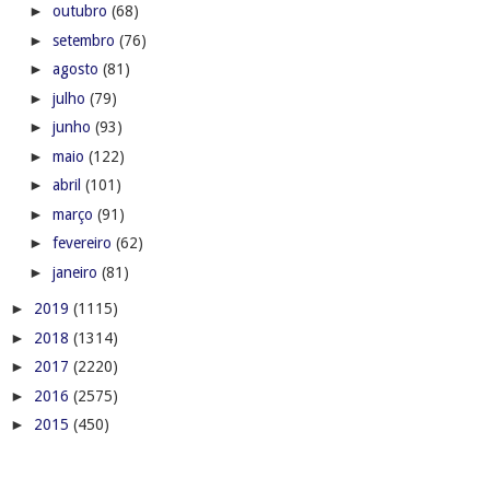
►
outubro
(68)
►
setembro
(76)
►
agosto
(81)
►
julho
(79)
►
junho
(93)
►
maio
(122)
►
abril
(101)
►
março
(91)
►
fevereiro
(62)
►
janeiro
(81)
►
2019
(1115)
►
2018
(1314)
►
2017
(2220)
►
2016
(2575)
►
2015
(450)