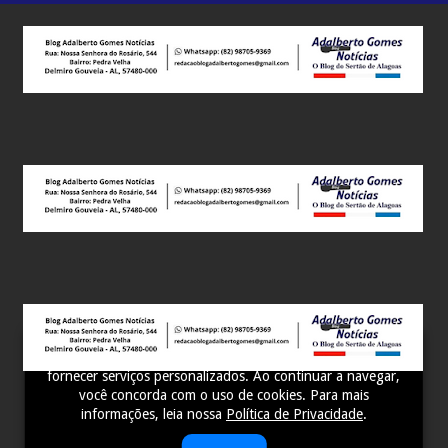
Este site utiliza cookies para melhorar sua experiência e
fornecer serviços personalizados. Ao continuar a navegar,
você concorda com o uso de cookies. Para mais
informações, leia nossa
Política de Privacidade
.