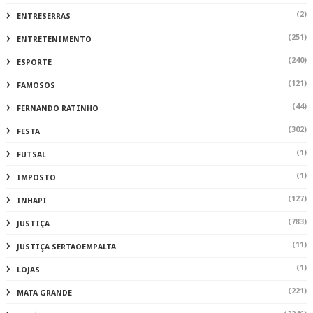
(2)
ENTRESERRAS
(251)
ENTRETENIMENTO
(240)
ESPORTE
(121)
FAMOSOS
(44)
FERNANDO RATINHO
(302)
FESTA
(1)
FUTSAL
(1)
IMPOSTO
(127)
INHAPI
(783)
JUSTIÇA
(11)
JUSTIÇA SERTAOEMPALTA
(1)
LOJAS
(221)
MATA GRANDE