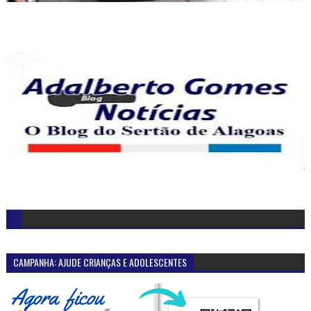
CAMPANHA: AJUDE CRIANÇAS E ADOLESCENTES