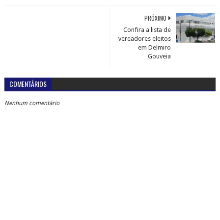
PRÓXIMO
Confira a lista de
vereadores eleitos
em Delmiro
Gouveia
COMENTÁRIOS
Nenhum comentário