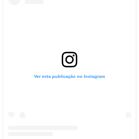
Ver esta publicação no Instagram