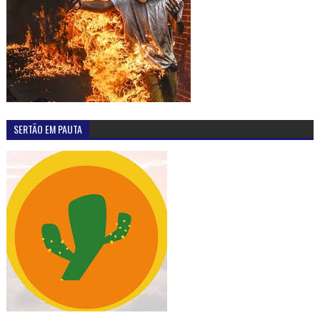
SERTÃO EM PAUTA