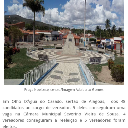
Praça Noé Leite, centro/Imagem Adalberto Gomes
Em Olho D'Água do Casado, sertão de Alagoas, dos 48
candidatos ao cargo de vereador, 9 deles conseguiram uma
vaga na Câmara Municipal Severino Vieira de Souza. 4
vereadores conseguiram a reeleição e 5 vereadores foram
eleitos.