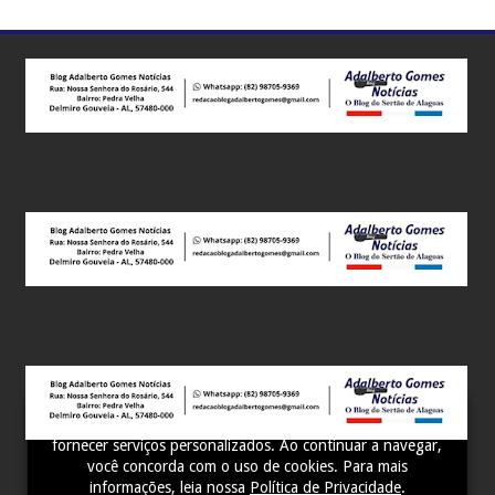
Este site utiliza cookies para melhorar sua experiência e
fornecer serviços personalizados. Ao continuar a navegar,
você concorda com o uso de cookies. Para mais
informações, leia nossa
Política de Privacidade
.