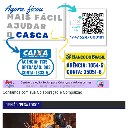
Contamos com sua Colaboração e Compaixão
OPINIÃO "PEGA FOGO"