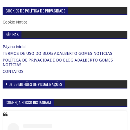
COOKIES DE POLÍTICA DE PRIVACIDADE
Cookie Notice
PÁGINAS
Página inicial
TERMOS DE USO DO BLOG ADALBERTO GOMES NOTICIAS
POLÍTICA DE PRIVACIDADE DO BLOG ADALBERTO GOMES
NOTÍCIAS
CONTATOS
+ DE 39 MILHÕES DE VISUALIZAÇÕES
CONHEÇA NOSSO INSTAGRAM