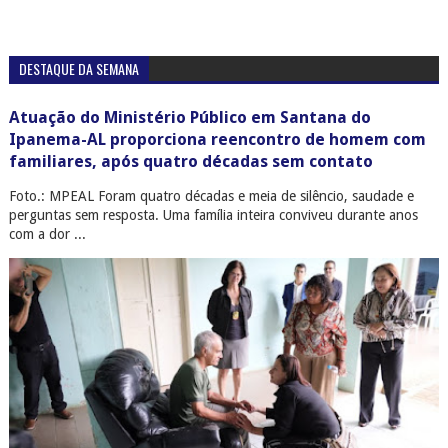
DESTAQUE DA SEMANA
Atuação do Ministério Público em Santana do
Ipanema-AL proporciona reencontro de homem com
familiares, após quatro décadas sem contato
Foto.: MPEAL Foram quatro décadas e meia de silêncio, saudade e
perguntas sem resposta. Uma família inteira conviveu durante anos
com a dor ...