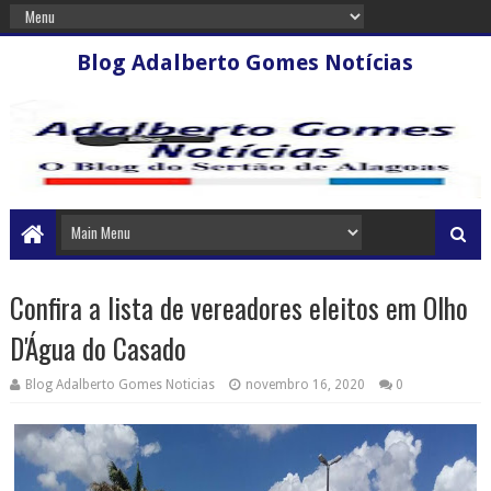
Blog Adalberto Gomes Notícias
Confira a lista de vereadores eleitos em Olho
D'Água do Casado
Blog Adalberto Gomes Noticias
novembro 16, 2020
0