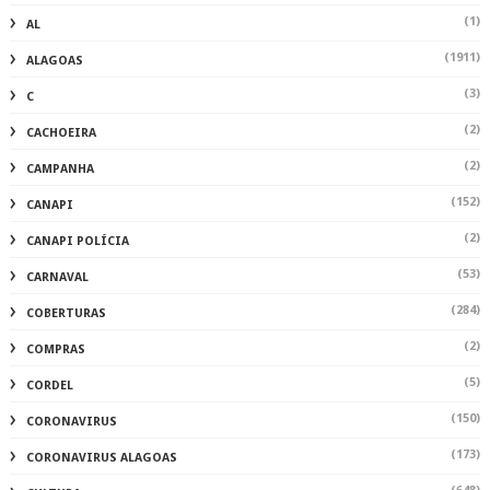
(1)
AL
(1911)
ALAGOAS
(3)
C
(2)
CACHOEIRA
(2)
CAMPANHA
(152)
CANAPI
(2)
CANAPI POLÍCIA
(53)
CARNAVAL
(284)
COBERTURAS
(2)
COMPRAS
(5)
CORDEL
(150)
CORONAVIRUS
(173)
CORONAVIRUS ALAGOAS