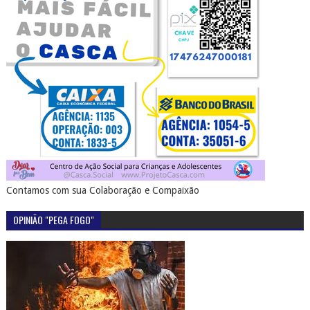
Contamos com sua Colaboração e Compaixão
OPINIÃO "PEGA FOGO"
SERTÃO EM PAUTA