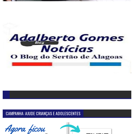
CAMPANHA: AJUDE CRIANÇAS E ADOLESCENTES