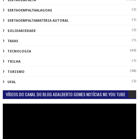
(2)
UFAL
VÍDEOS DO CANAL DO BLOG ADALBERTO GOMES NOTÍCIAS NO YOU TUBE