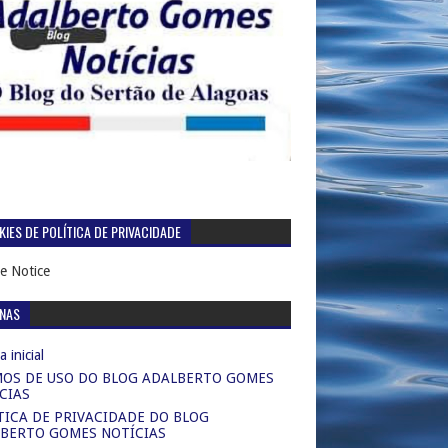
IES DE POLÍTICA DE PRIVACIDADE
e Notice
INAS
 inicial
OS DE USO DO BLOG ADALBERTO GOMES
CIAS
TICA DE PRIVACIDADE DO BLOG
BERTO GOMES NOTÍCIAS