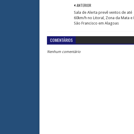
ANTERIOR
Sala de Alerta prevê ventos de até
60km/h no Litoral, Zona da Mata e
São Francisco em Alagoas
COMENTÁRIOS
Nenhum comentário