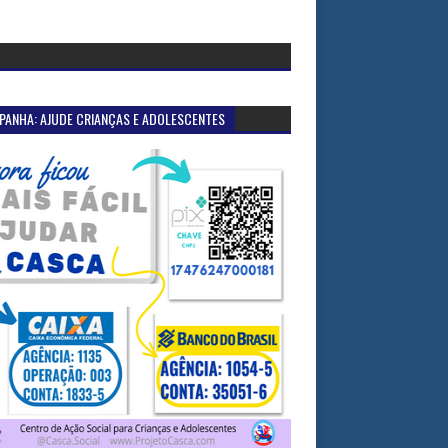
PANHA: AJUDE CRIANÇAS E ADOLESCENTES