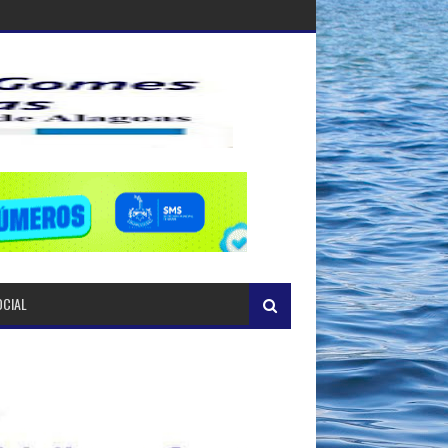
OCIAL