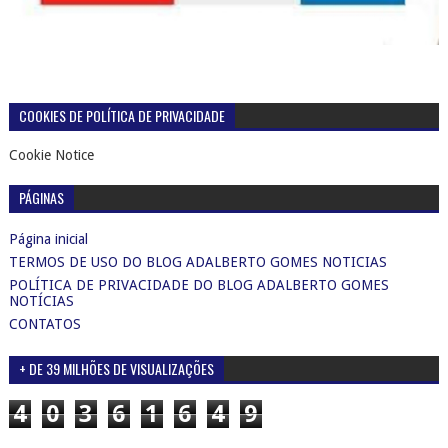
COOKIES DE POLÍTICA DE PRIVACIDADE
Cookie Notice
PÁGINAS
Página inicial
TERMOS DE USO DO BLOG ADALBERTO GOMES NOTICIAS
POLÍTICA DE PRIVACIDADE DO BLOG ADALBERTO GOMES
NOTÍCIAS
CONTATOS
+ DE 39 MILHÕES DE VISUALIZAÇÕES
4
0
3
6
1
6
4
9