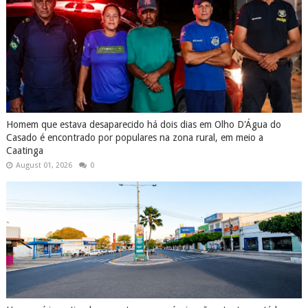
Homem que estava desaparecido há dois dias em Olho D'Água do
Casado é encontrado por populares na zona rural, em meio a
Caatinga
August 01, 2026
0