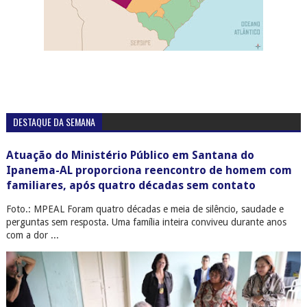
DESTAQUE DA SEMANA
Atuação do Ministério Público em Santana do
Ipanema-AL proporciona reencontro de homem com
familiares, após quatro décadas sem contato
Foto.: MPEAL Foram quatro décadas e meia de silêncio, saudade e
perguntas sem resposta. Uma família inteira conviveu durante anos
com a dor ...