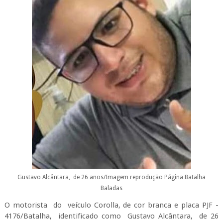
Gustavo Alcântara, de 26 anos/Imagem reprodução Página Batalha
Baladas
O motorista do veículo Corolla, de cor branca e placa PJF -
4176/Batalha, identificado como Gustavo Alcântara, de 26