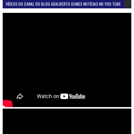
VÍDEOS DO CANAL DO BLOG ADALBERTO GOMES NOTÍCIAS NO YOU TUBE