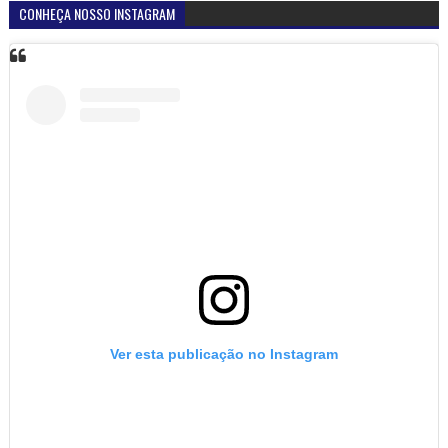
CONHEÇA NOSSO INSTAGRAM
Ver esta publicação no Instagram