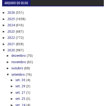
ARQUIVO DO BLOG
►
2026
(551)
►
2025
(1658)
►
2024
(616)
►
2023
(687)
►
2022
(772)
►
2021
(838)
▼
2020
(987)
►
dezembro
(70)
►
novembro
(63)
►
outubro
(68)
▼
setembro
(76)
►
set. 30
(4)
►
set. 29
(3)
►
set. 27
(1)
►
set. 25
(3)
►
set. 24
(4)