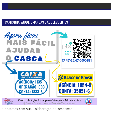
CAMPANHA: AJUDE CRIANÇAS E ADOLESCENTES
Contamos com sua Colaboração e Compaixão