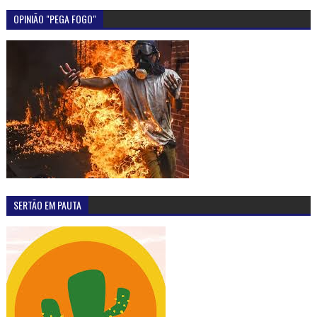
OPINIÃO "PEGA FOGO"
SERTÃO EM PAUTA