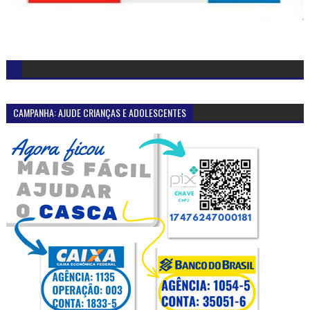
CAMPANHA: AJUDE CRIANÇAS E ADOLESCENTES