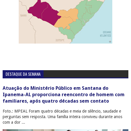
DESTAQUE DA SEMANA
Atuação do Ministério Público em Santana do
Ipanema-AL proporciona reencontro de homem com
familiares, após quatro décadas sem contato
Foto.: MPEAL Foram quatro décadas e meia de silêncio, saudade e
perguntas sem resposta. Uma família inteira conviveu durante anos
com a dor ...