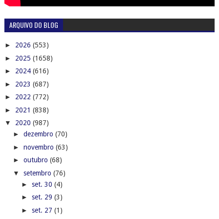
ARQUIVO DO BLOG
►
2026
(553)
►
2025
(1658)
►
2024
(616)
►
2023
(687)
►
2022
(772)
►
2021
(838)
▼
2020
(987)
►
dezembro
(70)
►
novembro
(63)
►
outubro
(68)
▼
setembro
(76)
►
set. 30
(4)
►
set. 29
(3)
►
set. 27
(1)