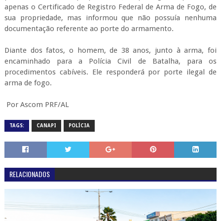
apenas o Certificado de Registro Federal de Arma de Fogo, de
sua propriedade, mas informou que não possuía nenhuma
documentação referente ao porte do armamento.
Diante dos fatos, o homem, de 38 anos, junto à arma, foi
encaminhado para a Polícia Civil de Batalha, para os
procedimentos cabíveis. Ele responderá por porte ilegal de
arma de fogo.
Por Ascom PRF/AL
TAGS:
CANAPI
POLÍCIA
RELACIONADOS