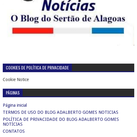
COOKIES DE POLÍTICA DE PRIVACIDADE
Cookie Notice
PÁGINAS
Página inicial
TERMOS DE USO DO BLOG ADALBERTO GOMES NOTICIAS
POLÍTICA DE PRIVACIDADE DO BLOG ADALBERTO GOMES
NOTÍCIAS
CONTATOS