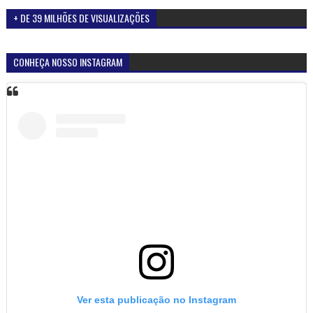
+ DE 39 MILHÕES DE VISUALIZAÇÕES
CONHEÇA NOSSO INSTAGRAM
Ver esta publicação no Instagram