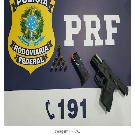
Imagem PRF/AL