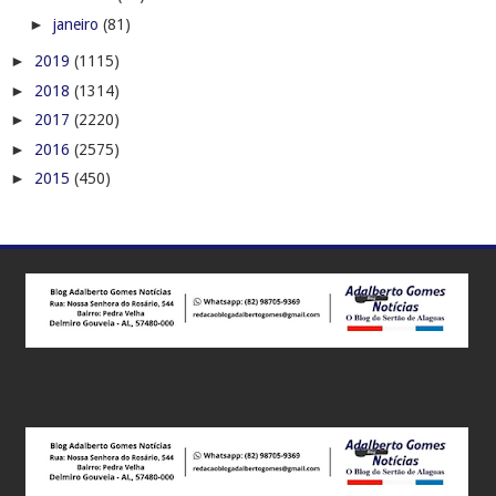
►
janeiro
(81)
►
2019
(1115)
►
2018
(1314)
►
2017
(2220)
►
2016
(2575)
►
2015
(450)