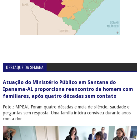
DESTAQUE DA SEMANA
Atuação do Ministério Público em Santana do
Ipanema-AL proporciona reencontro de homem com
familiares, após quatro décadas sem contato
Foto.: MPEAL Foram quatro décadas e meia de silêncio, saudade e
perguntas sem resposta. Uma família inteira conviveu durante anos
com a dor ...