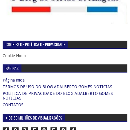
COOKIES DE POLÍTICA DE PRIVACIDADE
Cookie Notice
PÁGINAS
Página inicial
TERMOS DE USO DO BLOG ADALBERTO GOMES NOTICIAS
POLÍTICA DE PRIVACIDADE DO BLOG ADALBERTO GOMES
NOTÍCIAS
CONTATOS
+ DE 39 MILHÕES DE VISUALIZAÇÕES