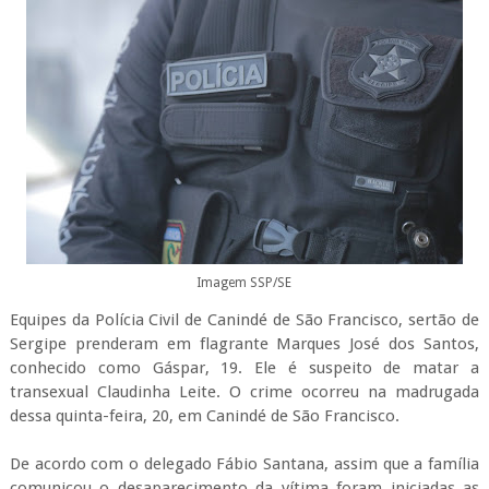
Imagem SSP/SE
Equipes da Polícia Civil de Canindé de São Francisco, sertão de
Sergipe prenderam em flagrante Marques José dos Santos,
conhecido como Gáspar, 19. Ele é suspeito de matar a
transexual Claudinha Leite. O crime ocorreu na madrugada
dessa quinta-feira, 20, em Canindé de São Francisco.
De acordo com o delegado Fábio Santana, assim que a família
comunicou o desaparecimento da vítima foram iniciadas as