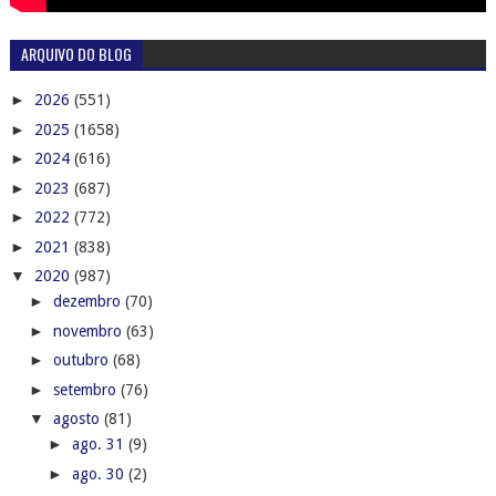
ARQUIVO DO BLOG
►
2026
(551)
►
2025
(1658)
►
2024
(616)
►
2023
(687)
►
2022
(772)
►
2021
(838)
▼
2020
(987)
►
dezembro
(70)
►
novembro
(63)
►
outubro
(68)
►
setembro
(76)
▼
agosto
(81)
►
ago. 31
(9)
►
ago. 30
(2)