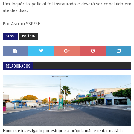
Um inquérito policial foi instaurado e deverá ser concluído em
até dez dias.
Por Ascom SSP/SE
TAGS:
POLÍCIA
RELACIONADOS
Homem é investigado por estuprar a própria mãe e tentar matá-la