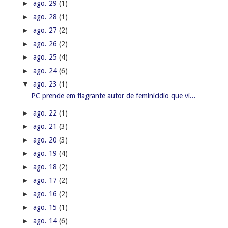
►
ago. 29
(1)
►
ago. 28
(1)
►
ago. 27
(2)
►
ago. 26
(2)
►
ago. 25
(4)
►
ago. 24
(6)
▼
ago. 23
(1)
PC prende em flagrante autor de feminicídio que vi...
►
ago. 22
(1)
►
ago. 21
(3)
►
ago. 20
(3)
►
ago. 19
(4)
►
ago. 18
(2)
►
ago. 17
(2)
►
ago. 16
(2)
►
ago. 15
(1)
►
ago. 14
(6)