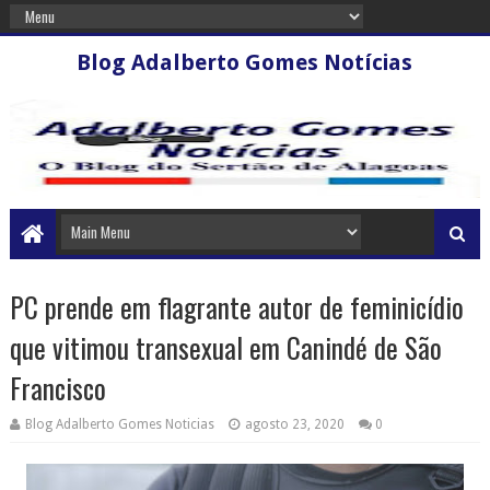
Blog Adalberto Gomes Notícias
PC prende em flagrante autor de feminicídio
que vitimou transexual em Canindé de São
Francisco
Blog Adalberto Gomes Noticias
agosto 23, 2020
0