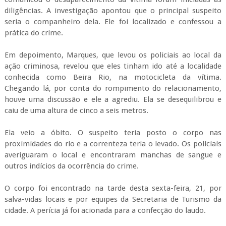
diligências. A investigação apontou que o principal suspeito
seria o companheiro dela. Ele foi localizado e confessou a
prática do crime.
Em depoimento, Marques, que levou os policiais ao local da
ação criminosa, revelou que eles tinham ido até a localidade
conhecida como Beira Rio, na motocicleta da vítima.
Chegando lá, por conta do rompimento do relacionamento,
houve uma discussão e ele a agrediu. Ela se desequilibrou e
caiu de uma altura de cinco a seis metros.
Ela veio a óbito. O suspeito teria posto o corpo nas
proximidades do rio e a correnteza teria o levado. Os policiais
averiguaram o local e encontraram manchas de sangue e
outros indícios da ocorrência do crime.
O corpo foi encontrado na tarde desta sexta-feira, 21, por
salva-vidas locais e por equipes da Secretaria de Turismo da
cidade. A perícia já foi acionada para a confecção do laudo.