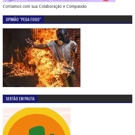
Contamos com sua Colaboração e Compaixão
OPINIÃO "PEGA FOGO"
SERTÃO EM PAUTA