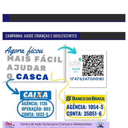
CAMPANHA: AJUDE CRIANÇAS E ADOLESCENTES