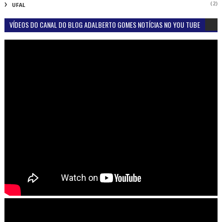
(2)
UFAL
VÍDEOS DO CANAL DO BLOG ADALBERTO GOMES NOTÍCIAS NO YOU TUBE