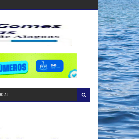
OCIAL