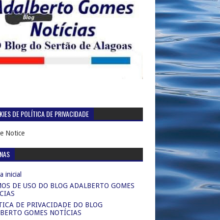
IES DE POLÍTICA DE PRIVACIDADE
e Notice
INAS
 inicial
OS DE USO DO BLOG ADALBERTO GOMES
CIAS
TICA DE PRIVACIDADE DO BLOG
BERTO GOMES NOTÍCIAS